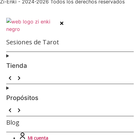
Zi-Enki - 2024-2026 Todos los derechos reservados
Sesiones de Tarot
Tienda
Propósitos
Blog
Mi cuenta