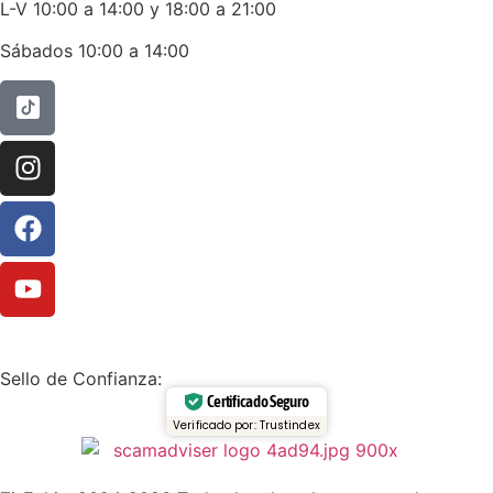
L-V 10:00 a 14:00 y 18:00 a 21:00
Sábados 10:00 a 14:00
Sello de Confianza:
Certificado Seguro
Verificado por: Trustindex