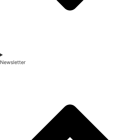
Newsletter