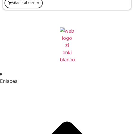
Añadir al carrito
Enlaces