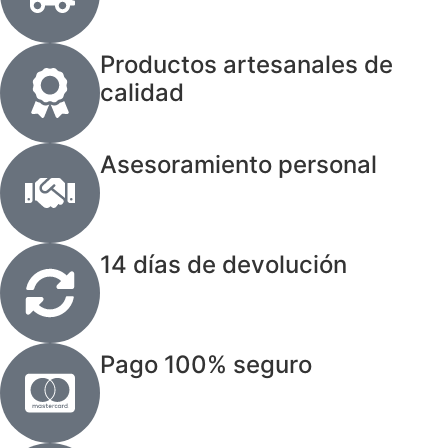
Productos artesanales de
calidad
Asesoramiento personal
14 días de devolución
Pago 100% seguro