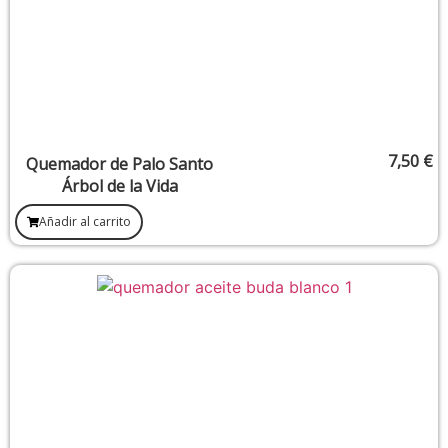
7,50
€
Quemador de Palo Santo
Árbol de la Vida
Añadir al carrito