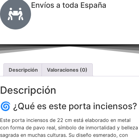
Envíos a toda España
Descripción
Valoraciones (0)
Descripción
🌀 ¿Qué es este porta inciensos?
Este porta inciensos de 22 cm está elaborado en metal
con forma de pavo real, símbolo de inmortalidad y belleza
sagrada en muchas culturas. Su diseño esmerado, con