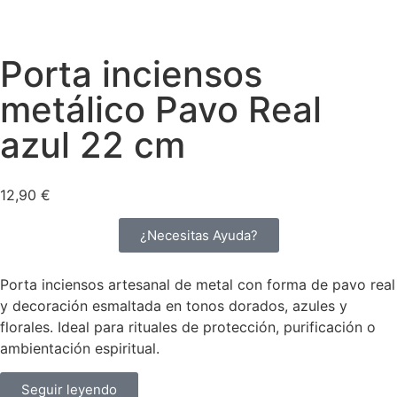
Porta inciensos
metálico Pavo Real
azul 22 cm
12,90
€
¿Necesitas Ayuda?
Porta inciensos artesanal de metal con forma de pavo real
y decoración esmaltada en tonos dorados, azules y
florales. Ideal para rituales de protección, purificación o
ambientación espiritual.
Seguir leyendo