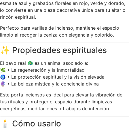
esmalte azul y grabados florales en rojo, verde y dorado,
lo convierte en una pieza decorativa única para tu altar o
rincón espiritual.
Perfecto para varillas de incienso, mantiene el espacio
limpio al recoger la ceniza con elegancia y colorido.
✨ Propiedades espirituales
El pavo real 🦚 es un animal asociado a:
🌿 • La regeneración y la inmortalidad
🧿 • La protección espiritual y la visión elevada
🔮 • La belleza mística y la conciencia divina
Este porta inciensos es ideal para elevar la vibración de
tus rituales y proteger el espacio durante limpiezas
energéticas, meditaciones o trabajos de intención.
🕯️ Cómo usarlo