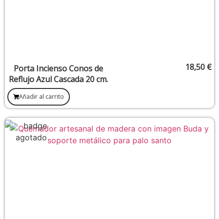
18,50
€
Porta Incienso Conos de
Reflujo Azul Cascada 20 cm.
Añadir al carrito