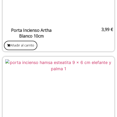
3,99
€
Porta Incienso Artha
Blanco 10cm
Añadir al carrito