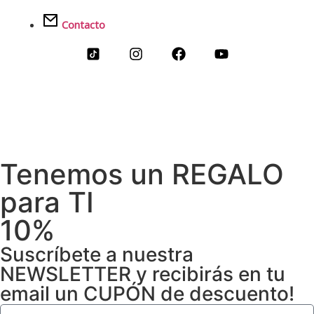
Contacto
Tenemos un REGALO
para TI
10%
Suscríbete a nuestra
NEWSLETTER y recibirás en tu
email un CUPÓN de descuento!