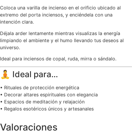
Coloca una varilla de incienso en el orificio ubicado al
extremo del porta inciensos, y enciéndela con una
intención clara.
Déjala arder lentamente mientras visualizas la energía
limpiando el ambiente y el humo llevando tus deseos al
universo.
Ideal para inciensos de copal, ruda, mirra o sándalo.
🧘 Ideal para…
• Rituales de protección energética
• Decorar altares espirituales con elegancia
• Espacios de meditación y relajación
• Regalos esotéricos únicos y artesanales
Valoraciones