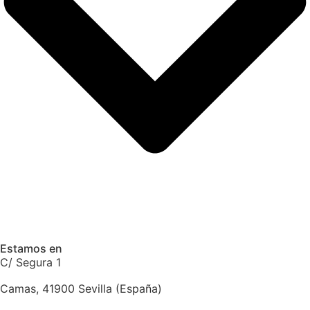
Estamos en
C/ Segura 1
Camas, 41900 Sevilla (España)