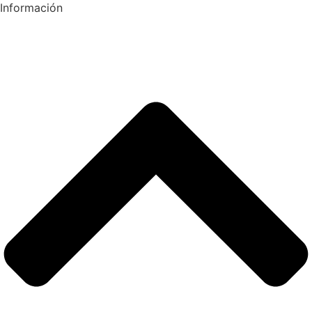
Información