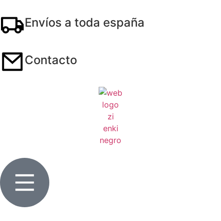
Envíos a toda españa
Contacto