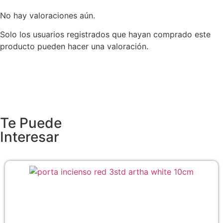
No hay valoraciones aún.
Solo los usuarios registrados que hayan comprado este
producto pueden hacer una valoración.
Te Puede
Interesar