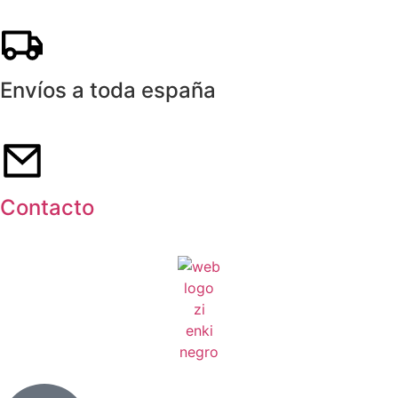
Envíos a toda españa
Contacto