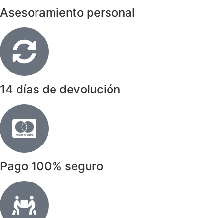
Asesoramiento personal
14 días de devolución
Pago 100% seguro