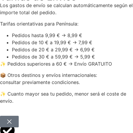
Los gastos de envío se calculan automáticamente según el
importe total del pedido.
Tarifas orientativas para Península:
Pedidos hasta 9,99 € → 8,99 €
Pedidos de 10 € a 19,99 € → 7,99 €
Pedidos de 20 € a 29,99 € → 6,99 €
Pedidos de 30 € a 59,99 € → 5,99 €
✨ Pedidos superiores a 60 € → Envío GRATUITO
📦 Otros destinos y envíos internacionales:
consultar previamente condiciones.
✨ Cuanto mayor sea tu pedido, menor será el coste de
envío.