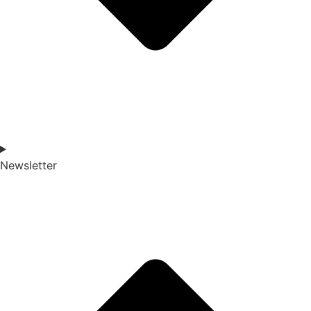
Newsletter