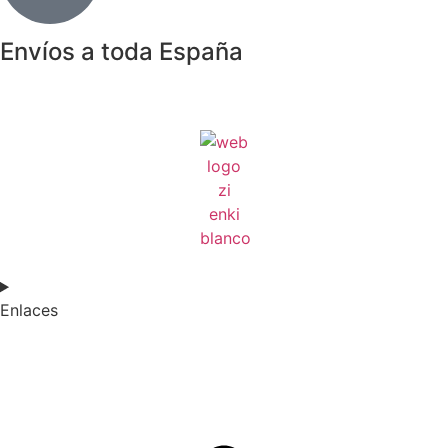
Envíos a toda España
Enlaces