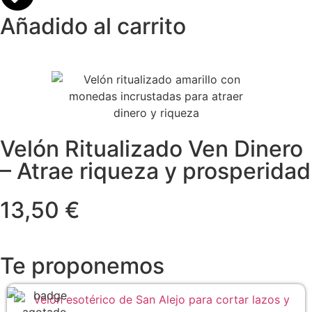
Añadido al carrito
Velón Ritualizado Ven Dinero
– Atrae riqueza y prosperidad
13,50 €
Te proponemos