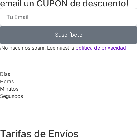
email un CUPÓN de descuento!
Suscríbete
¡No hacemos spam! Lee nuestra
política de privacidad
Días
Horas
Minutos
Segundos
Tarifas de Envíos