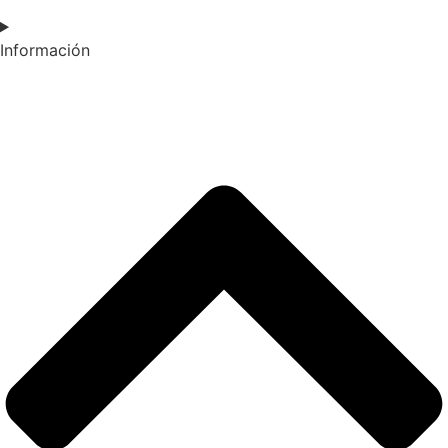
Información