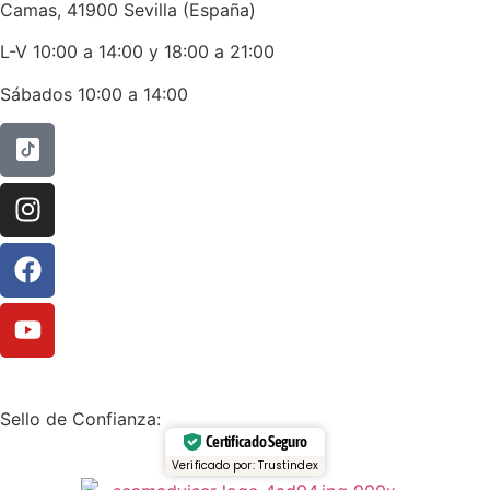
Camas, 41900 Sevilla (España)
L-V 10:00 a 14:00 y 18:00 a 21:00
Sábados 10:00 a 14:00
Sello de Confianza:
Certificado Seguro
Verificado por: Trustindex