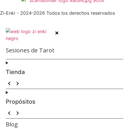
Zi-Enki - 2024-2026 Todos los derechos reservados
Sesiones de Tarot
Tienda
Propósitos
Blog