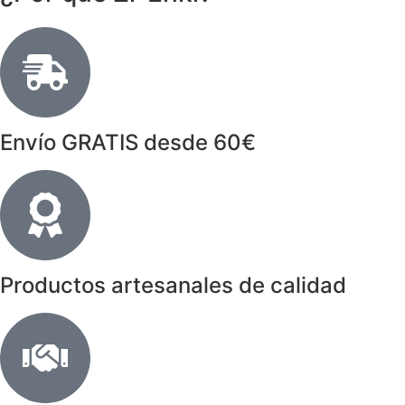
Envío GRATIS desde 60€
Productos artesanales de calidad