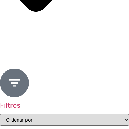
Filtros