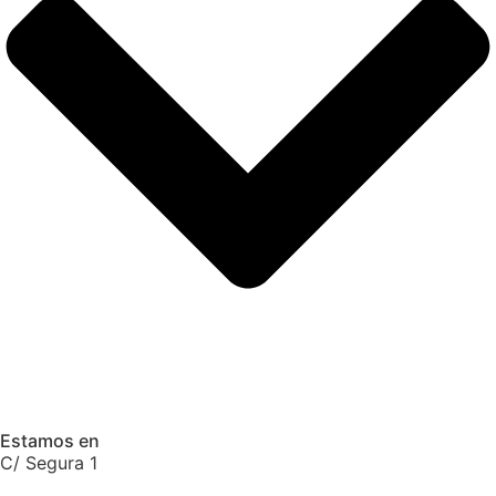
Estamos en
C/ Segura 1