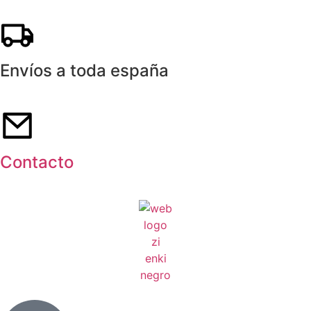
Envíos a toda españa
Contacto