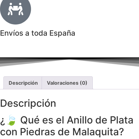
Envíos a toda España
Descripción
Valoraciones (0)
Descripción
¿🍃 Qué es el Anillo de Plata
con Piedras de Malaquita?