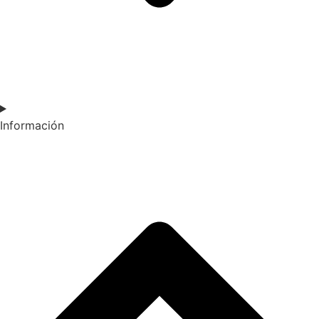
Información