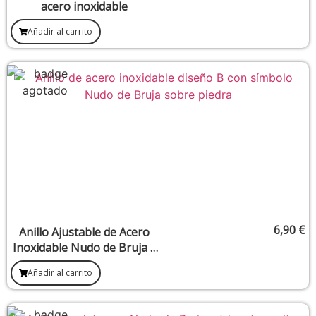
acero inoxidable
Añadir al carrito
6,90
€
Anillo Ajustable de Acero
Inoxidable Nudo de Bruja –
Diseño B
Añadir al carrito