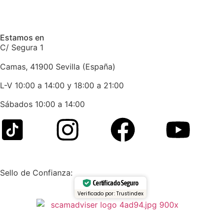
Estamos en
C/ Segura 1
Camas, 41900 Sevilla (España)
L-V 10:00 a 14:00 y 18:00 a 21:00
Sábados 10:00 a 14:00
Sello de Confianza:
Certificado Seguro
Verificado por: Trustindex