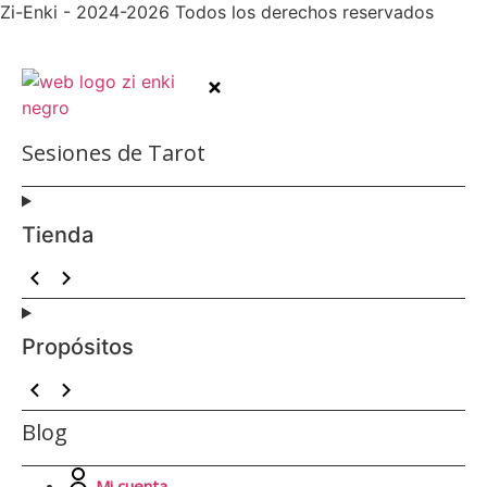
Zi-Enki - 2024-2026 Todos los derechos reservados
Sesiones de Tarot
Tienda
Propósitos
Blog
Mi cuenta