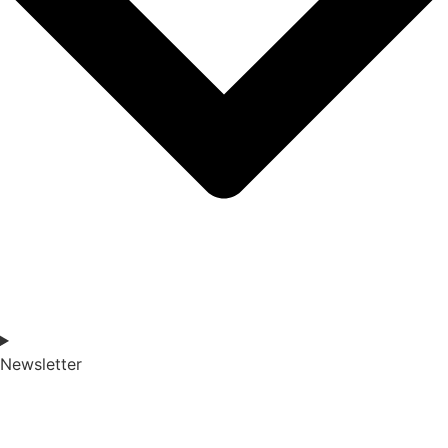
Newsletter