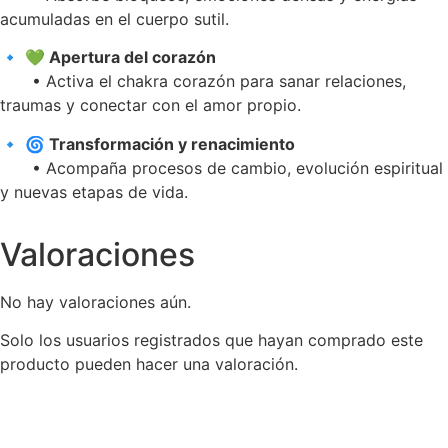
acumuladas en el cuerpo sutil.
🔹
💚 Apertura del corazón
• Activa el chakra corazón para sanar relaciones,
traumas y conectar con el amor propio.
🔹
🌀 Transformación y renacimiento
• Acompaña procesos de cambio, evolución espiritual
y nuevas etapas de vida.
Valoraciones
No hay valoraciones aún.
Solo los usuarios registrados que hayan comprado este
producto pueden hacer una valoración.