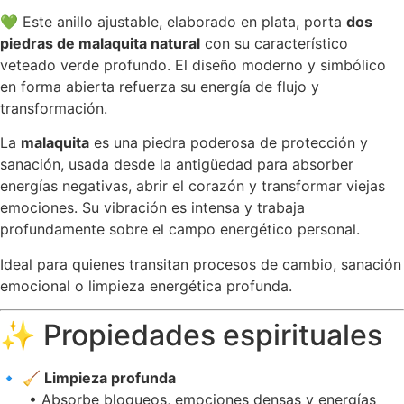
💚 Este anillo ajustable, elaborado en plata, porta
dos
piedras de malaquita natural
con su característico
veteado verde profundo. El diseño moderno y simbólico
en forma abierta refuerza su energía de flujo y
transformación.
La
malaquita
es una piedra poderosa de protección y
sanación, usada desde la antigüedad para absorber
energías negativas, abrir el corazón y transformar viejas
emociones. Su vibración es intensa y trabaja
profundamente sobre el campo energético personal.
Ideal para quienes transitan procesos de cambio, sanación
emocional o limpieza energética profunda.
✨ Propiedades espirituales
🔹
🧹 Limpieza profunda
• Absorbe bloqueos, emociones densas y energías