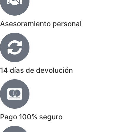
Asesoramiento personal
14 días de devolución
Pago 100% seguro