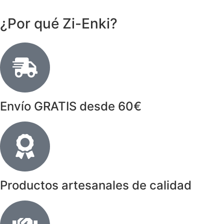
¿Por qué Zi-Enki?
Envío GRATIS desde 60€
Productos artesanales de calidad