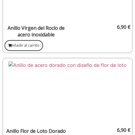
6,90
€
Anillo Virgen del Rocío de
acero inoxidable
Añadir al carrito
6,90
€
Anillo Flor de Loto Dorado