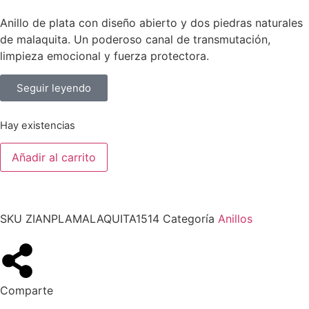
Anillo de plata con diseño abierto y dos piedras naturales
de malaquita. Un poderoso canal de transmutación,
limpieza emocional y fuerza protectora.
Seguir leyendo
Hay existencias
Añadir al carrito
SKU
ZIANPLAMALAQUITA1514
Categoría
Anillos
Comparte