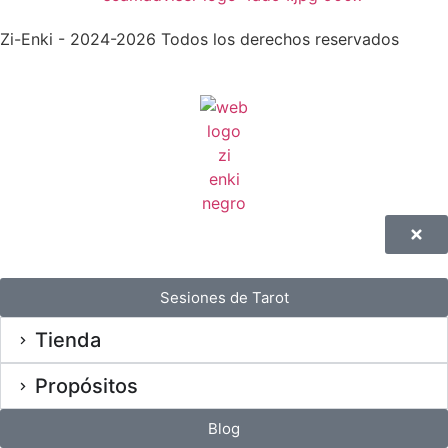
Zi-Enki - 2024-2026 Todos los derechos reservados
Sesiones de Tarot
Tienda
Propósitos
Blog