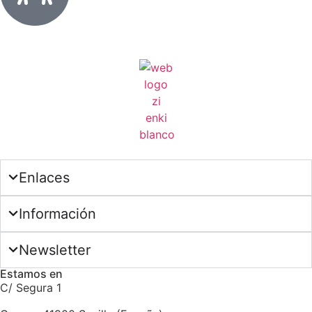
Enlaces
Información
Newsletter
Estamos en
C/ Segura 1