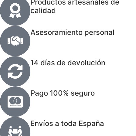
Productos artesanales de
calidad
Asesoramiento personal
14 días de devolución
Pago 100% seguro
Envíos a toda España