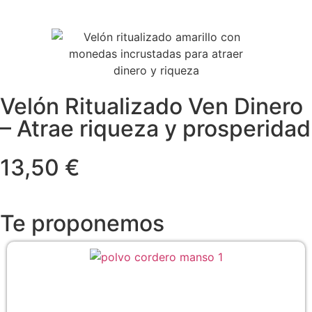
Velón Ritualizado Ven Dinero
– Atrae riqueza y prosperidad
13,50 €
Te proponemos