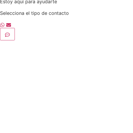
Estoy aquí para ayudarte
Selecciona el tipo de contacto