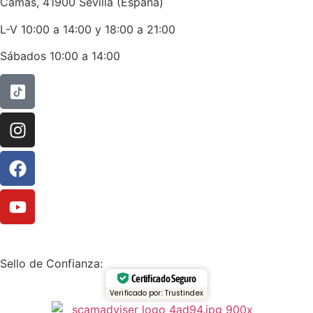
Camas, 41900 Sevilla (España)
L-V 10:00 a 14:00 y 18:00 a 21:00
Sábados 10:00 a 14:00
Sello de Confianza:
Certificado Seguro
Verificado por: Trustindex