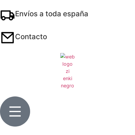
Envíos a toda españa
Contacto