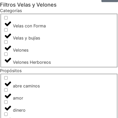
Filtros Velas y Velones
Categorías
Velas con Forma
Velas y bujías
Velones
Velones Herboreos
Propósitos
abre caminos
amor
dinero