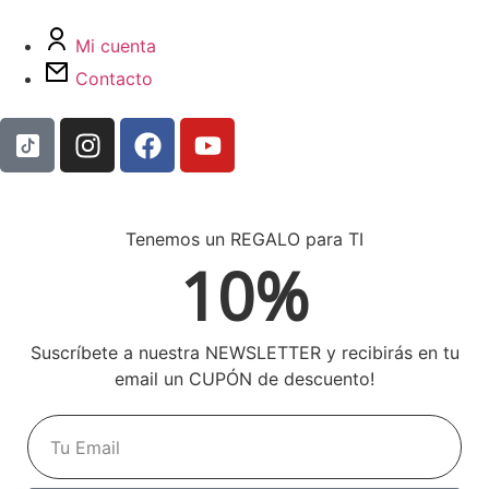
Mi cuenta
Contacto
Tenemos un REGALO para TI
10%
Suscríbete a nuestra NEWSLETTER y recibirás en tu
email un CUPÓN de descuento!