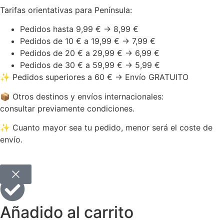
Tarifas orientativas para Península:
Pedidos hasta 9,99 € → 8,99 €
Pedidos de 10 € a 19,99 € → 7,99 €
Pedidos de 20 € a 29,99 € → 6,99 €
Pedidos de 30 € a 59,99 € → 5,99 €
✨ Pedidos superiores a 60 € → Envío GRATUITO
📦 Otros destinos y envíos internacionales:
consultar previamente condiciones.
✨ Cuanto mayor sea tu pedido, menor será el coste de
envío.
Añadido al carrito