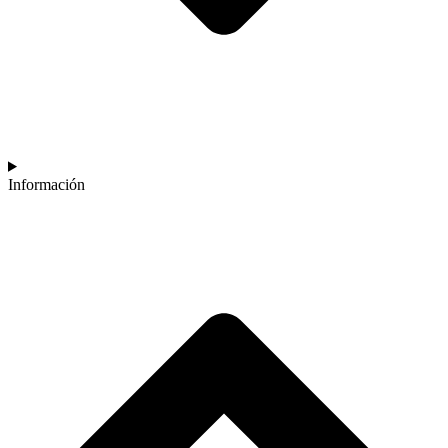
Información