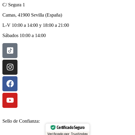
C/ Segura 1
Camas, 41900 Sevilla (España)
L-V 10:00 a 14:00 y 18:00 a 21:00
Sábados 10:00 a 14:00
Sello de Confianza:
Certificado Seguro
Verificado por: Trustindex