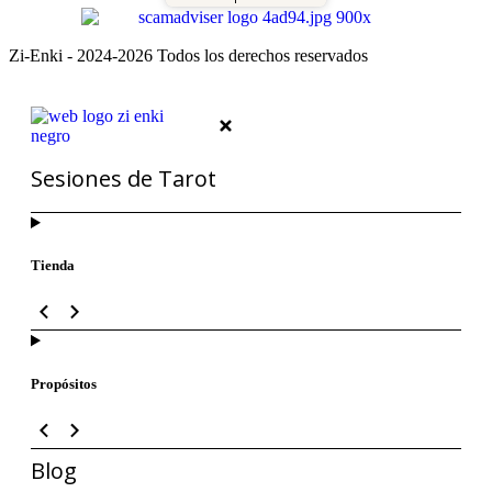
Zi-Enki - 2024-2026 Todos los derechos reservados
Sesiones de Tarot
Tienda
Propósitos
Blog