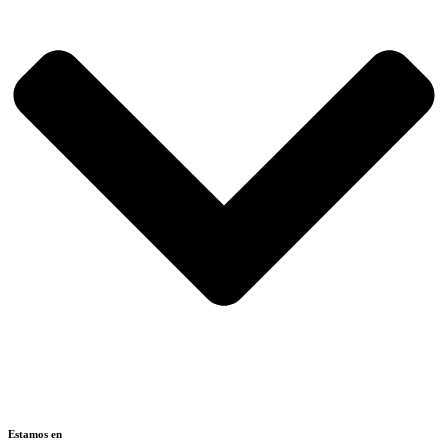
Estamos en