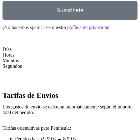
Suscríbete
¡No hacemos spam! Lee nuestra
política de privacidad
Días
Horas
Minutos
Segundos
Tarifas de Envíos
Los gastos de envío se calculan automáticamente según el importe
total del pedido.
Tarifas orientativas para Península:
Pedidos hasta 9,99 € → 8,99 €