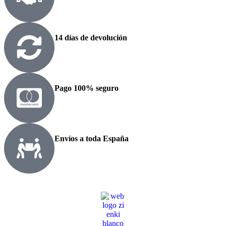
14 días de devolución
Pago 100% seguro
Envíos a toda España