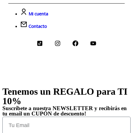
Mi cuenta
Contacto
Tenemos un REGALO para TI
10%
Suscríbete a nuestra NEWSLETTER y recibirás en
tu email un CUPÓN de descuento!