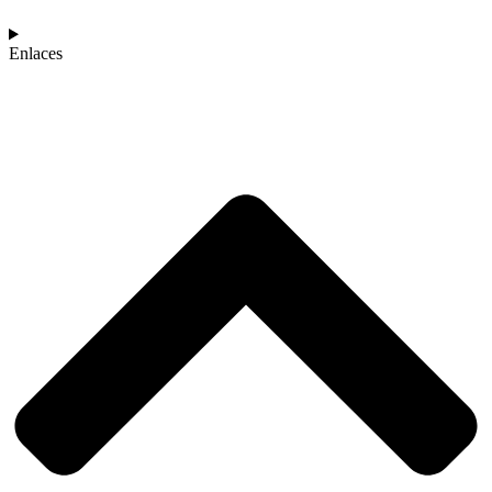
Enlaces