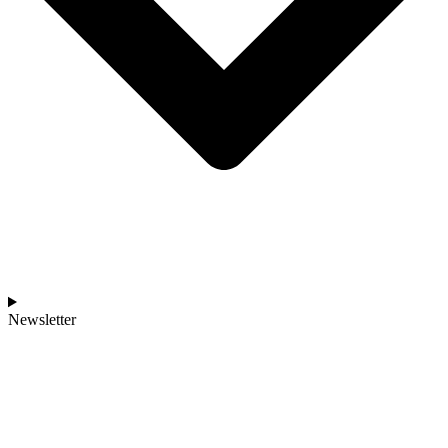
Newsletter