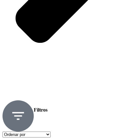
Filtros