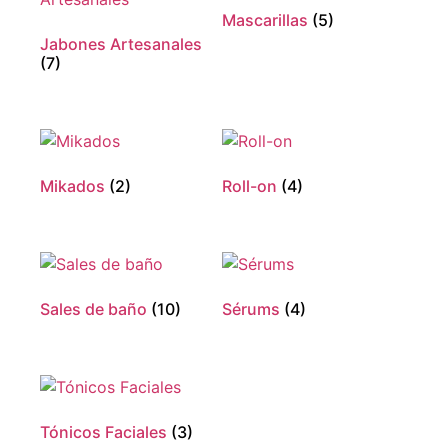
Mascarillas
(5)
Jabones Artesanales
(7)
Mikados
(2)
Roll-on
(4)
Sales de baño
(10)
Sérums
(4)
Tónicos Faciales
(3)