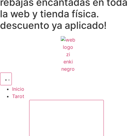
rebajas encantadas en toda
la web y tienda física.
descuento ya aplicado!
Inicio
Tarot