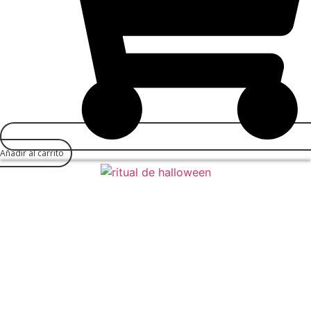
Añadir al carrito