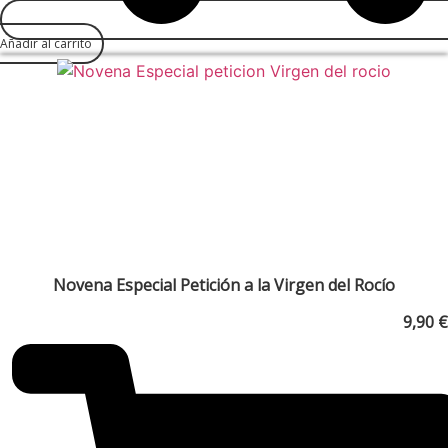
Añadir al carrito
Novena Especial Petición a la Virgen del Rocío
9,90
€