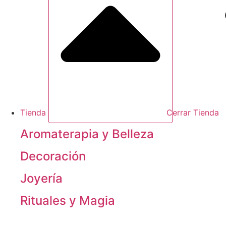
Tienda
Cerrar Tienda
Aromaterapia y Belleza
Decoración
Joyería
Rituales y Magia