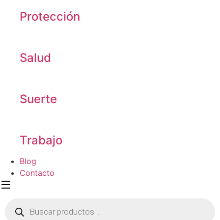
Protección
Salud
Suerte
Trabajo
Blog
Contacto
Búsqueda
de
productos