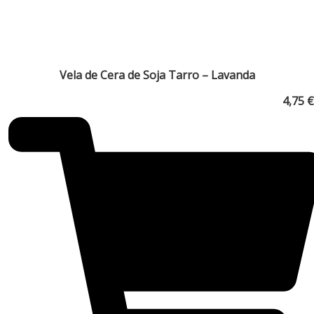
Vela de Cera de Soja Tarro – Lavanda
4,75
€