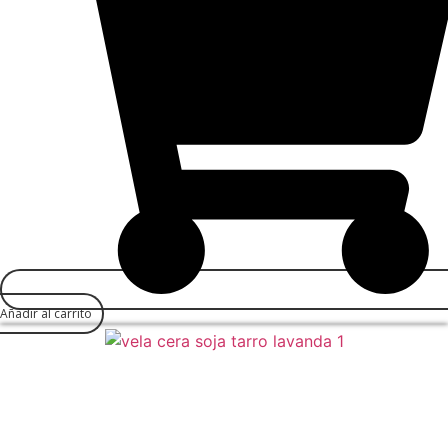
Añadir al carrito