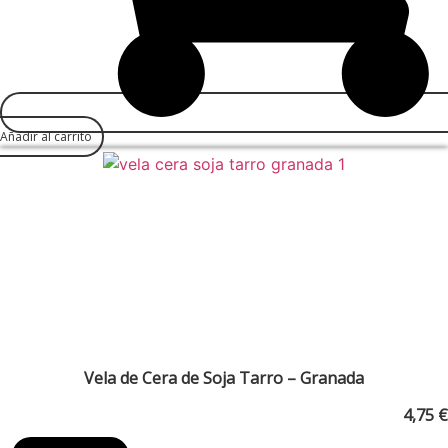
Añadir al carrito
Vela de Cera de Soja Tarro – Granada
4,75
€