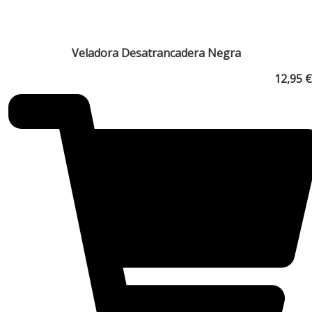
Veladora Desatrancadera Negra
12,95
€