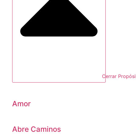
Cerrar Propósi
Amor
Abre Caminos