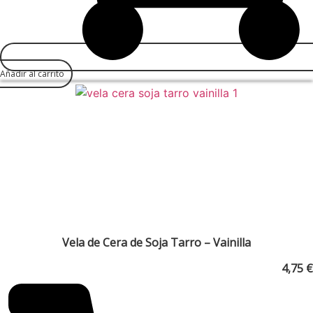
Añadir al carrito
Vela de Cera de Soja Tarro – Vainilla
4,75
€