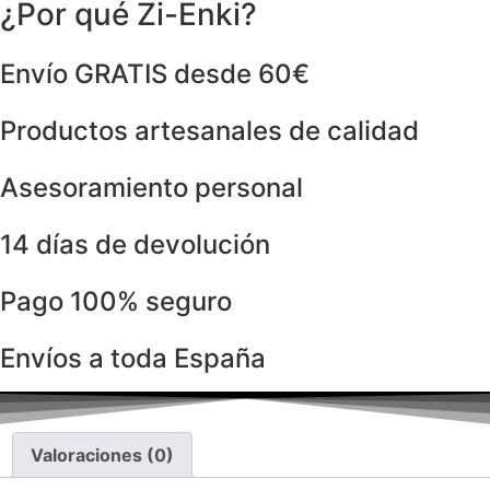
¿Por qué Zi-Enki?
Envío GRATIS desde 60€
Productos artesanales de calidad
Asesoramiento personal
14 días de devolución
Pago 100% seguro
Envíos a toda España
Valoraciones (0)