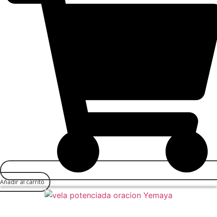
Añadir al carrito