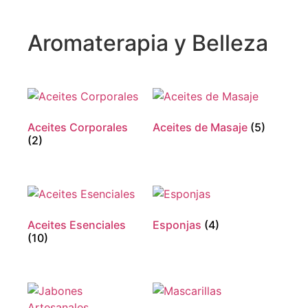
Aromaterapia y Belleza
Aceites Corporales
Aceites de Masaje
(5)
(2)
Aceites Esenciales
Esponjas
(4)
(10)