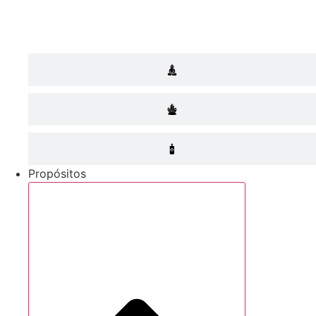
Propósitos