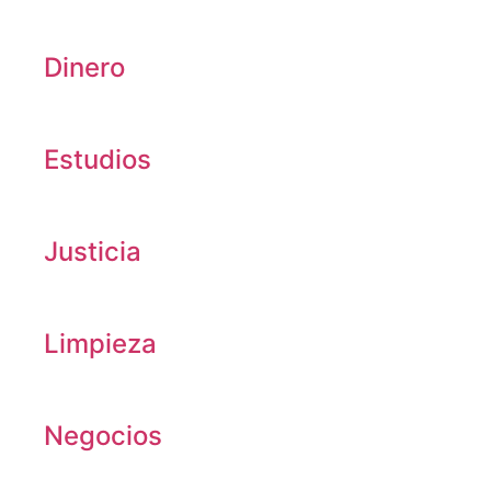
Dinero
Estudios
Justicia
Limpieza
Negocios