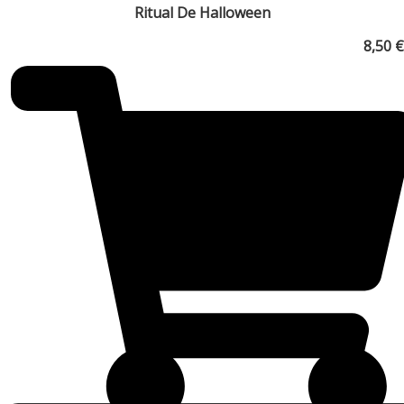
Ritual De Halloween
8,50
€