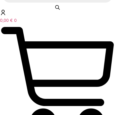
0,00
€
0