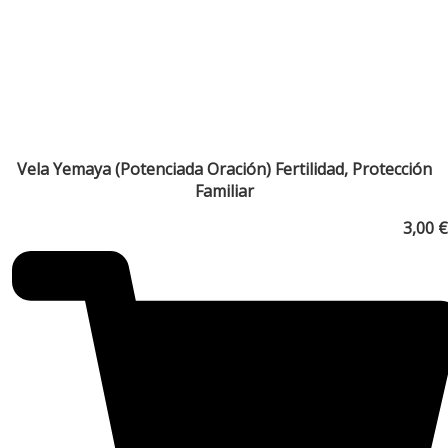
Vela Yemaya (Potenciada Oración) Fertilidad, Protección
Familiar
3,00
€