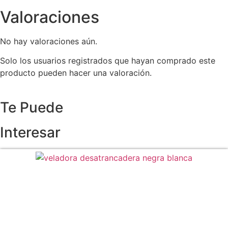
Valoraciones
No hay valoraciones aún.
Solo los usuarios registrados que hayan comprado este
producto pueden hacer una valoración.
Te Puede
Interesar