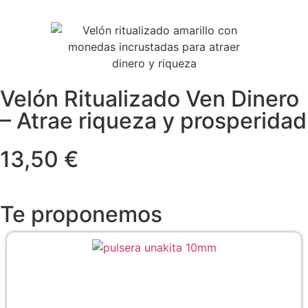
Velón Ritualizado Ven Dinero
– Atrae riqueza y prosperidad
13,50 €
Te proponemos