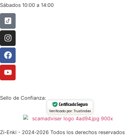
Sábados 10:00 a 14:00
Sello de Confianza:
Certificado Seguro
Verificado por: Trustindex
Zi-Enki - 2024-2026 Todos los derechos reservados