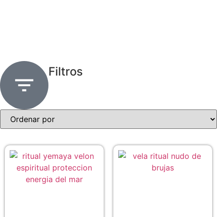
Filtros