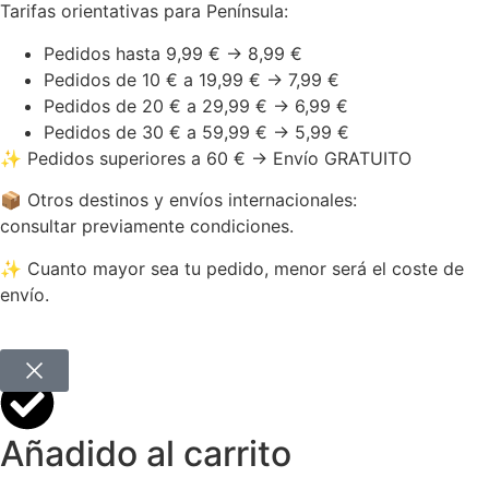
Tarifas orientativas para Península:
Pedidos hasta 9,99 € → 8,99 €
Pedidos de 10 € a 19,99 € → 7,99 €
Pedidos de 20 € a 29,99 € → 6,99 €
Pedidos de 30 € a 59,99 € → 5,99 €
✨ Pedidos superiores a 60 € → Envío GRATUITO
📦 Otros destinos y envíos internacionales:
consultar previamente condiciones.
✨ Cuanto mayor sea tu pedido, menor será el coste de
envío.
Añadido al carrito