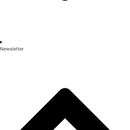
Newsletter