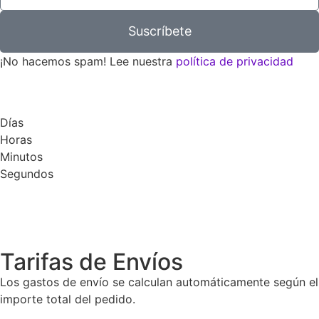
Suscríbete
¡No hacemos spam! Lee nuestra
política de privacidad
Días
Horas
Minutos
Segundos
Tarifas de Envíos
Los gastos de envío se calculan automáticamente según el
importe total del pedido.