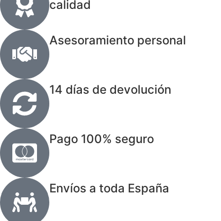
calidad
Asesoramiento personal
14 días de devolución
Pago 100% seguro
Envíos a toda España