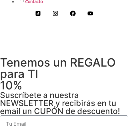
Contacto
Tenemos un REGALO
para TI
10%
Suscríbete a nuestra
NEWSLETTER y recibirás en tu
email un CUPÓN de descuento!