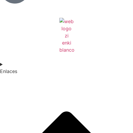
Enlaces