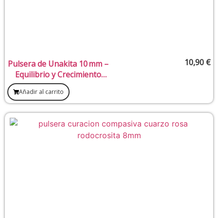
10,90
€
Pulsera de Unakita 10 mm –
Equilibrio y Crecimiento
Personal
Añadir al carrito