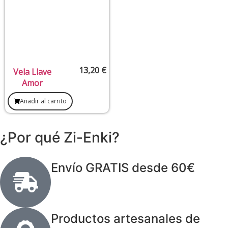
13,20
€
Vela Llave
Amor
Añadir al carrito
¿Por qué Zi-Enki?
Envío GRATIS desde 60€
Productos artesanales de