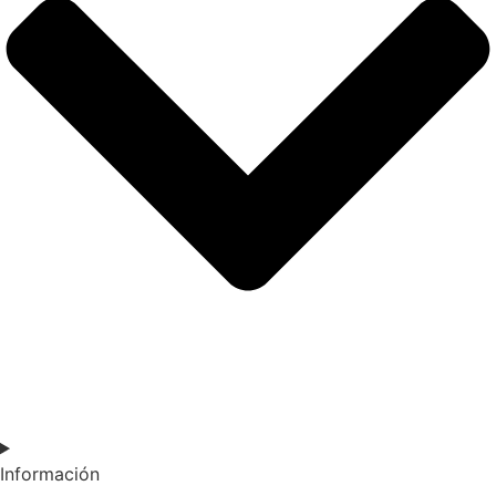
Información