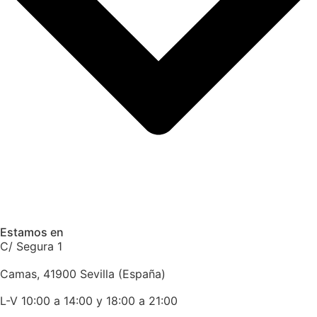
Estamos en
C/ Segura 1
Camas, 41900 Sevilla (España)
L-V 10:00 a 14:00 y 18:00 a 21:00