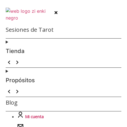
Sesiones de Tarot
Tienda
Propósitos
Blog
Mi cuenta