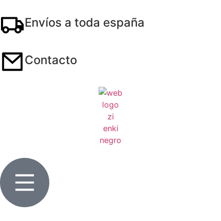
Envíos a toda españa
Contacto