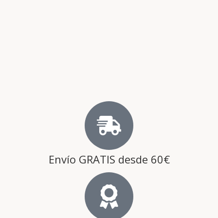
Envío GRATIS desde 60€