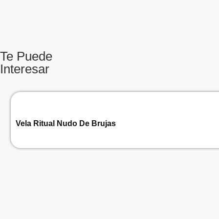
Te Puede
Interesar
Vela Ritual Nudo De Brujas