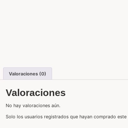
Valoraciones (0)
Valoraciones
No hay valoraciones aún.
Solo los usuarios registrados que hayan comprado este