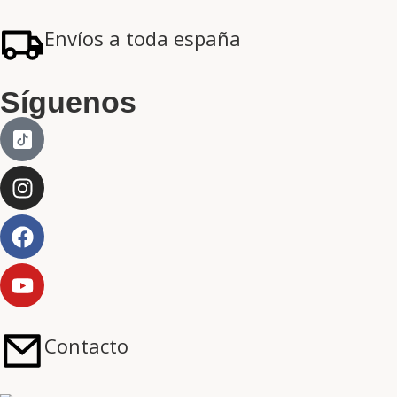
Envíos a toda españa
Síguenos
Contacto