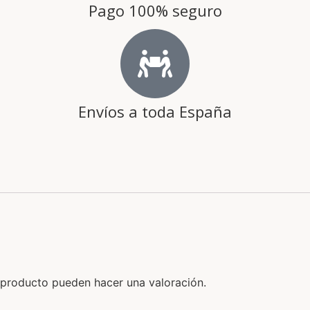
Pago 100% seguro
Envíos a toda España
 producto pueden hacer una valoración.