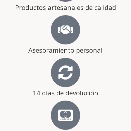
Productos artesanales de calidad
Asesoramiento personal
14 días de devolución