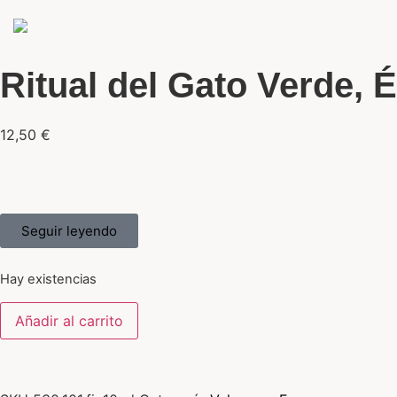
Ritual del Gato Verde, 
12,50
€
Seguir leyendo
Hay existencias
Añadir al carrito