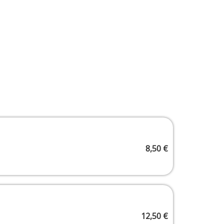
8,50
€
12,50
€