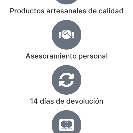
Productos artesanales de calidad
Asesoramiento personal
14 días de devolución