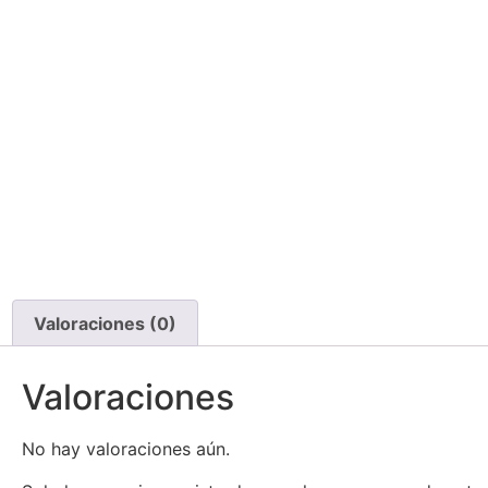
Valoraciones (0)
Valoraciones
No hay valoraciones aún.