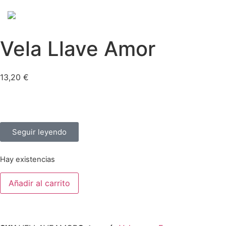
Vela Llave Amor
13,20
€
Seguir leyendo
Hay existencias
Añadir al carrito