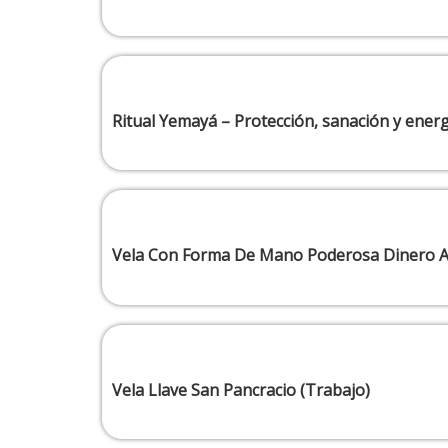
Ritual Yemayá – Protección, sanación y energ
Vela Con Forma De Mano Poderosa Dinero A
Vela Llave San Pancracio (Trabajo)