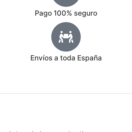
Pago 100% seguro
Envíos a toda España