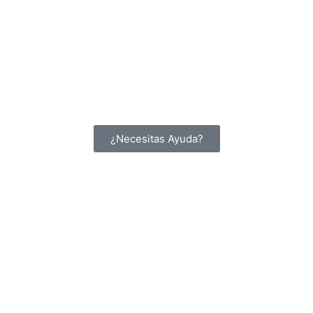
¿Necesitas Ayuda?