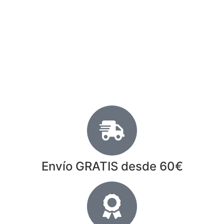
Envío GRATIS desde 60€