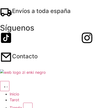
Envíos a toda españa
Síguenos
Contacto
Inicio
Tarot
Tienda