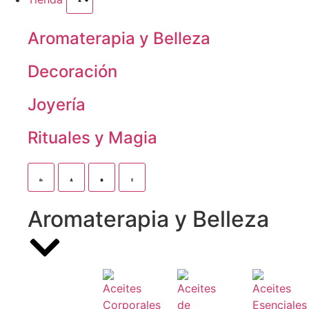
Aromaterapia y Belleza
Decoración
Joyería
Rituales y Magia
Aromaterapia y Belleza