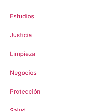
Estudios
Justicia
Limpieza
Negocios
Protección
Salud