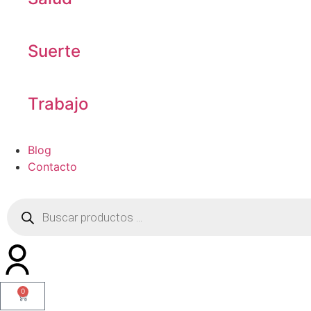
Suerte
Trabajo
Blog
Contacto
0