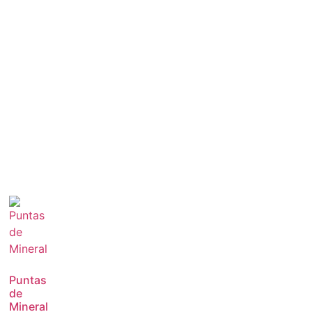
Puntas
de
Mineral