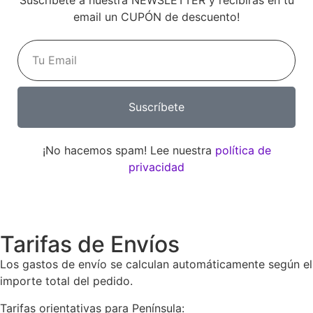
email un CUPÓN de descuento!
Suscríbete
¡No hacemos spam! Lee nuestra
política de
privacidad
Tarifas de Envíos
Los gastos de envío se calculan automáticamente según el
importe total del pedido.
Tarifas orientativas para Península: