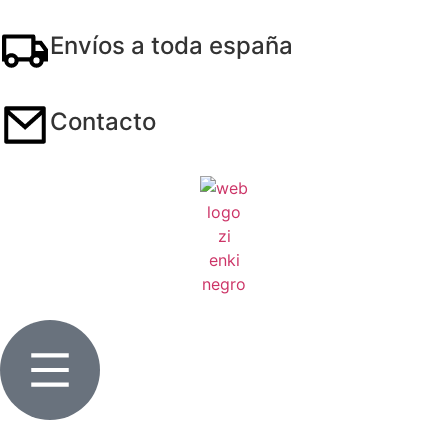
Envíos a toda españa
Contacto