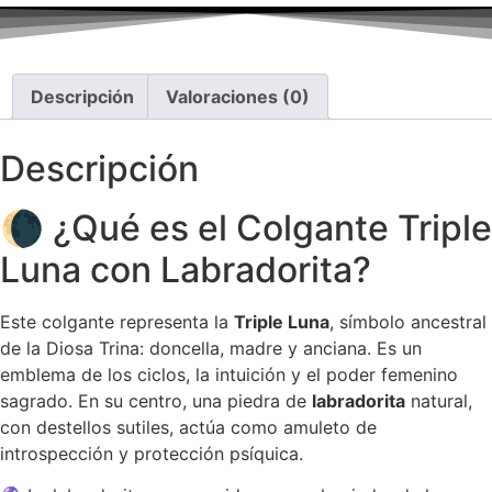
Descripción
Valoraciones (0)
Descripción
🌘 ¿Qué es el Colgante Triple
Luna con Labradorita?
Este colgante representa la
Triple Luna
, símbolo ancestral
de la Diosa Trina: doncella, madre y anciana. Es un
emblema de los ciclos, la intuición y el poder femenino
sagrado. En su centro, una piedra de
labradorita
natural,
con destellos sutiles, actúa como amuleto de
introspección y protección psíquica.