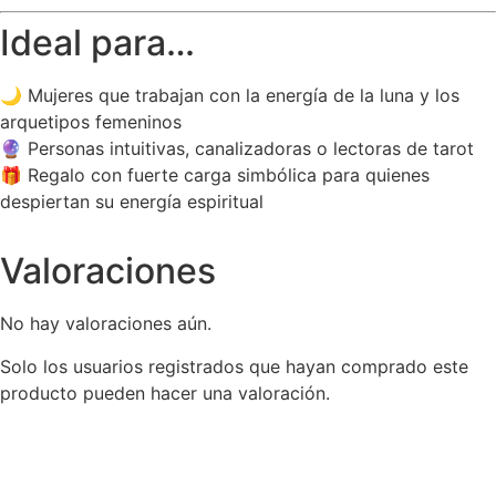
Ideal para…
🌙 Mujeres que trabajan con la energía de la luna y los
arquetipos femeninos
🔮 Personas intuitivas, canalizadoras o lectoras de tarot
🎁 Regalo con fuerte carga simbólica para quienes
despiertan su energía espiritual
Valoraciones
No hay valoraciones aún.
Solo los usuarios registrados que hayan comprado este
producto pueden hacer una valoración.