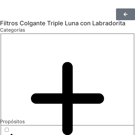
Filtros Colgante Triple Luna con Labradorita
Categorías
Propósitos