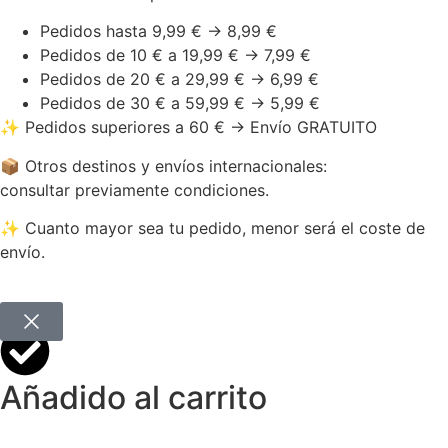
Pedidos hasta 9,99 € → 8,99 €
Pedidos de 10 € a 19,99 € → 7,99 €
Pedidos de 20 € a 29,99 € → 6,99 €
Pedidos de 30 € a 59,99 € → 5,99 €
✨ Pedidos superiores a 60 € → Envío GRATUITO
📦 Otros destinos y envíos internacionales:
consultar previamente condiciones.
✨ Cuanto mayor sea tu pedido, menor será el coste de
envío.
Añadido al carrito