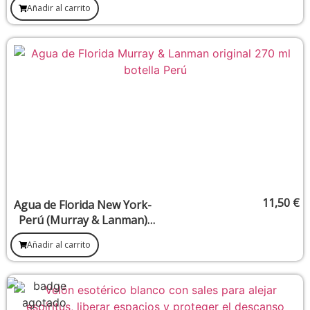
Añadir al carrito
11,50
€
Agua de Florida New York-
Perú (Murray & Lanman)
270 ml
Añadir al carrito