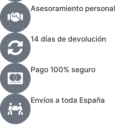
Asesoramiento personal
14 días de devolución
Pago 100% seguro
Envíos a toda España