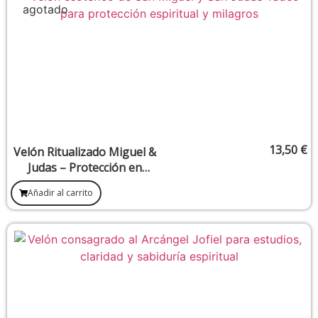
13,50
€
Velón Ritualizado Miguel &
Judas – Protección en
situaciones desesperadas
Añadir al carrito