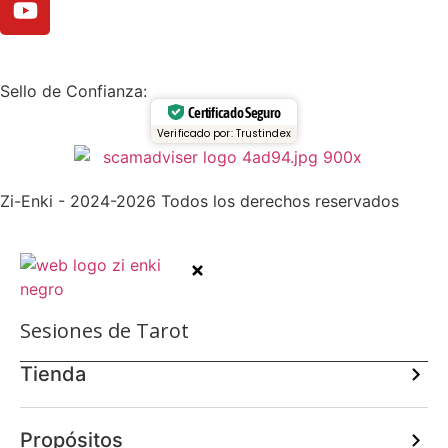
Sello de Confianza:
Certificado Seguro
Verificado por: Trustindex
Zi-Enki - 2024-2026 Todos los derechos reservados
Sesiones de Tarot
Tienda
Propósitos