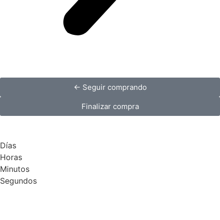
← Seguir comprando
Finalizar compra
Días
Horas
Minutos
Segundos