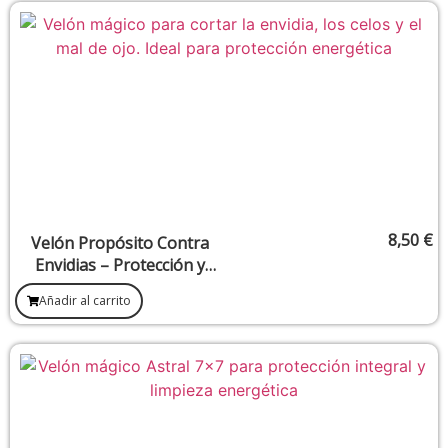
8,50
€
Velón Propósito Contra
Envidias – Protección y
limpieza de malas energías
Añadir al carrito