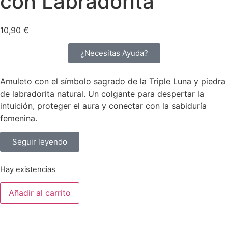
con Labradorita
10,90
€
¿Necesitas Ayuda?
Amuleto con el símbolo sagrado de la Triple Luna y piedra
de labradorita natural. Un colgante para despertar la
intuición, proteger el aura y conectar con la sabiduría
femenina.
Seguir leyendo
Hay existencias
Añadir al carrito