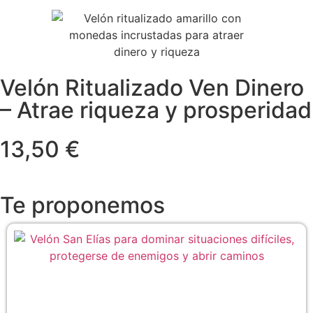
Velón Ritualizado Ven Dinero
– Atrae riqueza y prosperidad
13,50 €
Te proponemos