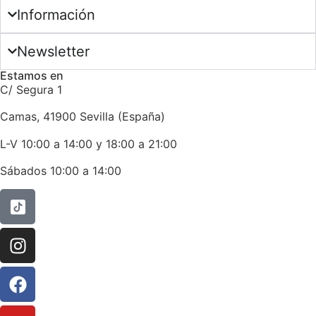
Información
Newsletter
Estamos en
C/ Segura 1
Camas, 41900 Sevilla (España)
L-V 10:00 a 14:00 y 18:00 a 21:00
Sábados 10:00 a 14:00