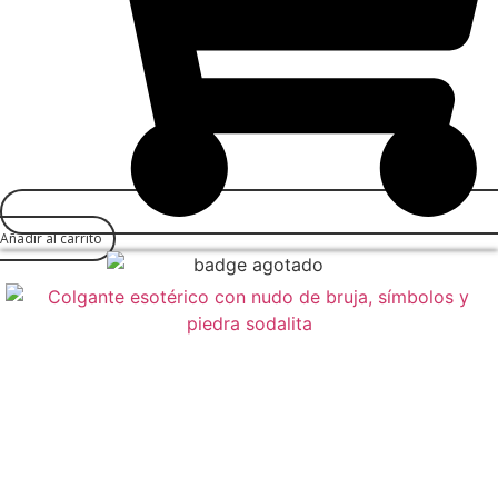
Añadir al carrito