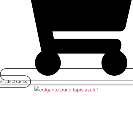
Añadir al carrito