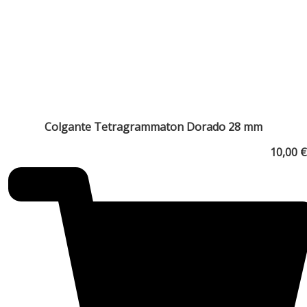
Colgante Tetragrammaton Dorado 28 mm
10,00
€