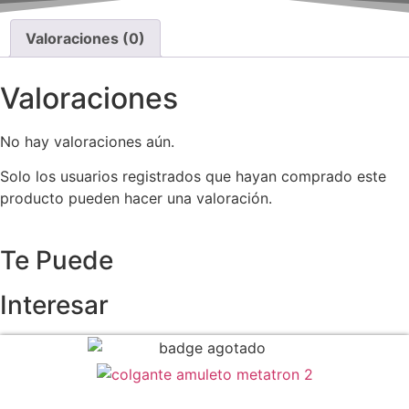
Valoraciones (0)
Valoraciones
No hay valoraciones aún.
Solo los usuarios registrados que hayan comprado este
producto pueden hacer una valoración.
Te Puede
Interesar