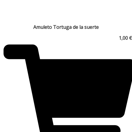
Amuleto Tortuga de la suerte
1,00
€