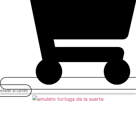
Añadir al carrito