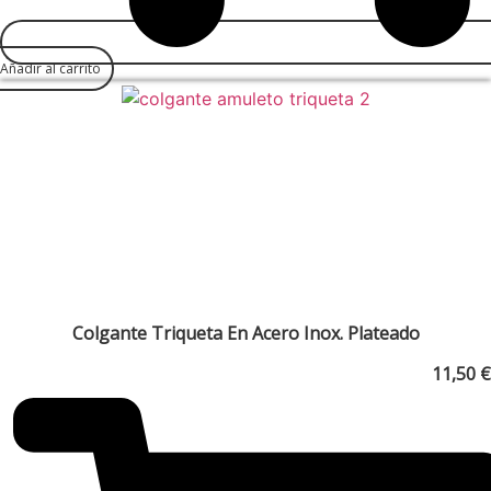
Añadir al carrito
Colgante Triqueta En Acero Inox. Plateado
11,50
€