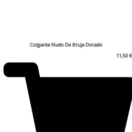
Colgante Nudo De Bruja Dorado
11,50
€