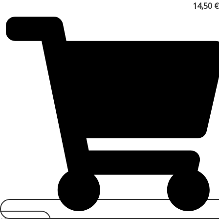
14,50
€