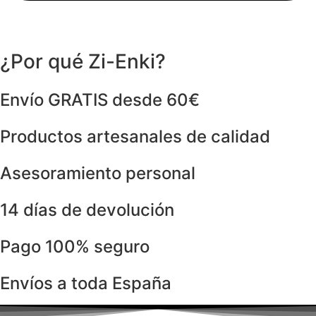
¿Por qué Zi-Enki?
Envío GRATIS desde 60€
Productos artesanales de calidad
Asesoramiento personal
14 días de devolución
Pago 100% seguro
Envíos a toda España