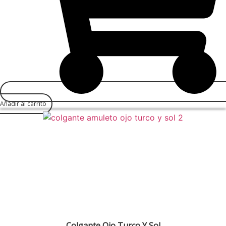
Añadir al carrito
Colgante Ojo Turco Y Sol