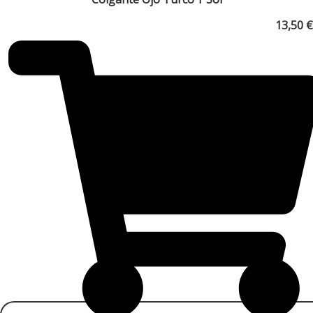
13,50
€