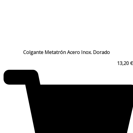
Colgante Metatrón Acero Inox. Dorado
13,20
€