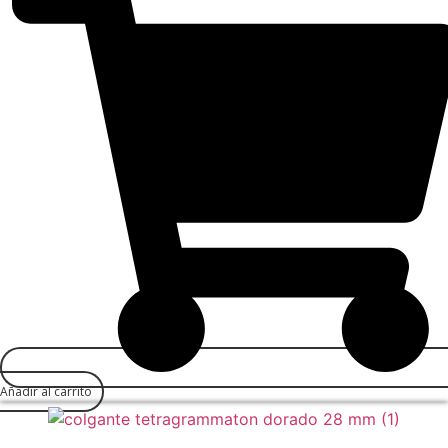
Añadir al carrito