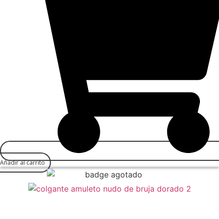
Añadir al carrito