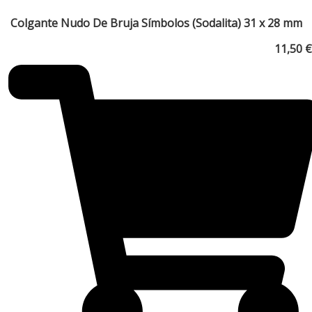
Colgante Nudo De Bruja Símbolos (Sodalita) 31 x 28 mm
11,50
€