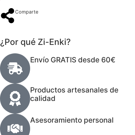
Comparte
¿Por qué Zi-Enki?
Envío GRATIS desde 60€
Productos artesanales de
calidad
Asesoramiento personal