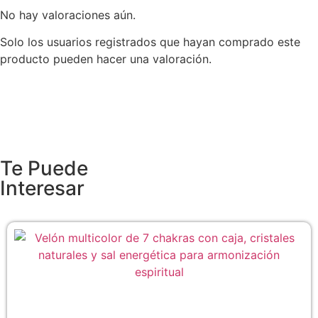
No hay valoraciones aún.
Solo los usuarios registrados que hayan comprado este
producto pueden hacer una valoración.
Te Puede
Interesar