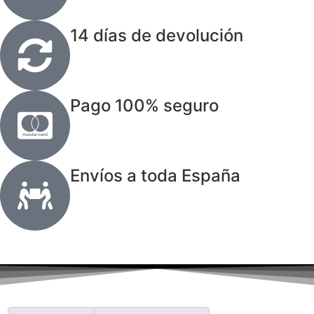
14 días de devolución
Pago 100% seguro
Envíos a toda España