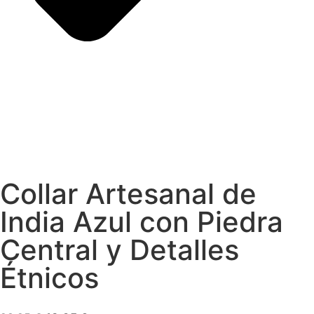
Collar Artesanal de
India Azul con Piedra
Central y Detalles
Étnicos