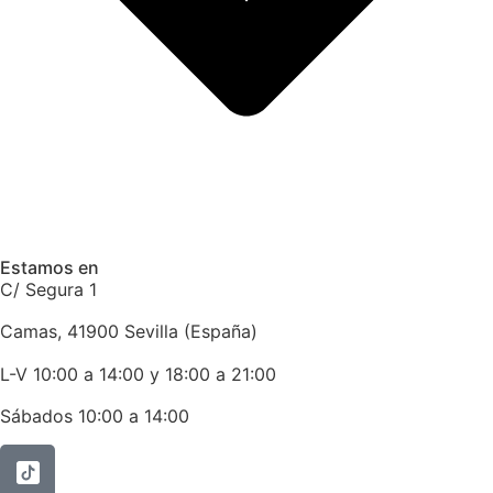
Estamos en
C/ Segura 1
Camas, 41900 Sevilla (España)
L-V 10:00 a 14:00 y 18:00 a 21:00
Sábados 10:00 a 14:00