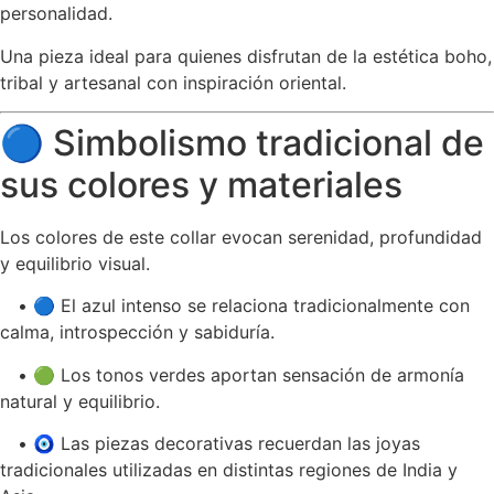
personalidad.
Una pieza ideal para quienes disfrutan de la estética boho,
tribal y artesanal con inspiración oriental.
🔵 Simbolismo tradicional de
sus colores y materiales
Los colores de este collar evocan serenidad, profundidad
y equilibrio visual.
• 🔵 El azul intenso se relaciona tradicionalmente con
calma, introspección y sabiduría.
• 🟢 Los tonos verdes aportan sensación de armonía
natural y equilibrio.
• 🧿 Las piezas decorativas recuerdan las joyas
tradicionales utilizadas en distintas regiones de India y