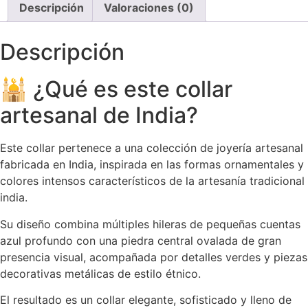
Descripción
Valoraciones (0)
Descripción
🕌 ¿Qué es este collar
artesanal de India?
Este collar pertenece a una colección de joyería artesanal
fabricada en India, inspirada en las formas ornamentales y
colores intensos característicos de la artesanía tradicional
india.
Su diseño combina múltiples hileras de pequeñas cuentas
azul profundo con una piedra central ovalada de gran
presencia visual, acompañada por detalles verdes y piezas
decorativas metálicas de estilo étnico.
El resultado es un collar elegante, sofisticado y lleno de