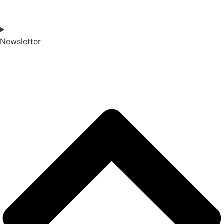
Newsletter