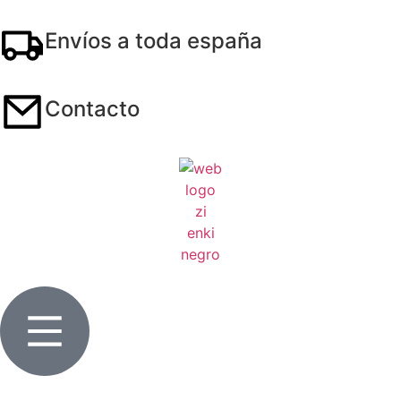
Envíos a toda españa
Contacto