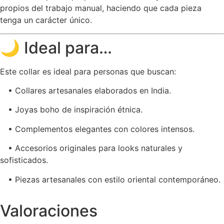
propios del trabajo manual, haciendo que cada pieza
tenga un carácter único.
🌙 Ideal para…
Este collar es ideal para personas que buscan:
• Collares artesanales elaborados en India.
• Joyas boho de inspiración étnica.
• Complementos elegantes con colores intensos.
• Accesorios originales para looks naturales y
sofisticados.
• Piezas artesanales con estilo oriental contemporáneo.
Valoraciones