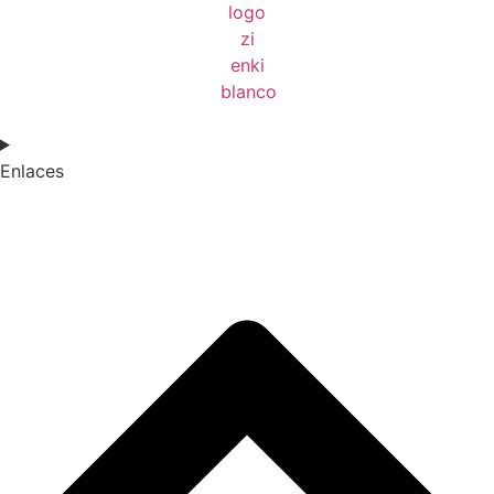
Enlaces