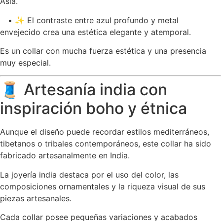
Asia.
• ✨ El contraste entre azul profundo y metal
envejecido crea una estética elegante y atemporal.
Es un collar con mucha fuerza estética y una presencia
muy especial.
🧵 Artesanía india con
inspiración boho y étnica
Aunque el diseño puede recordar estilos mediterráneos,
tibetanos o tribales contemporáneos, este collar ha sido
fabricado artesanalmente en India.
La joyería india destaca por el uso del color, las
composiciones ornamentales y la riqueza visual de sus
piezas artesanales.
Cada collar posee pequeñas variaciones y acabados