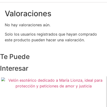
Valoraciones
No hay valoraciones aún.
Solo los usuarios registrados que hayan comprado
este producto pueden hacer una valoración.
Te Puede
Interesar