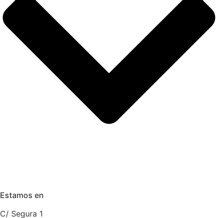
Estamos en
C/ Segura 1