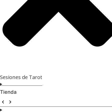
Sesiones de Tarot
Tienda