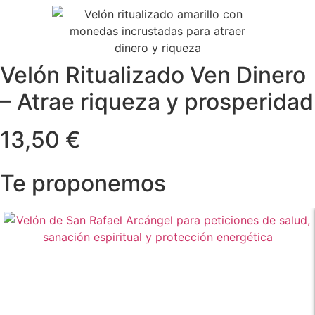
Velón Ritualizado Ven Dinero
– Atrae riqueza y prosperidad
13,50 €
Te proponemos