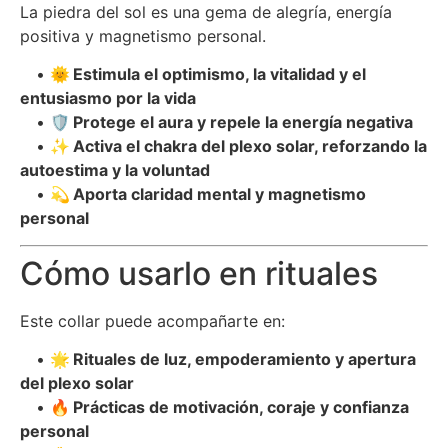
La piedra del sol es una gema de alegría, energía
positiva y magnetismo personal.
• 🌞
Estimula el optimismo, la vitalidad y el
entusiasmo por la vida
• 🛡️
Protege el aura y repele la energía negativa
• ✨
Activa el chakra del plexo solar, reforzando la
autoestima y la voluntad
• 💫
Aporta claridad mental y magnetismo
personal
Cómo usarlo en rituales
Este collar puede acompañarte en:
• 🌟
Rituales de luz, empoderamiento y apertura
del plexo solar
• 🔥
Prácticas de motivación, coraje y confianza
personal