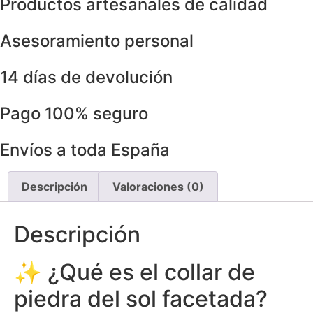
Productos artesanales de calidad
Asesoramiento personal
14 días de devolución
Pago 100% seguro
Envíos a toda España
Descripción
Valoraciones (0)
Descripción
✨ ¿Qué es el collar de
piedra del sol facetada?