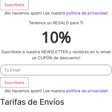
Suscríbete
¡No hacemos spam! Lee nuestra
política de privacidad
Tenemos un REGALO para TI
10%
Suscríbete a nuestra NEWSLETTER y recibirás en tu email
un CUPÓN de descuento!
Suscríbete
¡No hacemos spam! Lee nuestra
política de privacidad
Tarifas de Envíos