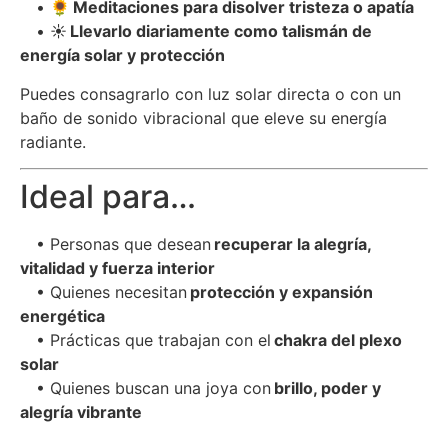
• 🌻
Meditaciones para disolver tristeza o apatía
• ☀️
Llevarlo diariamente como talismán de
energía solar y protección
Puedes consagrarlo con luz solar directa o con un
baño de sonido vibracional que eleve su energía
radiante.
Ideal para…
• Personas que desean
recuperar la alegría,
vitalidad y fuerza interior
• Quienes necesitan
protección y expansión
energética
• Prácticas que trabajan con el
chakra del plexo
solar
• Quienes buscan una joya con
brillo, poder y
alegría vibrante