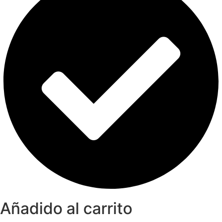
Añadido al carrito