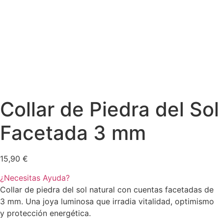
Collar de Piedra del Sol
Facetada 3 mm
15,90
€
¿Necesitas Ayuda?
Collar de piedra del sol natural con cuentas facetadas de
3 mm. Una joya luminosa que irradia vitalidad, optimismo
y protección energética.