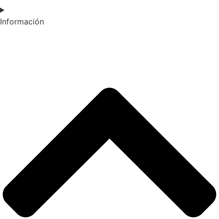
Información