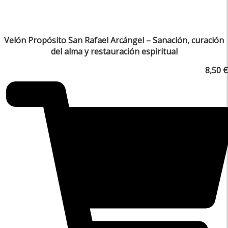
Velón Propósito San Rafael Arcángel – Sanación, curación
del alma y restauración espiritual
8,50
€