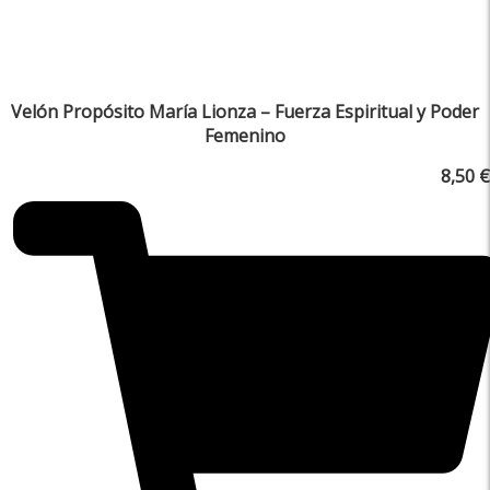
Velón Propósito María Lionza – Fuerza Espiritual y Poder
Femenino
8,50
€