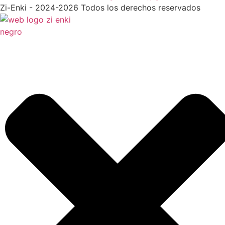
Zi-Enki - 2024-2026 Todos los derechos reservados