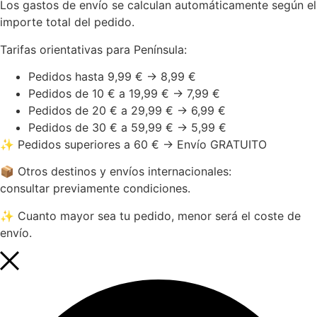
Los gastos de envío se calculan automáticamente según el
importe total del pedido.
Tarifas orientativas para Península:
Pedidos hasta 9,99 € → 8,99 €
Pedidos de 10 € a 19,99 € → 7,99 €
Pedidos de 20 € a 29,99 € → 6,99 €
Pedidos de 30 € a 59,99 € → 5,99 €
✨ Pedidos superiores a 60 € → Envío GRATUITO
📦 Otros destinos y envíos internacionales:
consultar previamente condiciones.
✨ Cuanto mayor sea tu pedido, menor será el coste de
envío.