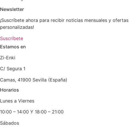
Newsletter
¡Suscríbete ahora para recibir noticias mensuales y ofertas
personalizadas!
Suscríbete
Estamos en
Zi-Enki
C/ Segura 1
Camas, 41900 Sevilla (España)
Horarios
Lunes a Viernes
10:00 – 14:00 Y 18:00 – 21:00
Sábados