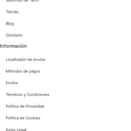
Sesiones de Tarot
Tienda
Blog
Contacto
Información
Localizador de envíos
Métodos de pagos
Envíos
Términos y Condiciones
Política de Privacidad
Política de Cookies
Aviso Legal