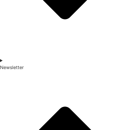
Newsletter