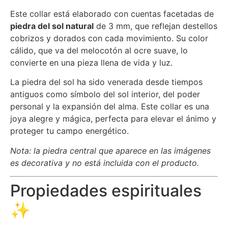
Este collar está elaborado con cuentas facetadas de
piedra del sol natural
de 3 mm, que reflejan destellos
cobrizos y dorados con cada movimiento. Su color
cálido, que va del melocotón al ocre suave, lo
convierte en una pieza llena de vida y luz.
La piedra del sol ha sido venerada desde tiempos
antiguos como símbolo del sol interior, del poder
personal y la expansión del alma. Este collar es una
joya alegre y mágica, perfecta para elevar el ánimo y
proteger tu campo energético.
Nota: la piedra central que aparece en las imágenes
es decorativa y no está incluida con el producto.
Propiedades espirituales
✨