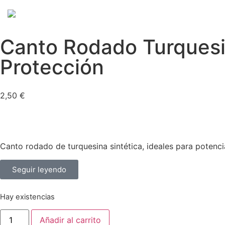
Canto Rodado Turquesi
Protección
2,50
€
Canto rodado de turquesina sintética, ideales para potenci
Seguir leyendo
Hay existencias
Añadir al carrito