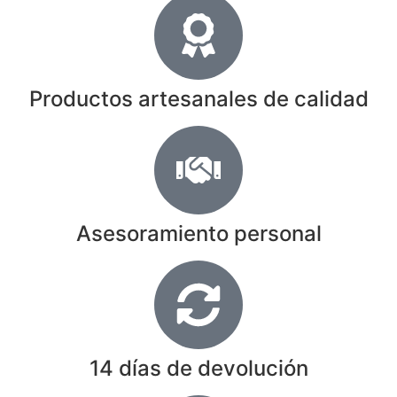
Productos artesanales de calidad
Asesoramiento personal
14 días de devolución