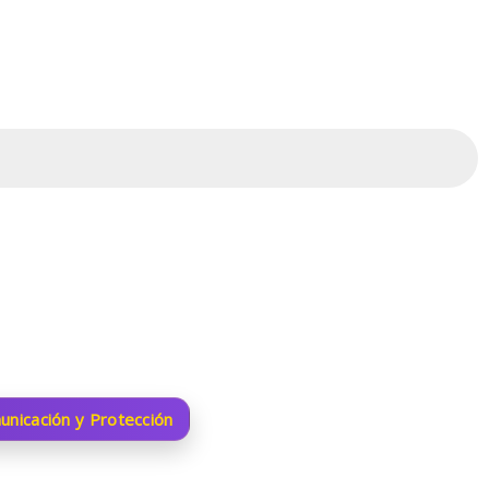
unicación y Protección