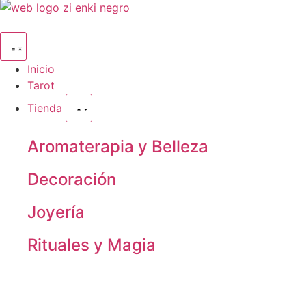
Inicio
Tarot
Tienda
Aromaterapia y Belleza
Decoración
Joyería
Rituales y Magia