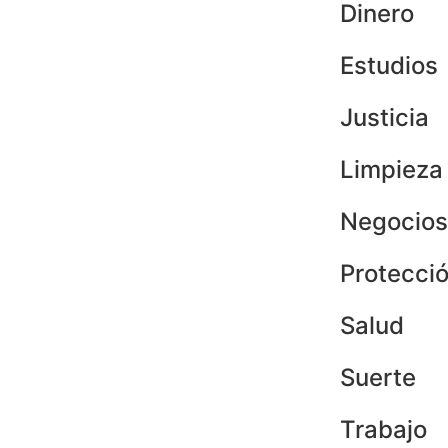
Dinero
Estudios
Justicia
Limpieza
Negocios
Protecci
Salud
Suerte
Trabajo