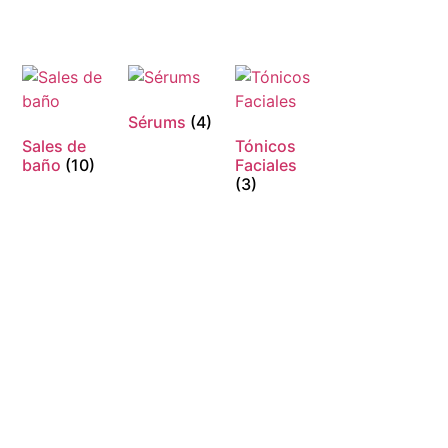
Sérums
(4)
Sales de
Tónicos
baño
(10)
Faciales
(3)