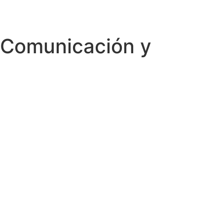
– Comunicación y