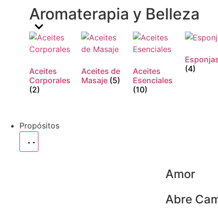
Aromaterapia y Belleza
Esponja
(4)
Aceites
Aceites de
Aceites
Corporales
Masaje
(5)
Esenciales
(2)
(10)
Propósitos
Amor
Abre Cam