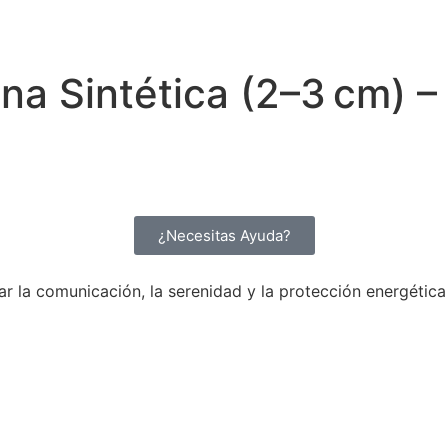
na Sintética (2–3 cm) 
¿Necesitas Ayuda?
ar la comunicación, la serenidad y la protección energética