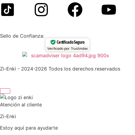
Sello de Confianza:
Certificado Seguro
Verificado por: Trustindex
Zi-Enki - 2024-2026 Todos los derechos reservados
Atención al cliente
Zi-Enki
Estoy aquí para ayudarte