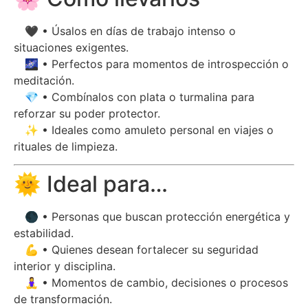
🖤 • Úsalos en días de trabajo intenso o
situaciones exigentes.
🌌 • Perfectos para momentos de introspección o
meditación.
💎 • Combínalos con plata o turmalina para
reforzar su poder protector.
✨ • Ideales como amuleto personal en viajes o
rituales de limpieza.
🌞 Ideal para…
🌑 • Personas que buscan protección energética y
estabilidad.
💪 • Quienes desean fortalecer su seguridad
interior y disciplina.
🧘‍♀️ • Momentos de cambio, decisiones o procesos
de transformación.