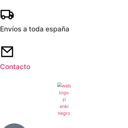
Envíos a toda españa
Contacto