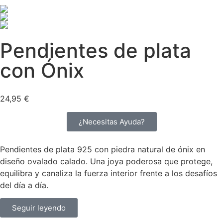
Pendientes de plata
con Ónix
24,95
€
¿Necesitas Ayuda?
Pendientes de plata 925 con piedra natural de ónix en
diseño ovalado calado. Una joya poderosa que protege,
equilibra y canaliza la fuerza interior frente a los desafíos
del día a día.
Seguir leyendo