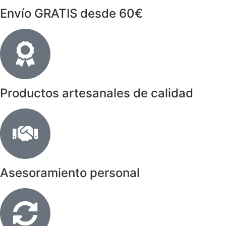
Envío GRATIS desde 60€
Productos artesanales de calidad
Asesoramiento personal