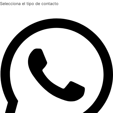
Selecciona el tipo de contacto