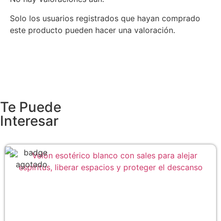
Solo los usuarios registrados que hayan comprado
este producto pueden hacer una valoración.
Te Puede
Interesar