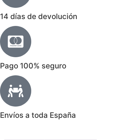
14 días de devolución
Pago 100% seguro
Envíos a toda España