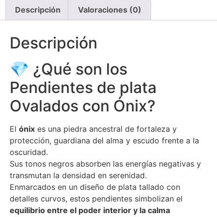
Descripción
Valoraciones (0)
Descripción
💎 ¿Qué son los
Pendientes de plata
Ovalados con Ónix?
El
ónix
es una piedra ancestral de fortaleza y
protección, guardiana del alma y escudo frente a la
oscuridad.
Sus tonos negros absorben las energías negativas y
transmutan la densidad en serenidad.
Enmarcados en un diseño de plata tallado con
detalles curvos, estos pendientes simbolizan el
equilibrio entre el poder interior y la calma