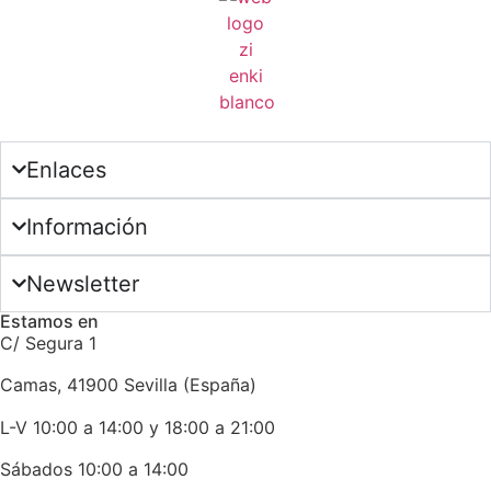
Enlaces
Información
Newsletter
Estamos en
C/ Segura 1
Camas, 41900 Sevilla (España)
L-V 10:00 a 14:00 y 18:00 a 21:00
Sábados 10:00 a 14:00