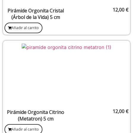
12,00
€
Pirámide Orgonita Cristal
(Árbol de la Vida) 5 cm
Añadir al carrito
12,00
€
Pirámide Orgonita Citrino
(Metatron) 5 cm
Añadir al carrito