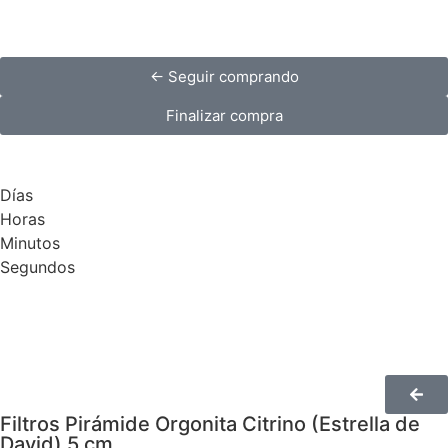
← Seguir comprando
Finalizar compra
Días
Horas
Minutos
Segundos
Filtros Pirámide Orgonita Citrino (Estrella de
David) 5 cm