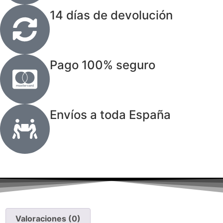
14 días de devolución
Pago 100% seguro
Envíos a toda España
Valoraciones (0)