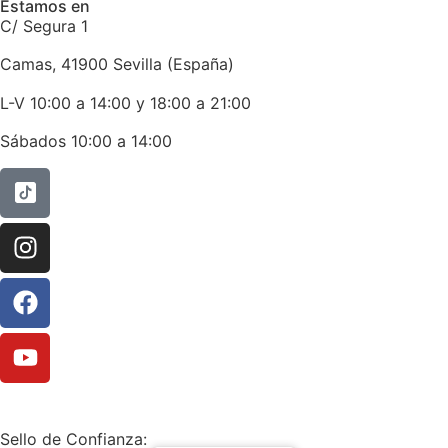
Estamos en
C/ Segura 1
Camas, 41900 Sevilla (España)
L-V 10:00 a 14:00 y 18:00 a 21:00
Sábados 10:00 a 14:00
Sello de Confianza: