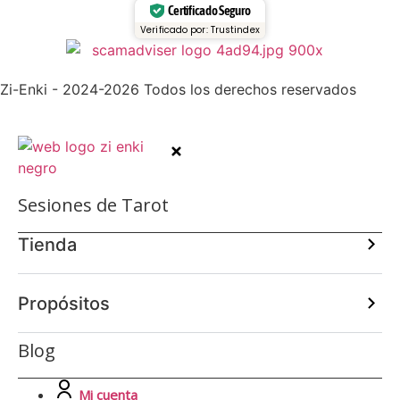
Certificado Seguro
Verificado por: Trustindex
Zi-Enki - 2024-2026 Todos los derechos reservados
Sesiones de Tarot
Tienda
Propósitos
Blog
Mi cuenta