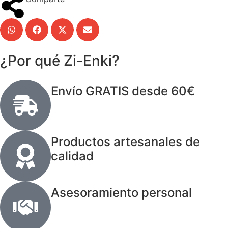
¿Por qué Zi-Enki?
Envío GRATIS desde 60€
Productos artesanales de
calidad
Asesoramiento personal