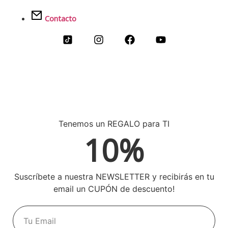
Contacto
Tenemos un REGALO para TI
10%
Suscríbete a nuestra NEWSLETTER y recibirás en tu
email un CUPÓN de descuento!