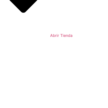
Abrir Tienda