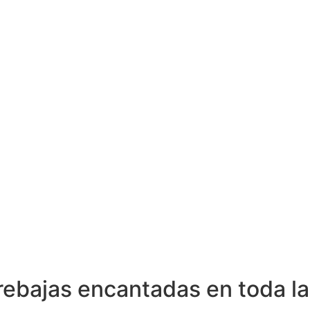
rebajas encantadas en toda la 