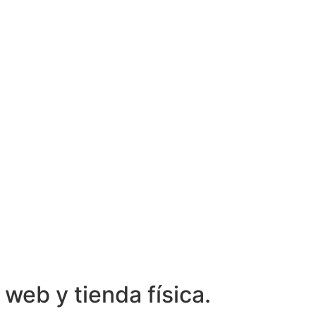
web y tienda física.