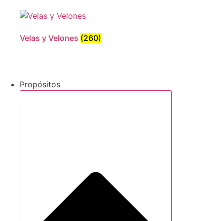
Velas y Velones
(260)
Propósitos