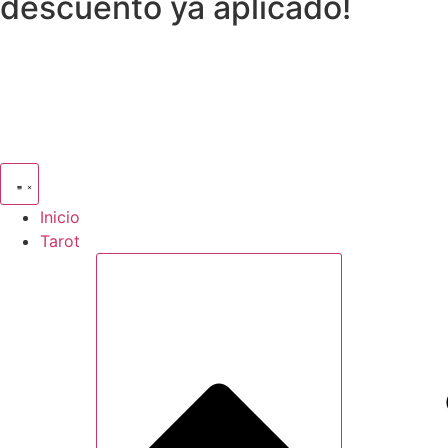
descuento ya aplicado!
Inicio
Tarot