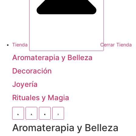
Tienda
Cerrar Tienda
Aromaterapia y Belleza
Decoración
Joyería
Rituales y Magia
Aromaterapia y Belleza