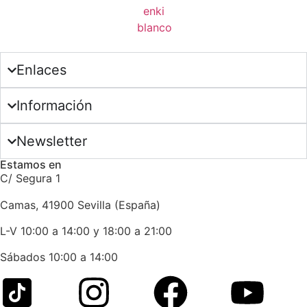
Enlaces
Información
Newsletter
Estamos en
C/ Segura 1
Camas, 41900 Sevilla (España)
L-V 10:00 a 14:00 y 18:00 a 21:00
Sábados 10:00 a 14:00