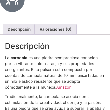
Descripción
Valoraciones (0)
Descripción
La
carneola
es una piedra semipreciosa conocida
por su vibrante color naranja y sus propiedades
energizantes.
Esta pulsera está compuesta por
cuentas de carneola natural de 10 mm, ensartadas en
un hilo elástico resistente que se adapta
cómodamente a la muñeca.
Amazon
Tradicionalmente, la carneola se asocia con la
estimulación de la creatividad, el coraje y la pasión.
Es una piedra que se cree ayuda a superar la apatía y