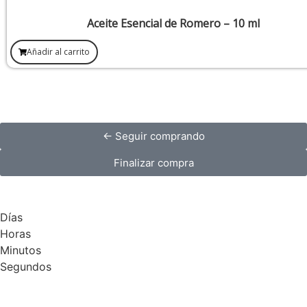
Aceite Esencial de Romero – 10 ml
Añadir al carrito
← Seguir comprando
Finalizar compra
Días
Horas
Minutos
Segundos