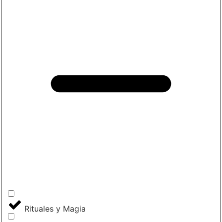
Rituales y Magia