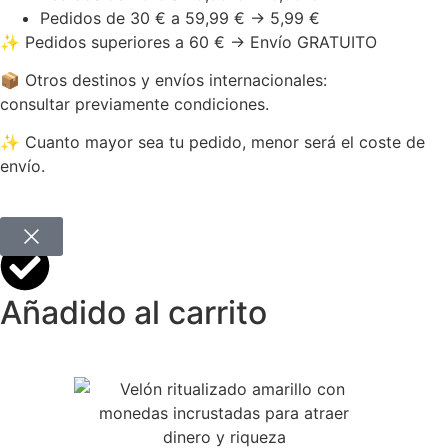
Pedidos de 30 € a 59,99 € → 5,99 €
✨ Pedidos superiores a 60 € → Envío GRATUITO
📦 Otros destinos y envíos internacionales:
consultar previamente condiciones.
✨ Cuanto mayor sea tu pedido, menor será el coste de
envío.
Añadido al carrito