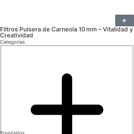
Filtros Pulsera de Carneola 10 mm – Vitalidad y
Creatividad
Categorías
Propósitos