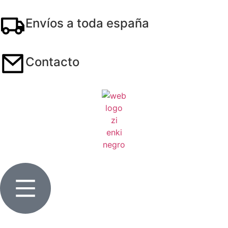
Envíos a toda españa
Contacto