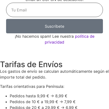
Suscríbete
¡No hacemos spam! Lee nuestra
política de
privacidad
Tarifas de Envíos
Los gastos de envío se calculan automáticamente según el
importe total del pedido.
Tarifas orientativas para Península:
Pedidos hasta 9,99 € → 8,99 €
Pedidos de 10 € a 19,99 € → 7,99 €
Pedidos de 20 € a 29,99 € → 6,99 €