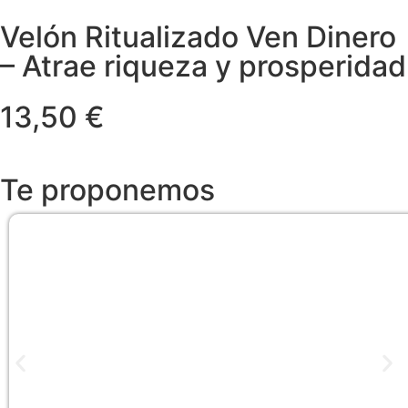
Velón Ritualizado Ven Dinero
– Atrae riqueza y prosperidad
13,50 €
Te proponemos