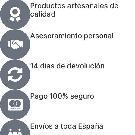
Productos artesanales de
calidad
Asesoramiento personal
14 días de devolución
Pago 100% seguro
Envíos a toda España