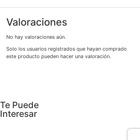
Valoraciones
No hay valoraciones aún.
Solo los usuarios registrados que hayan comprado
este producto pueden hacer una valoración.
Te Puede
Interesar