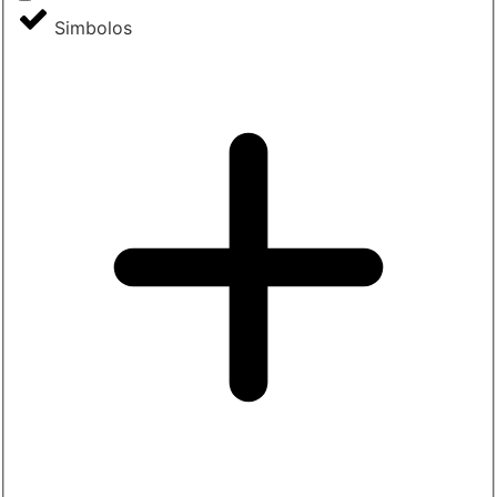
Simbolos