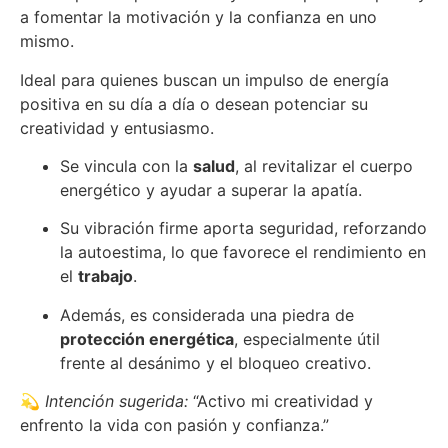
a fomentar la motivación y la confianza en uno
mismo.
Ideal para quienes buscan un impulso de energía
positiva en su día a día o desean potenciar su
creatividad y entusiasmo.
Se vincula con la
salud
, al revitalizar el cuerpo
energético y ayudar a superar la apatía.
Su vibración firme aporta seguridad, reforzando
la autoestima, lo que favorece el rendimiento en
el
trabajo
.
Además, es considerada una piedra de
protección energética
, especialmente útil
frente al desánimo y el bloqueo creativo.
​💫
Intención sugerida:
“Activo mi creatividad y
enfrento la vida con pasión y confianza.”