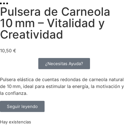
Pulsera de Carneola
10 mm – Vitalidad y
Creatividad
10,50
€
¿Necesitas Ayuda?
Pulsera elástica de cuentas redondas de carneola natural
de 10 mm, ideal para estimular la energía, la motivación y
la confianza.
Seguir leyendo
Hay existencias