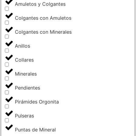
Amuletos y Colgantes
Colgantes con Amuletos
Colgantes con Minerales
Anillos
Collares
Minerales
Pendientes
Pirámides Orgonita
Pulseras
Puntas de Mineral