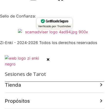
Sello de Confianza:
Certificado Seguro
Verificado por: Trustindex
Zi-Enki - 2024-2026 Todos los derechos reservados
Sesiones de Tarot
Tienda
Propósitos