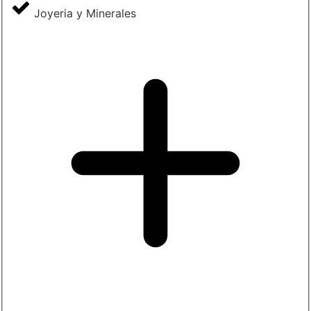
Joyeria y Minerales