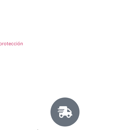
protección