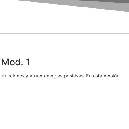
 Mod. 1
intenciones y atraer energías positivas. En esta versión