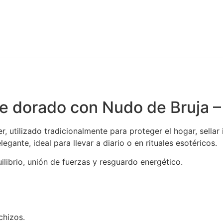
le dorado con Nudo de Bruja –
 utilizado tradicionalmente para proteger el hogar, sellar 
gante, ideal para llevar a diario o en rituales esotéricos.
ilibrio, unión de fuerzas y resguardo energético.
chizos.