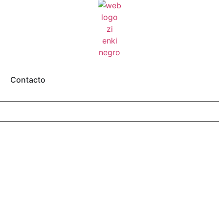
Contacto