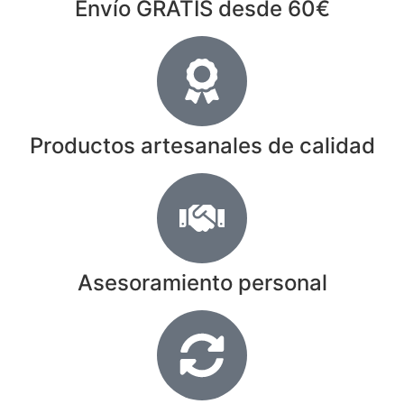
Envío GRATIS desde 60€
Productos artesanales de calidad
Asesoramiento personal