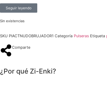
Seguir leyendo
Sin existencias
SKU
PIACTNUDOBRUJADOR1
Categoría
Pulseras
Etiqueta
Comparte
¿Por qué Zi-Enki?