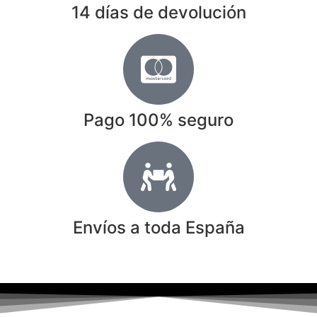
14 días de devolución
Pago 100% seguro
Envíos a toda España