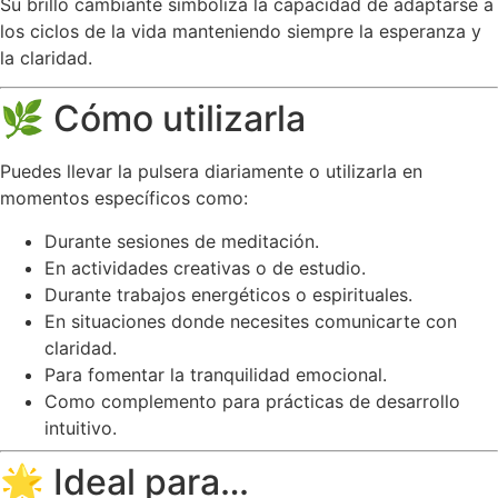
Su brillo cambiante simboliza la capacidad de adaptarse a
los ciclos de la vida manteniendo siempre la esperanza y
la claridad.
🌿 Cómo utilizarla
Puedes llevar la pulsera diariamente o utilizarla en
momentos específicos como:
Durante sesiones de meditación.
En actividades creativas o de estudio.
Durante trabajos energéticos o espirituales.
En situaciones donde necesites comunicarte con
claridad.
Para fomentar la tranquilidad emocional.
Como complemento para prácticas de desarrollo
intuitivo.
🌟 Ideal para…