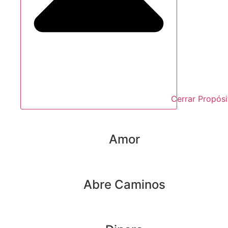
Cerrar Propósi
Amor
Abre Caminos