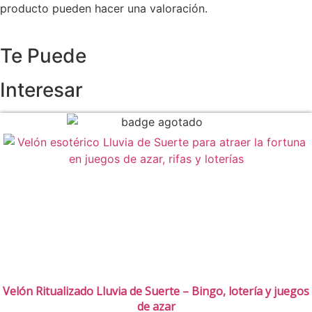
producto pueden hacer una valoración.
Te Puede
Interesar
Velón Ritualizado Lluvia de Suerte – Bingo, lotería y juegos
de azar