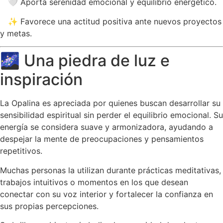
🤍 Aporta serenidad emocional y equilibrio energético.
✨ Favorece una actitud positiva ante nuevos proyectos
y metas.
🌌 Una piedra de luz e
inspiración
La Opalina es apreciada por quienes buscan desarrollar su
sensibilidad espiritual sin perder el equilibrio emocional. Su
energía se considera suave y armonizadora, ayudando a
despejar la mente de preocupaciones y pensamientos
repetitivos.
Muchas personas la utilizan durante prácticas meditativas,
trabajos intuitivos o momentos en los que desean
conectar con su voz interior y fortalecer la confianza en
sus propias percepciones.