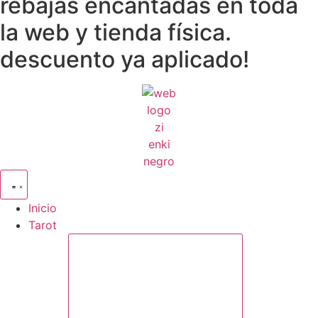
rebajas encantadas en toda
la web y tienda física.
descuento ya aplicado!
Inicio
Tarot