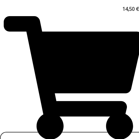
14,50
€