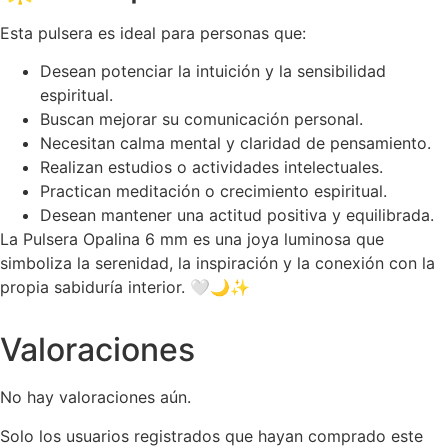
Esta pulsera es ideal para personas que:
Desean potenciar la intuición y la sensibilidad
espiritual.
Buscan mejorar su comunicación personal.
Necesitan calma mental y claridad de pensamiento.
Realizan estudios o actividades intelectuales.
Practican meditación o crecimiento espiritual.
Desean mantener una actitud positiva y equilibrada.
La Pulsera Opalina 6 mm es una joya luminosa que
simboliza la serenidad, la inspiración y la conexión con la
propia sabiduría interior. 🤍🌙✨
Valoraciones
No hay valoraciones aún.
Solo los usuarios registrados que hayan comprado este