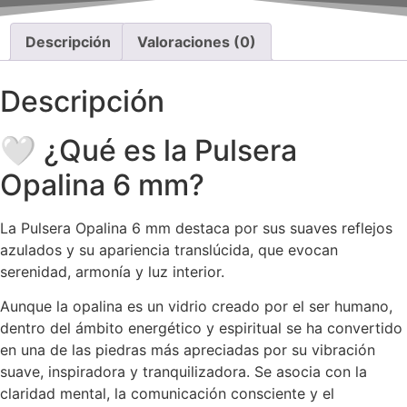
Descripción
Valoraciones (0)
Descripción
🤍 ¿Qué es la Pulsera
Opalina 6 mm?
La Pulsera Opalina 6 mm destaca por sus suaves reflejos
azulados y su apariencia translúcida, que evocan
serenidad, armonía y luz interior.
Aunque la opalina es un vidrio creado por el ser humano,
dentro del ámbito energético y espiritual se ha convertido
en una de las piedras más apreciadas por su vibración
suave, inspiradora y tranquilizadora. Se asocia con la
claridad mental, la comunicación consciente y el