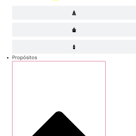
Propósitos