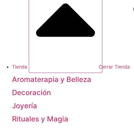
Tienda
Cerrar Tienda
Aromaterapia y Belleza
Decoración
Joyería
Rituales y Magia