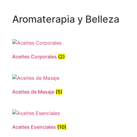
Aromaterapia y Belleza
Aceites Corporales
(2)
Aceites de Masaje
(5)
Aceites Esenciales
(10)