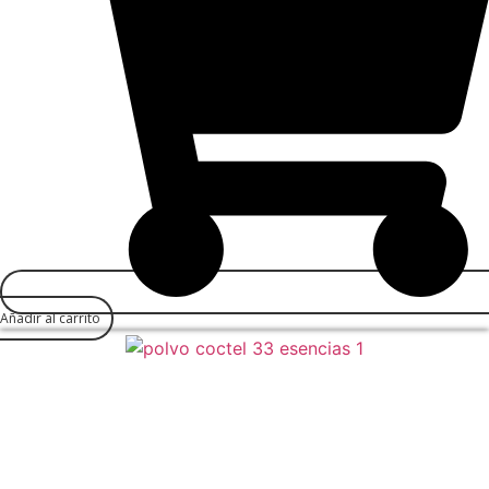
Añadir al carrito