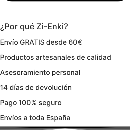
¿Por qué Zi-Enki?
Envío GRATIS desde 60€
Productos artesanales de calidad
Asesoramiento personal
14 días de devolución
Pago 100% seguro
Envíos a toda España