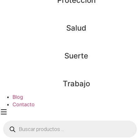
Protección
Salud
Suerte
Trabajo
Blog
Contacto
Búsqueda
de
productos