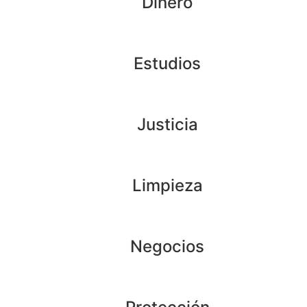
Dinero
Estudios
Justicia
Limpieza
Negocios