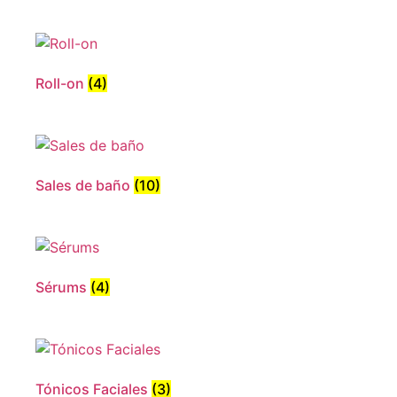
Roll-on
(4)
Sales de baño
(10)
Sérums
(4)
Tónicos Faciales
(3)