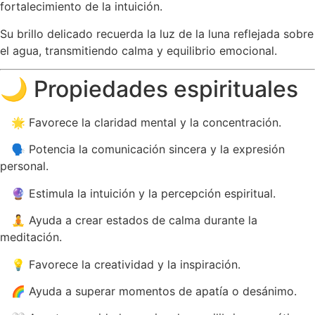
fortalecimiento de la intuición.
Su brillo delicado recuerda la luz de la luna reflejada sobre
el agua, transmitiendo calma y equilibrio emocional.
🌙 Propiedades espirituales
🌟 Favorece la claridad mental y la concentración.
🗣️ Potencia la comunicación sincera y la expresión
personal.
🔮 Estimula la intuición y la percepción espiritual.
🧘 Ayuda a crear estados de calma durante la
meditación.
💡 Favorece la creatividad y la inspiración.
🌈 Ayuda a superar momentos de apatía o desánimo.