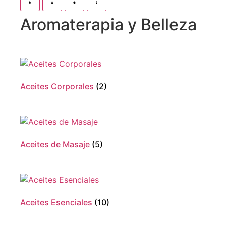
Aromaterapia y Belleza
Aceites Corporales
(2)
Aceites de Masaje
(5)
Aceites Esenciales
(10)