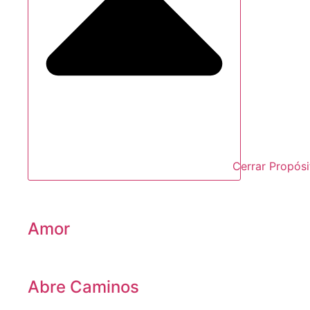
Cerrar Propósi
Amor
Abre Caminos