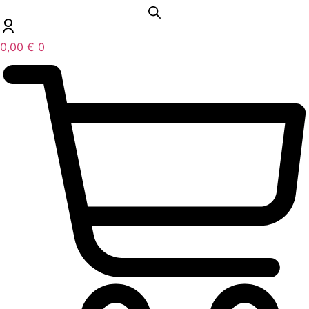
0,00
€
0