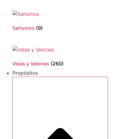
Sahumos
(9)
Velas y Velones
(260)
Propósitos