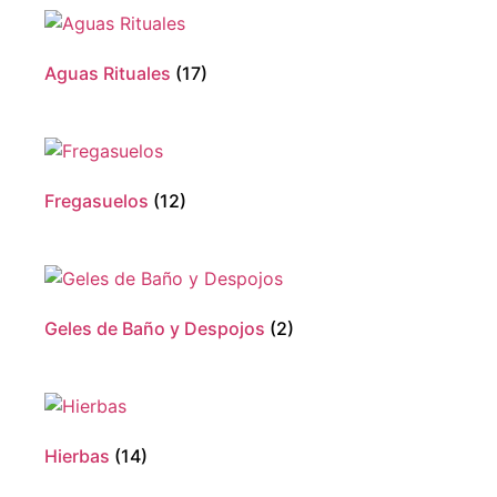
Aguas Rituales
(17)
Fregasuelos
(12)
Geles de Baño y Despojos
(2)
Hierbas
(14)