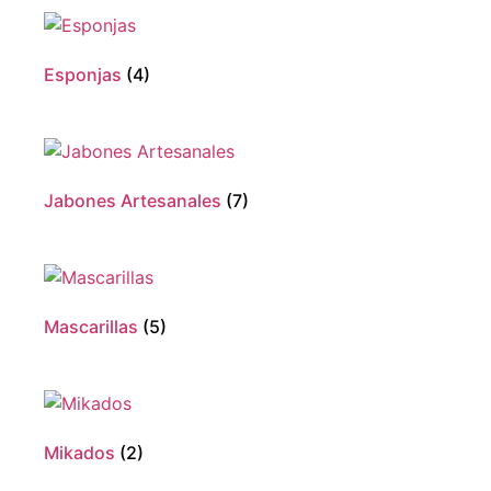
Esponjas
(4)
Jabones Artesanales
(7)
Mascarillas
(5)
Mikados
(2)