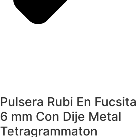
Pulsera Rubi En Fucsita
6 mm Con Dije Metal
Tetragrammaton