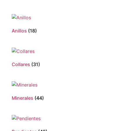
Anillos
(18)
Collares
(31)
Minerales
(44)