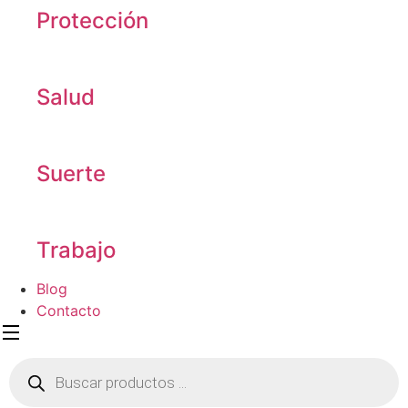
Protección
Salud
Suerte
Trabajo
Blog
Contacto
Búsqueda
de
productos