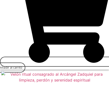
Añadir al carrito