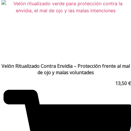
Velón Ritualizado Contra Envidia – Protección frente al mal
de ojo y malas voluntades
13,50
€