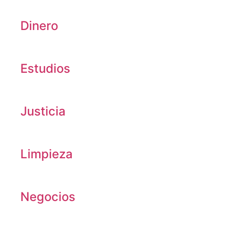
Dinero
Estudios
Justicia
Limpieza
Negocios