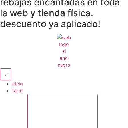
rebajas encantadas en toda
la web y tienda física.
descuento ya aplicado!
Inicio
Tarot