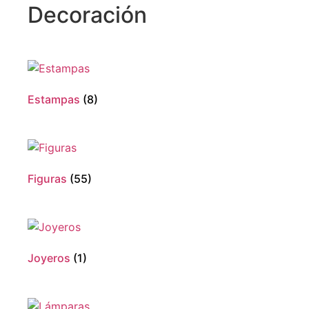
Decoración
Estampas
(8)
Figuras
(55)
Joyeros
(1)