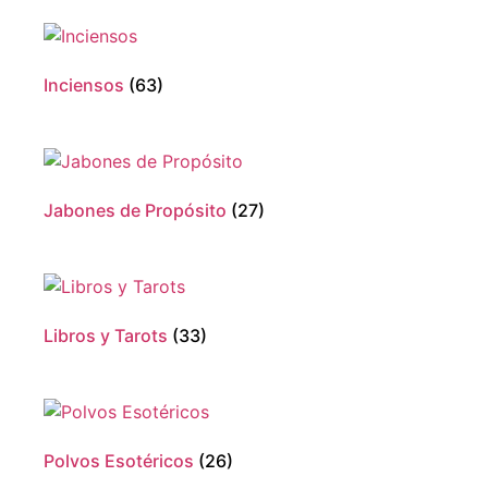
Inciensos
(63)
Jabones de Propósito
(27)
Libros y Tarots
(33)
Polvos Esotéricos
(26)