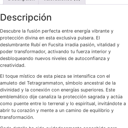
Descripción
Descubre la fusión perfecta entre energía vibrante y
protección divina en esta exclusiva pulsera. El
deslumbrante Rubí en Fucsita irradia pasión, vitalidad y
poder transformador, activando tu fuerza interior y
desbloqueando nuevos niveles de autoconfianza y
creatividad.
El toque místico de esta pieza se intensifica con el
amuleto del Tetragrammaton, símbolo ancestral de la
divinidad y la conexión con energías superiores. Este
emblemático dije canaliza la protección sagrada y actúa
como puente entre lo terrenal y lo espiritual, invitándote a
abrir tu corazón y mente a un camino de equilibrio y
transformación.