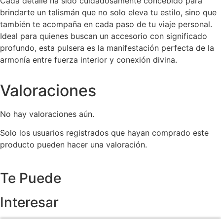
Cada detalle ha sido cuidadosamente concebido para
brindarte un talismán que no solo eleva tu estilo, sino que
también te acompaña en cada paso de tu viaje personal.
Ideal para quienes buscan un accesorio con significado
profundo, esta pulsera es la manifestación perfecta de la
armonía entre fuerza interior y conexión divina.
Valoraciones
No hay valoraciones aún.
Solo los usuarios registrados que hayan comprado este
producto pueden hacer una valoración.
Te Puede
Interesar