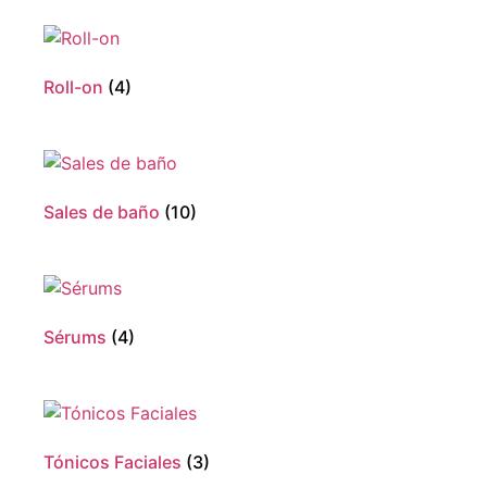
Roll-on
(4)
Sales de baño
(10)
Sérums
(4)
Tónicos Faciales
(3)