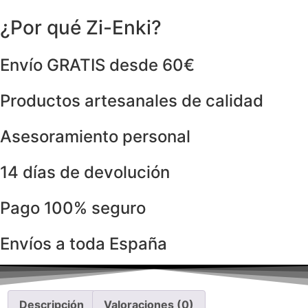
¿Por qué Zi-Enki?
Envío GRATIS desde 60€
Productos artesanales de calidad
Asesoramiento personal
14 días de devolución
Pago 100% seguro
Envíos a toda España
Descripción
Valoraciones (0)