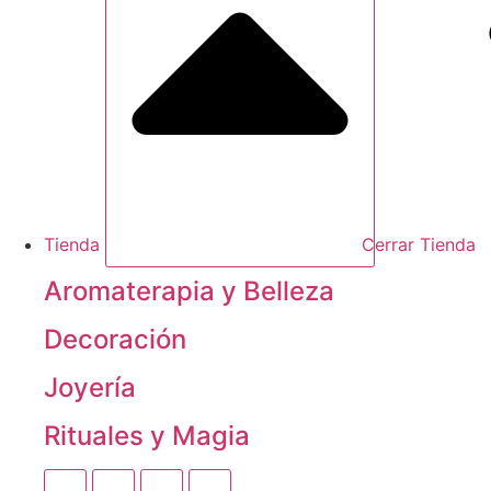
Tienda
Cerrar Tienda
Aromaterapia y Belleza
Decoración
Joyería
Rituales y Magia