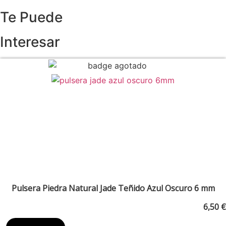
Te Puede
Interesar
Pulsera Piedra Natural Jade Teñido Azul Oscuro 6 mm
6,50
€