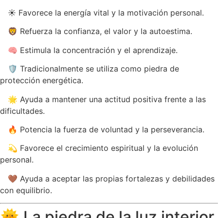
☀️ Favorece la energía vital y la motivación personal.
🦁 Refuerza la confianza, el valor y la autoestima.
🧠 Estimula la concentración y el aprendizaje.
🛡️ Tradicionalmente se utiliza como piedra de
protección energética.
🌟 Ayuda a mantener una actitud positiva frente a las
dificultades.
🔥 Potencia la fuerza de voluntad y la perseverancia.
💫 Favorece el crecimiento espiritual y la evolución
personal.
🤎 Ayuda a aceptar las propias fortalezas y debilidades
con equilibrio.
🌞 La piedra de la luz interior