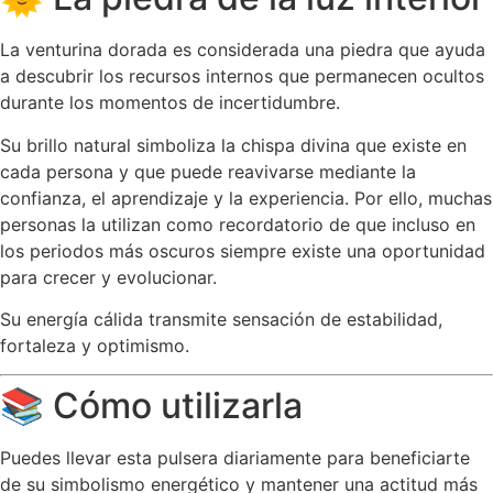
La venturina dorada es considerada una piedra que ayuda
a descubrir los recursos internos que permanecen ocultos
durante los momentos de incertidumbre.
Su brillo natural simboliza la chispa divina que existe en
cada persona y que puede reavivarse mediante la
confianza, el aprendizaje y la experiencia. Por ello, muchas
personas la utilizan como recordatorio de que incluso en
los periodos más oscuros siempre existe una oportunidad
para crecer y evolucionar.
Su energía cálida transmite sensación de estabilidad,
fortaleza y optimismo.
📚 Cómo utilizarla
Puedes llevar esta pulsera diariamente para beneficiarte
de su simbolismo energético y mantener una actitud más