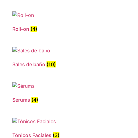
Roll-on
(4)
Sales de baño
(10)
Sérums
(4)
Tónicos Faciales
(3)