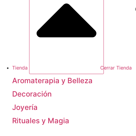
Tienda
Cerrar Tienda
Aromaterapia y Belleza
Decoración
Joyería
Rituales y Magia