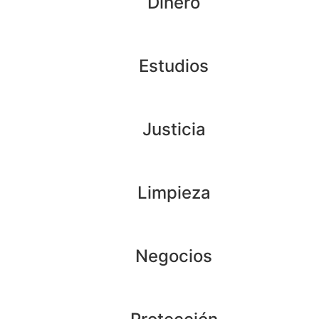
Dinero
Estudios
Justicia
Limpieza
Negocios