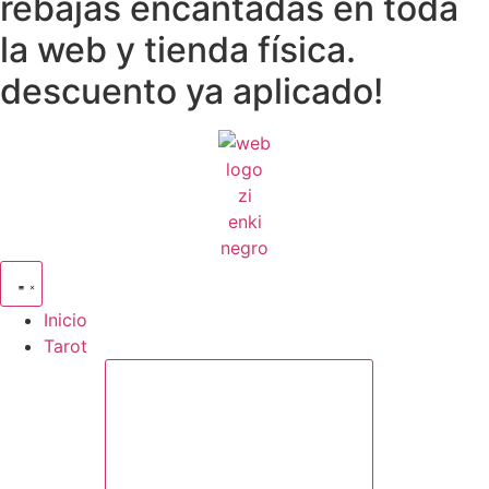
rebajas encantadas en toda
la web y tienda física.
descuento ya aplicado!
Inicio
Tarot