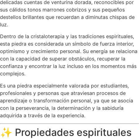
delicadas cuentas de venturina dorada, reconocibles por
sus cálidos tonos marrones cobrizos y sus pequeños
destellos brillantes que recuerdan a diminutas chispas de
luz.
Dentro de la cristaloterapia y las tradiciones espirituales,
esta piedra es considerada un símbolo de fuerza interior,
optimismo y crecimiento personal. Su energía se relaciona
con la capacidad de superar obstáculos, recuperar la
confianza y encontrar la luz incluso en los momentos más
complejos.
Es una piedra especialmente valorada por estudiantes,
profesionales y personas que atraviesan procesos de
aprendizaje o transformación personal, ya que se asocia
con la perseverancia, la determinación y la sabiduría
adquirida a través de la experiencia.
✨ Propiedades espirituales