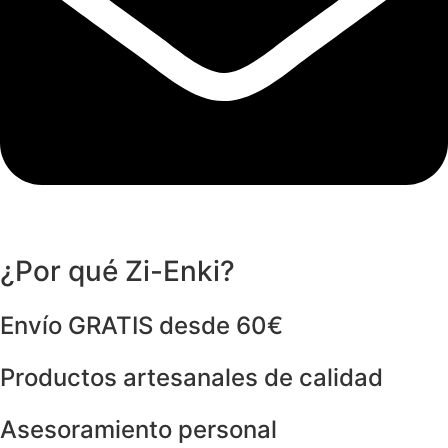
¿Por qué Zi-Enki?
Envío GRATIS desde 60€
Productos artesanales de calidad
Asesoramiento personal