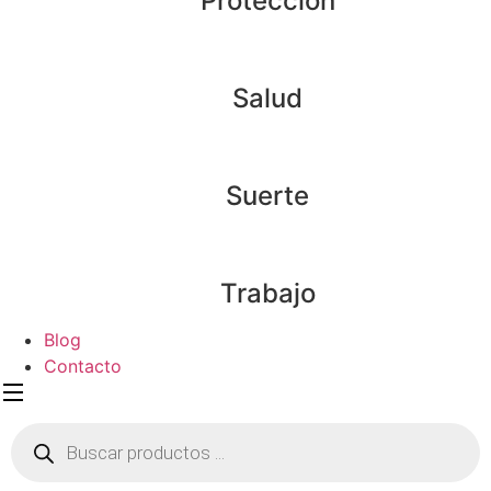
Protección
Salud
Suerte
Trabajo
Blog
Contacto
Búsqueda
de
productos