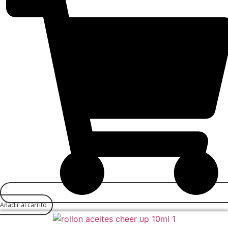
Añadir al carrito