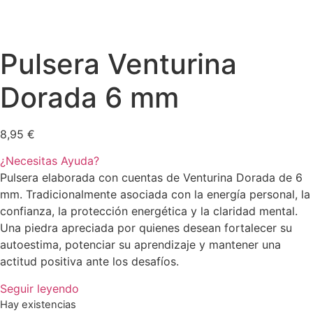
Pulsera Venturina
Dorada 6 mm
8,95
€
¿Necesitas Ayuda?
Pulsera elaborada con cuentas de Venturina Dorada de 6
mm. Tradicionalmente asociada con la energía personal, la
confianza, la protección energética y la claridad mental.
Una piedra apreciada por quienes desean fortalecer su
autoestima, potenciar su aprendizaje y mantener una
actitud positiva ante los desafíos.
Seguir leyendo
Hay existencias