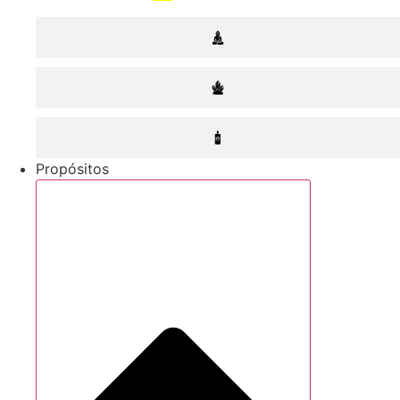
Propósitos