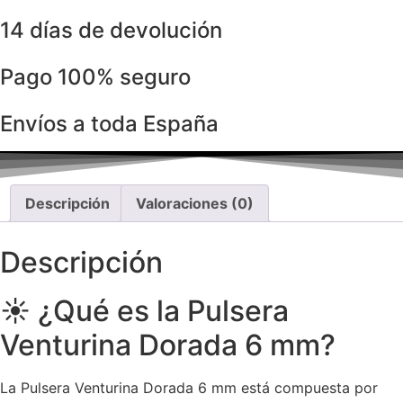
14 días de devolución
Pago 100% seguro
Envíos a toda España
Descripción
Valoraciones (0)
Descripción
☀️ ¿Qué es la Pulsera
Venturina Dorada 6 mm?
La Pulsera Venturina Dorada 6 mm está compuesta por