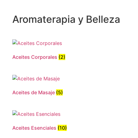
Aromaterapia y Belleza
Aceites Corporales
(2)
Aceites de Masaje
(5)
Aceites Esenciales
(10)