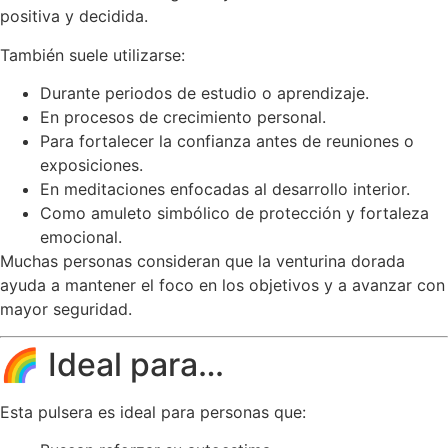
positiva y decidida.
También suele utilizarse:
Durante periodos de estudio o aprendizaje.
En procesos de crecimiento personal.
Para fortalecer la confianza antes de reuniones o
exposiciones.
En meditaciones enfocadas al desarrollo interior.
Como amuleto simbólico de protección y fortaleza
emocional.
Muchas personas consideran que la venturina dorada
ayuda a mantener el foco en los objetivos y a avanzar con
mayor seguridad.
🌈 Ideal para…
Esta pulsera es ideal para personas que: