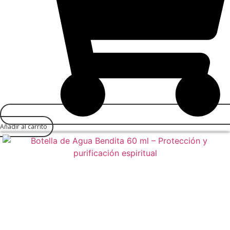
Añadir al carrito