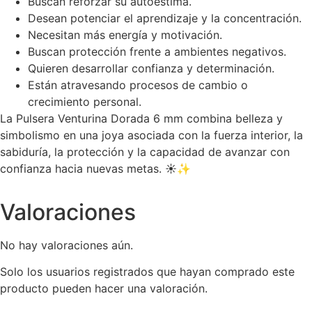
Buscan reforzar su autoestima.
Desean potenciar el aprendizaje y la concentración.
Necesitan más energía y motivación.
Buscan protección frente a ambientes negativos.
Quieren desarrollar confianza y determinación.
Están atravesando procesos de cambio o
crecimiento personal.
La Pulsera Venturina Dorada 6 mm combina belleza y
simbolismo en una joya asociada con la fuerza interior, la
sabiduría, la protección y la capacidad de avanzar con
confianza hacia nuevas metas. ☀️✨
Valoraciones
No hay valoraciones aún.
Solo los usuarios registrados que hayan comprado este
producto pueden hacer una valoración.