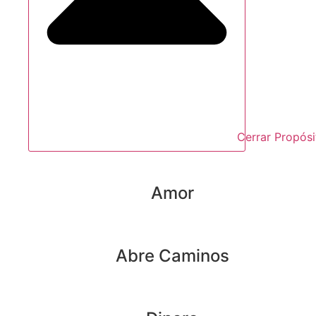
Cerrar Propósi
Amor
Abre Caminos