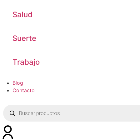
Salud
Suerte
Trabajo
Blog
Contacto