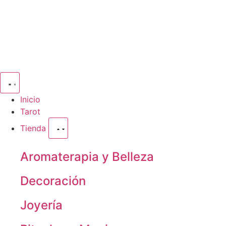
Inicio
Tarot
Tienda
Aromaterapia y Belleza
Decoración
Joyería