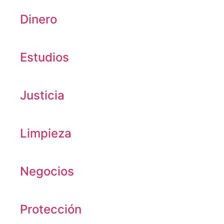
Dinero
Estudios
Justicia
Limpieza
Negocios
Protección