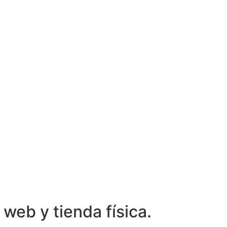
web y tienda física.