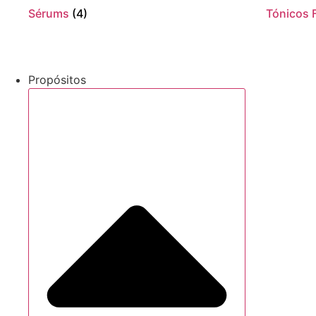
Sérums
(4)
Tónicos 
Propósitos