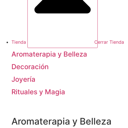
Tienda
Cerrar Tienda
Aromaterapia y Belleza
Decoración
Joyería
Rituales y Magia
Aromaterapia y Belleza