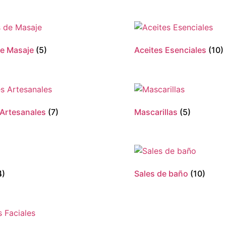
de Masaje
(5)
Aceites Esenciales
(10)
Artesanales
(7)
Mascarillas
(5)
4)
Sales de baño
(10)