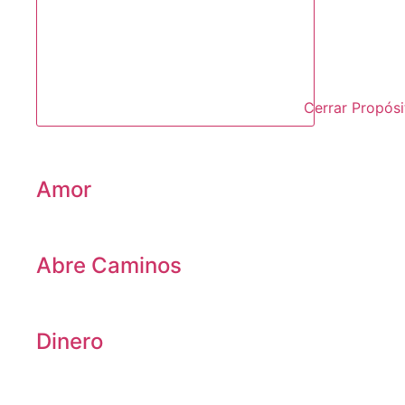
Cerrar Propósi
Amor
Abre Caminos
Dinero