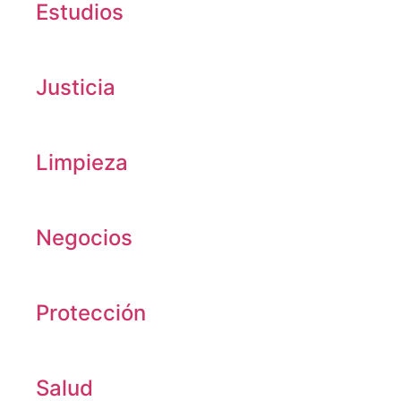
Estudios
Justicia
Limpieza
Negocios
Protección
Salud