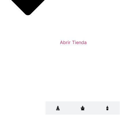
Abrir Tienda