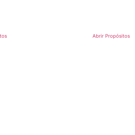
tos
Abrir Propósitos