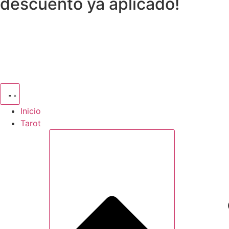
descuento ya aplicado!
Inicio
Tarot