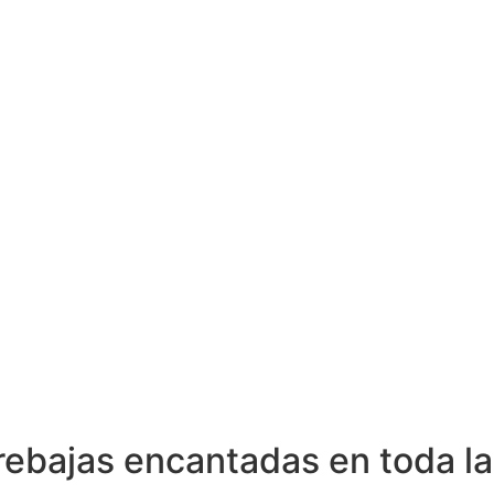
rebajas encantadas en toda la 