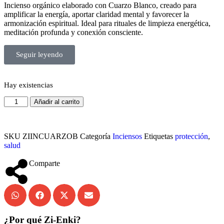
Incienso orgánico elaborado con Cuarzo Blanco, creado para
amplificar la energía, aportar claridad mental y favorecer la
armonización espiritual. Ideal para rituales de limpieza energética,
meditación profunda y conexión consciente.
Seguir leyendo
Hay existencias
Añadir al carrito
SKU
ZIINCUARZOB
Categoría
Inciensos
Etiquetas
protección
,
salud
Comparte
¿Por qué Zi-Enki?