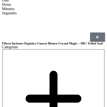
Días
Horas
Minutos
Segundos
Filtros Incienso Orgánico Cuarzo Blanco Crystal Magic – HD / Tribal Soul
Categorías