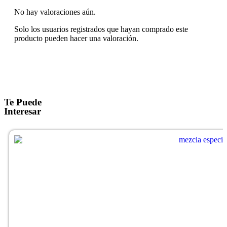
No hay valoraciones aún.
Solo los usuarios registrados que hayan comprado este
producto pueden hacer una valoración.
Te Puede
Interesar