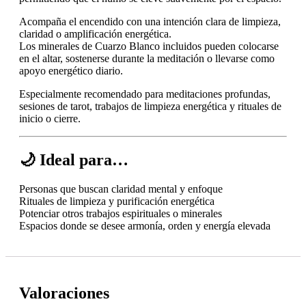
Acompaña el encendido con una intención clara de limpieza,
claridad o amplificación energética.
Los minerales de Cuarzo Blanco incluidos pueden colocarse
en el altar, sostenerse durante la meditación o llevarse como
apoyo energético diario.
Especialmente recomendado para meditaciones profundas,
sesiones de tarot, trabajos de limpieza energética y rituales de
inicio o cierre.
🌙 Ideal para…
Personas que buscan claridad mental y enfoque
Rituales de limpieza y purificación energética
Potenciar otros trabajos espirituales o minerales
Espacios donde se desee armonía, orden y energía elevada
Valoraciones