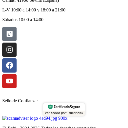
Camas, 41900 Sevilla (España)
L-V 10:00 a 14:00 y 18:00 a 21:00
Sábados 10:00 a 14:00
Sello de Confianza:
Certificado Seguro
Verificado por: Trustindex