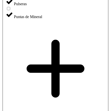
Pulseras
Puntas de Mineral