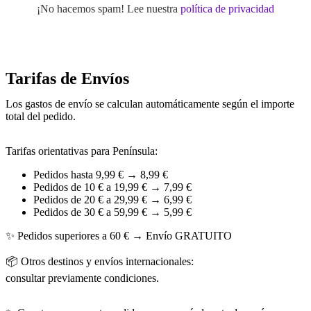
¡No hacemos spam! Lee nuestra
política de privacidad
Tarifas de Envíos
Los gastos de envío se calculan automáticamente según el importe
total del pedido.
Tarifas orientativas para Península:
Pedidos hasta 9,99 € → 8,99 €
Pedidos de 10 € a 19,99 € → 7,99 €
Pedidos de 20 € a 29,99 € → 6,99 €
Pedidos de 30 € a 59,99 € → 5,99 €
✨ Pedidos superiores a 60 € → Envío GRATUITO
📦 Otros destinos y envíos internacionales:
consultar previamente condiciones.