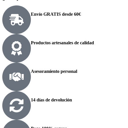
Envío GRATIS desde 60€
Productos artesanales de calidad
Asesoramiento personal
14 días de devolución