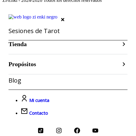
Zi-Enki - 2024-2026 Todos los derechos reservados
Sesiones de Tarot
Tienda
Propósitos
Blog
Mi cuenta
Contacto