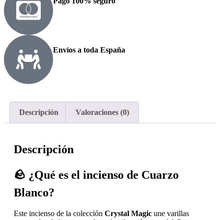
Pago 100% seguro
Envíos a toda España
Descripción
Valoraciones (0)
Descripción
🪨 ¿Qué es el incienso de Cuarzo
Blanco?
Este incienso de la colección
Crystal Magic
une varillas