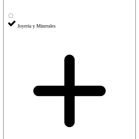
Joyeria y Minerales