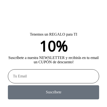
Tenemos un REGALO para TI
10%
Suscríbete a nuestra NEWSLETTER y recibirás en tu email
un CUPÓN de descuento!
Suscríbete