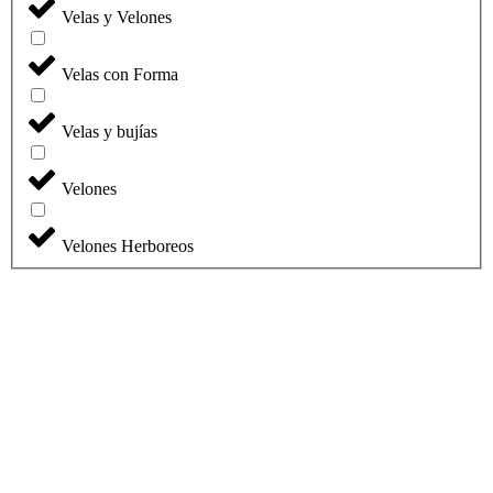
Velas y Velones
Velas con Forma
Velas y bujías
Velones
Velones Herboreos