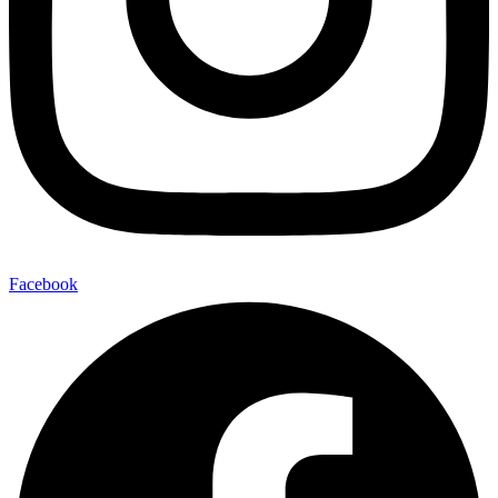
Facebook