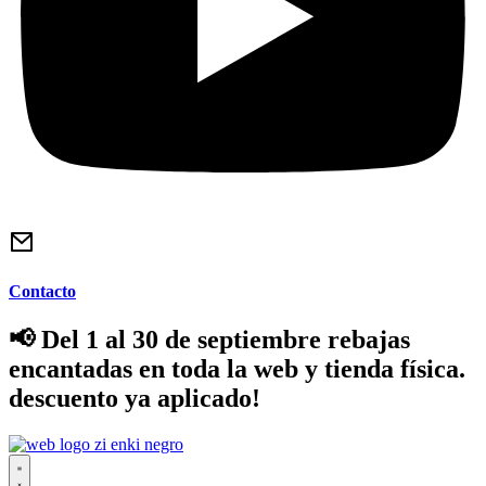
Contacto
📢 Del 1 al 30 de septiembre rebajas
encantadas en toda la web y tienda física.
descuento ya aplicado!