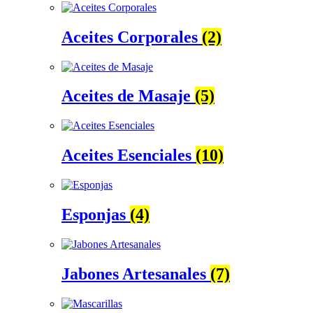
Aceites Corporales
(2)
Aceites de Masaje
(5)
Aceites Esenciales
(10)
Esponjas
(4)
Jabones Artesanales
(7)