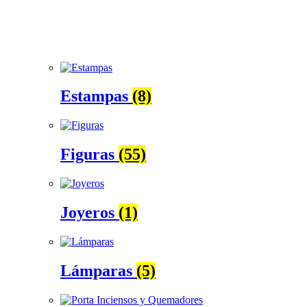
Estampas
(8)
Figuras
(55)
Joyeros
(1)
Lámparas
(5)