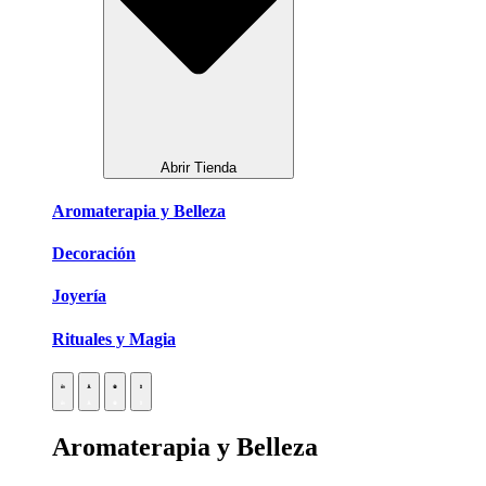
Abrir Tienda
Aromaterapia y Belleza
Decoración
Joyería
Rituales y Magia
Aromaterapia y Belleza