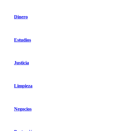
Dinero
Estudios
Justicia
Limpieza
Negocios