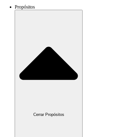
Propósitos
Cerrar Propósitos