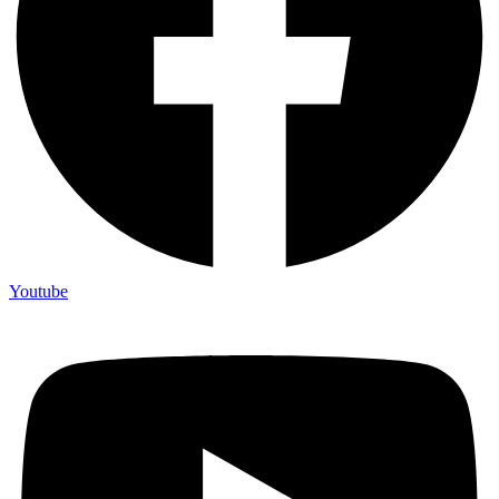
Youtube