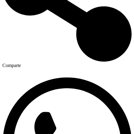
Comparte