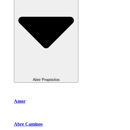
Abrir Propósitos
Amor
Abre Caminos