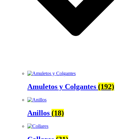
Amuletos y Colgantes
(192)
Anillos
(18)