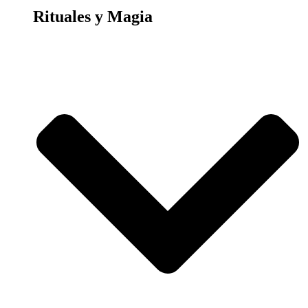
Rituales y Magia