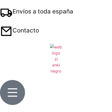
Envíos a toda españa
Contacto