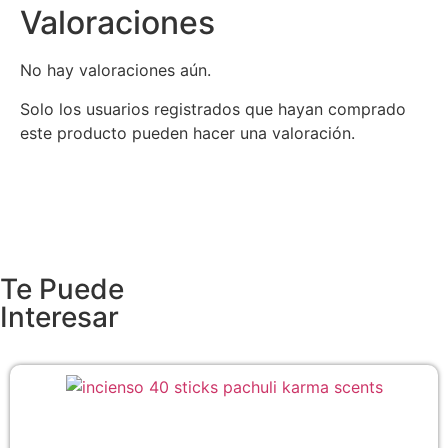
Valoraciones
No hay valoraciones aún.
Solo los usuarios registrados que hayan comprado
este producto pueden hacer una valoración.
Te Puede
Interesar