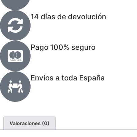
14 días de devolución
Pago 100% seguro
Envíos a toda España
Valoraciones (0)