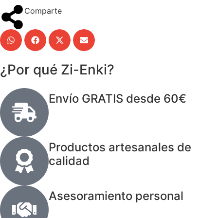
Comparte
¿Por qué Zi-Enki?
Envío GRATIS desde 60€
Productos artesanales de
calidad
Asesoramiento personal