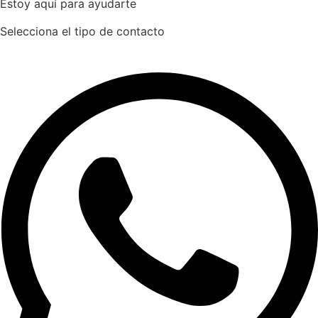
Estoy aquí para ayudarte
Selecciona el tipo de contacto