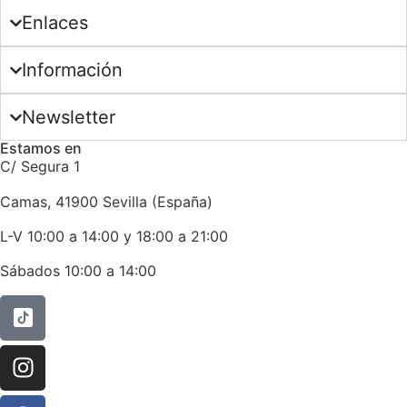
Enlaces
Información
Newsletter
Estamos en
C/ Segura 1
Camas, 41900 Sevilla (España)
L-V 10:00 a 14:00 y 18:00 a 21:00
Sábados 10:00 a 14:00