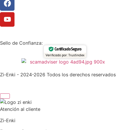
Sello de Confianza:
Certificado Seguro
Verificado por: Trustindex
Zi-Enki - 2024-2026 Todos los derechos reservados
Atención al cliente
Zi-Enki