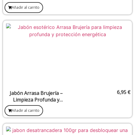
Movimiento Comercial
Añadir al carrito
6,95
€
Jabón Arrasa Brujería –
Limpieza Profunda y
Protección Espiritual
Añadir al carrito