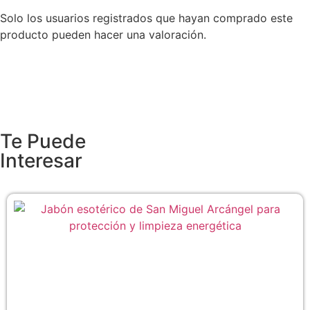
Solo los usuarios registrados que hayan comprado este
producto pueden hacer una valoración.
Te Puede
Interesar