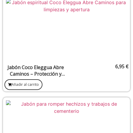
6,95
€
Jabón Coco Eleggua Abre
Caminos – Protección y
Apertura Espiritual
Añadir al carrito