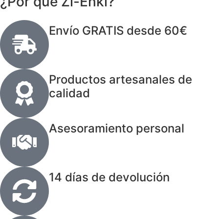
¿Por qué Zi-Enki?
Envío GRATIS desde 60€
Productos artesanales de
calidad
Asesoramiento personal
14 días de devolución