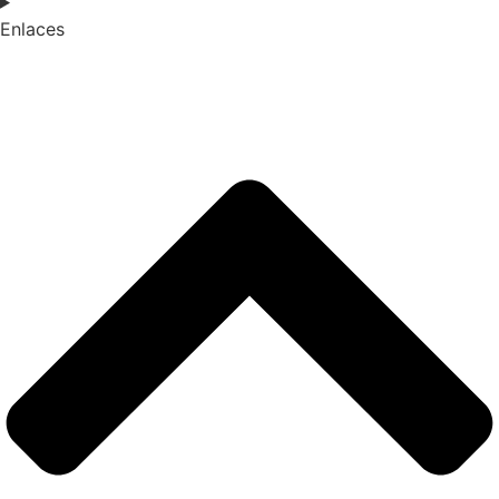
Enlaces