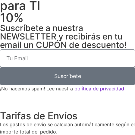
para TI
10%
Suscríbete a nuestra
NEWSLETTER y recibirás en tu
email un CUPÓN de descuento!
Suscríbete
¡No hacemos spam! Lee nuestra
política de privacidad
Tarifas de Envíos
Los gastos de envío se calculan automáticamente según el
importe total del pedido.