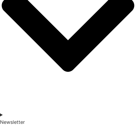
Newsletter