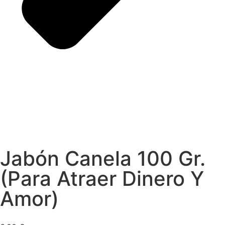
Jabón Canela 100 Gr.
(Para Atraer Dinero Y
Amor)