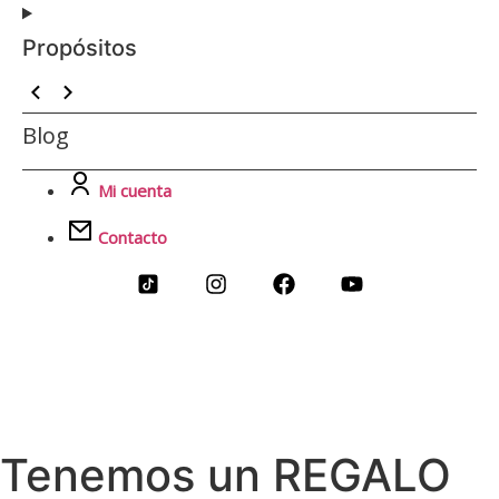
Propósitos
Blog
Mi cuenta
Contacto
Tenemos un REGALO