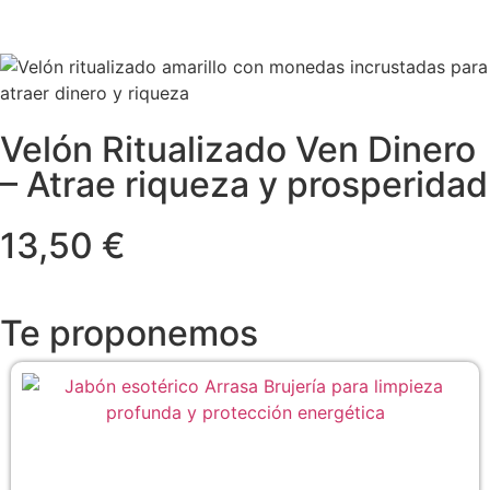
Velón Ritualizado Ven Dinero
– Atrae riqueza y prosperidad
13,50 €
Te proponemos