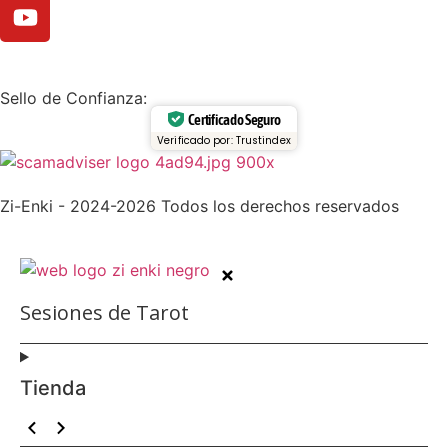
Sello de Confianza:
Certificado Seguro
Verificado por: Trustindex
Zi-Enki - 2024-2026 Todos los derechos reservados
Sesiones de Tarot
Tienda