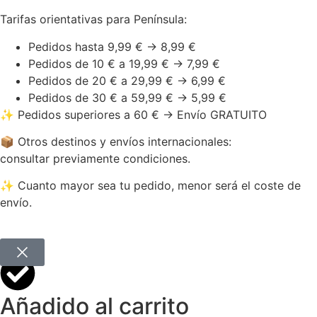
Tarifas orientativas para Península:
Pedidos hasta 9,99 € → 8,99 €
Pedidos de 10 € a 19,99 € → 7,99 €
Pedidos de 20 € a 29,99 € → 6,99 €
Pedidos de 30 € a 59,99 € → 5,99 €
✨ Pedidos superiores a 60 € → Envío GRATUITO
📦 Otros destinos y envíos internacionales:
consultar previamente condiciones.
✨ Cuanto mayor sea tu pedido, menor será el coste de
envío.
Añadido al carrito