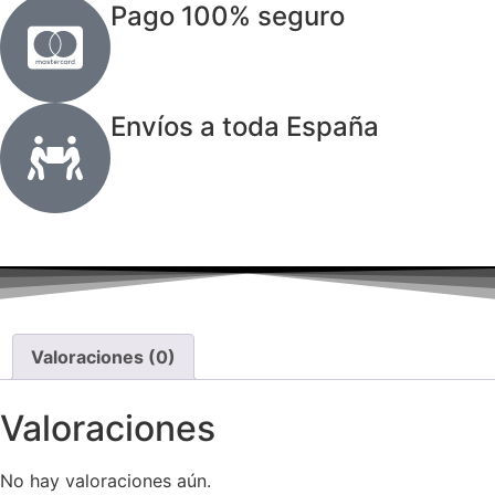
Pago 100% seguro
Envíos a toda España
Valoraciones (0)
Valoraciones
No hay valoraciones aún.