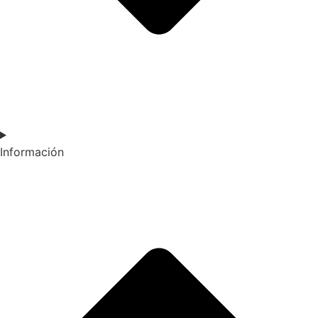
Información