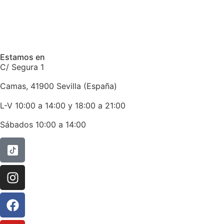
Estamos en
C/ Segura 1
Camas, 41900 Sevilla (España)
L-V 10:00 a 14:00 y 18:00 a 21:00
Sábados 10:00 a 14:00