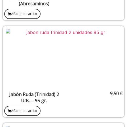
(Abrecaminos)
Añadir al carrito
9,50
€
Jabón Ruda (Trinidad) 2
Uds. – 95 gr.
Añadir al carrito