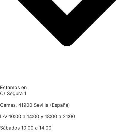
Estamos en
C/ Segura 1
Camas, 41900 Sevilla (España)
L-V 10:00 a 14:00 y 18:00 a 21:00
Sábados 10:00 a 14:00