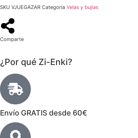
SKU
VJUEGAZAR
Categoría
Velas y bujías
Comparte
¿Por qué Zi-Enki?
Envío GRATIS desde 60€