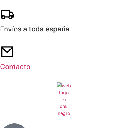
Envíos a toda españa
Contacto