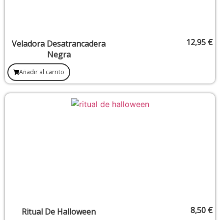
12,95
€
Veladora Desatrancadera
Negra
Añadir al carrito
8,50
€
Ritual De Halloween