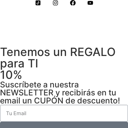
Tenemos un REGALO
para TI
10%
Suscríbete a nuestra
NEWSLETTER y recibirás en tu
email un CUPÓN de descuento!