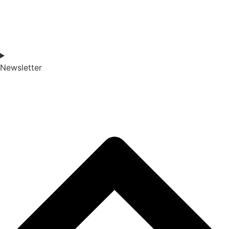
Newsletter