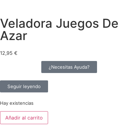
Veladora Juegos De
Azar
12,95
€
¿Necesitas Ayuda?
Seguir leyendo
Hay existencias
Añadir al carrito