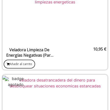
10,95
€
Veladora Limpieza De
Energías Negativas (Para
Limpiezas Energéticas)
Añadir al carrito