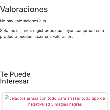
Valoraciones
No hay valoraciones aún.
Solo los usuarios registrados que hayan comprado este
producto pueden hacer una valoración.
Te Puede
Interesar