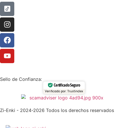
Sello de Confianza:
Certificado Seguro
Verificado por: Trustindex
Zi-Enki - 2024-2026 Todos los derechos reservados