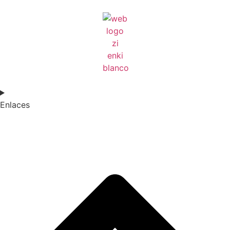
Enlaces