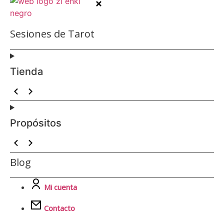
Sesiones de Tarot
Tienda
Propósitos
Blog
Mi cuenta
Contacto