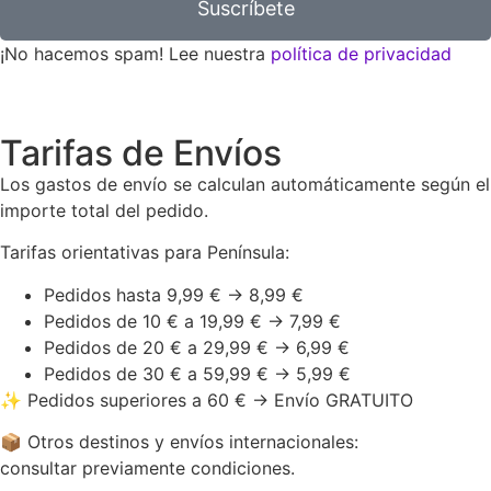
Suscríbete
¡No hacemos spam! Lee nuestra
política de privacidad
Tarifas de Envíos
Los gastos de envío se calculan automáticamente según el
importe total del pedido.
Tarifas orientativas para Península:
Pedidos hasta 9,99 € → 8,99 €
Pedidos de 10 € a 19,99 € → 7,99 €
Pedidos de 20 € a 29,99 € → 6,99 €
Pedidos de 30 € a 59,99 € → 5,99 €
✨ Pedidos superiores a 60 € → Envío GRATUITO
📦 Otros destinos y envíos internacionales:
consultar previamente condiciones.