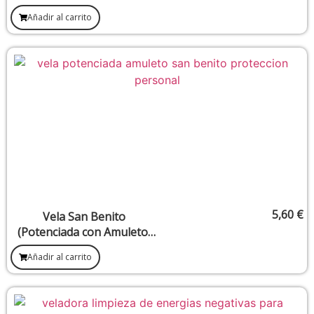
Añadir al carrito
5,60
€
Vela San Benito
(Potenciada con Amuleto,
Protección Personal)
Añadir al carrito