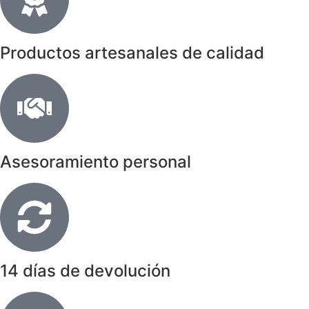
Productos artesanales de calidad
Asesoramiento personal
14 días de devolución