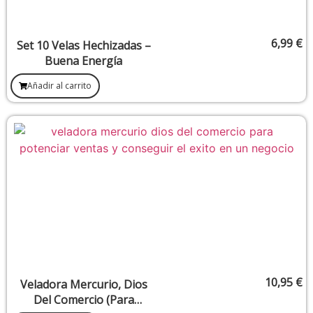
6,99
€
Set 10 Velas Hechizadas –
Buena Energía
Añadir al carrito
10,95
€
Veladora Mercurio, Dios
Del Comercio (Para