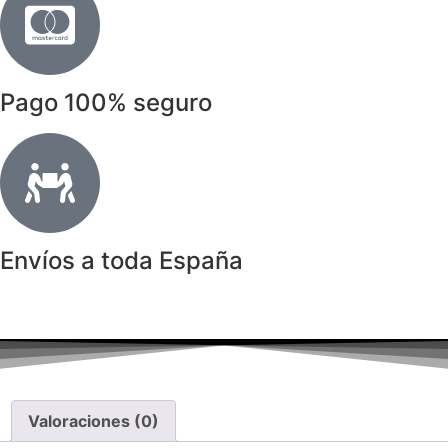
Pago 100% seguro
Envíos a toda España
Valoraciones (0)