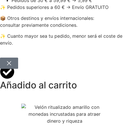
Pedidos de 30 € a 59,99 € → 5,99 €
✨ Pedidos superiores a 60 € → Envío GRATUITO
📦 Otros destinos y envíos internacionales:
consultar previamente condiciones.
✨ Cuanto mayor sea tu pedido, menor será el coste de
envío.
Añadido al carrito