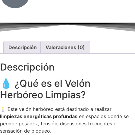
Descripción
Valoraciones (0)
Descripción
💧 ¿Qué es el Velón
Herbóreo Limpias?
🕯️ Este velón herbóreo está destinado a realizar
limpiezas energéticas profundas
en espacios donde se
percibe pesadez, tensión, discusiones frecuentes o
sensación de bloqueo.