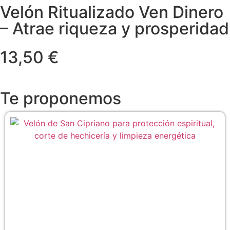
Velón Ritualizado Ven Dinero
– Atrae riqueza y prosperidad
13,50 €
Te proponemos