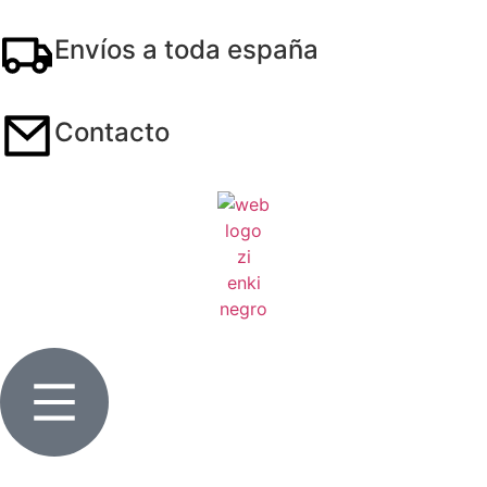
Envíos a toda españa
Contacto