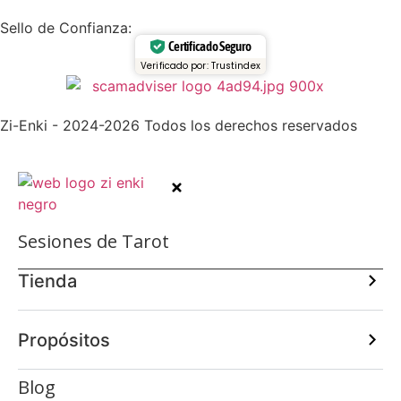
Sello de Confianza:
Certificado Seguro
Verificado por: Trustindex
Zi-Enki - 2024-2026 Todos los derechos reservados
Sesiones de Tarot
Tienda
Propósitos
Blog