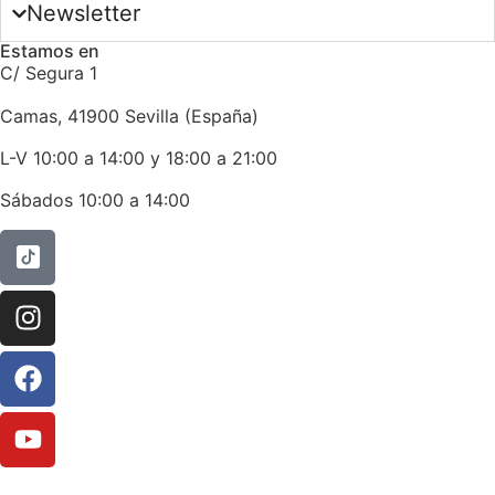
Newsletter
Estamos en
C/ Segura 1
Camas, 41900 Sevilla (España)
L-V 10:00 a 14:00 y 18:00 a 21:00
Sábados 10:00 a 14:00