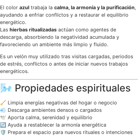
El color
azul
trabaja la
calma, la armonía y la purificación
,
ayudando a enfriar conflictos y a restaurar el equilibrio
energético.
Las
hierbas ritualizadas
actúan como agentes de
descarga, absorbiendo la negatividad acumulada y
favoreciendo un ambiente más limpio y fluido.
Es un velón muy utilizado tras visitas cargadas, periodos
de estrés, conflictos o antes de iniciar nuevos trabajos
energéticos.
🌬️ Propiedades espirituales
🧹 Limpia energías negativas del hogar o negocio
💨 Descarga ambientes densos o cargados
🕊️ Aporta calma, serenidad y equilibrio
🔄 Ayuda a restablecer la armonía energética
🛡️ Prepara el espacio para nuevos rituales o intenciones