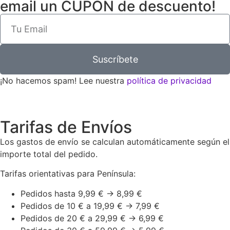
email un CUPÓN de descuento!
Suscríbete
¡No hacemos spam! Lee nuestra
política de privacidad
Tarifas de Envíos
Los gastos de envío se calculan automáticamente según el
importe total del pedido.
Tarifas orientativas para Península:
Pedidos hasta 9,99 € → 8,99 €
Pedidos de 10 € a 19,99 € → 7,99 €
Pedidos de 20 € a 29,99 € → 6,99 €