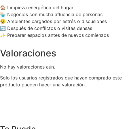
🏠 Limpieza energética del hogar
🏪 Negocios con mucha afluencia de personas
😮‍💨 Ambientes cargados por estrés o discusiones
🔄 Después de conflictos o visitas densas
✨ Preparar espacios antes de nuevos comienzos
Valoraciones
No hay valoraciones aún.
Solo los usuarios registrados que hayan comprado este
producto pueden hacer una valoración.