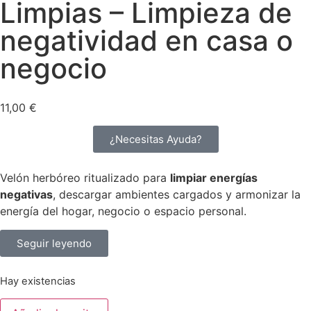
Limpias – Limpieza de
negatividad en casa o
negocio
11,00
€
¿Necesitas Ayuda?
Velón herbóreo ritualizado para
limpiar energías
negativas
, descargar ambientes cargados y armonizar la
energía del hogar, negocio o espacio personal.
Seguir leyendo
Hay existencias