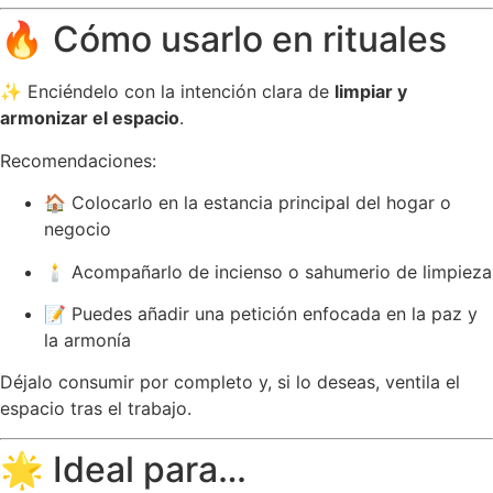
🔥 Cómo usarlo en rituales
✨ Enciéndelo con la intención clara de
limpiar y
armonizar el espacio
.
Recomendaciones:
🏠 Colocarlo en la estancia principal del hogar o
negocio
🕯️ Acompañarlo de incienso o sahumerio de limpieza
📝 Puedes añadir una petición enfocada en la paz y
la armonía
Déjalo consumir por completo y, si lo deseas, ventila el
espacio tras el trabajo.
🌟 Ideal para…