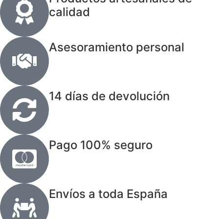
calidad
Asesoramiento personal
14 días de devolución
Pago 100% seguro
Envíos a toda España