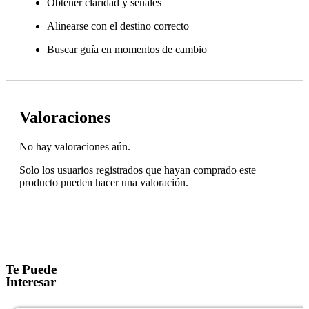
Obtener claridad y señales
Alinearse con el destino correcto
Buscar guía en momentos de cambio
Valoraciones
No hay valoraciones aún.
Solo los usuarios registrados que hayan comprado este
producto pueden hacer una valoración.
Te Puede
Interesar