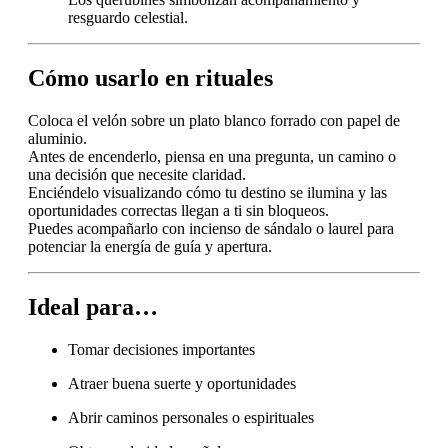
resguardo celestial.
Cómo usarlo en rituales
Coloca el velón sobre un plato blanco forrado con papel de
aluminio.
Antes de encenderlo, piensa en una pregunta, un camino o
una decisión que necesite claridad.
Enciéndelo visualizando cómo tu destino se ilumina y las
oportunidades correctas llegan a ti sin bloqueos.
Puedes acompañarlo con incienso de sándalo o laurel para
potenciar la energía de guía y apertura.
Ideal para…
Tomar decisiones importantes
Atraer buena suerte y oportunidades
Abrir caminos personales o espirituales