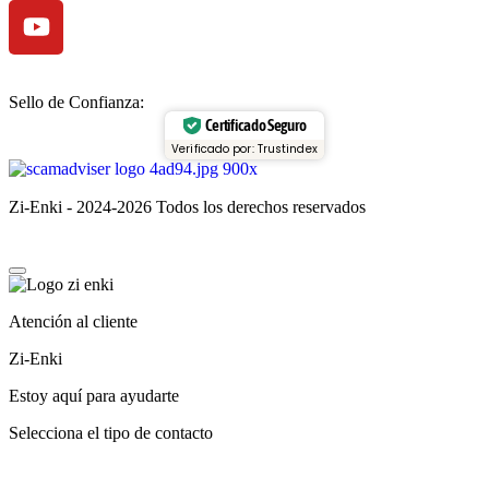
Sello de Confianza:
Certificado Seguro
Verificado por: Trustindex
Zi-Enki - 2024-2026 Todos los derechos reservados
Atención al cliente
Zi-Enki
Estoy aquí para ayudarte
Selecciona el tipo de contacto