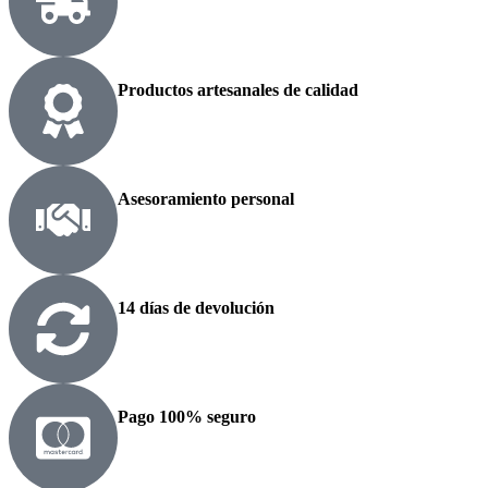
Productos artesanales de calidad
Asesoramiento personal
14 días de devolución
Pago 100% seguro