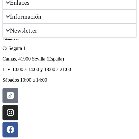
Enlaces
Información
Newsletter
Estamos en
C/ Segura 1
Camas, 41900 Sevilla (España)
L-V 10:00 a 14:00 y 18:00 a 21:00
Sábados 10:00 a 14:00