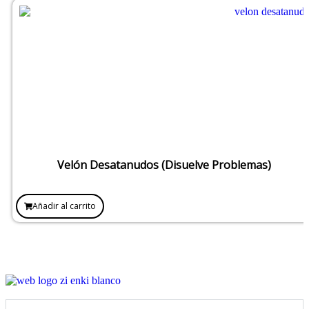
Velón Desatanudos (Disuelve Problemas)
Añadir al carrito