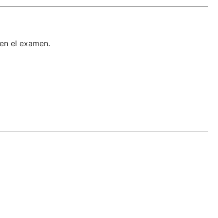
 en el examen.