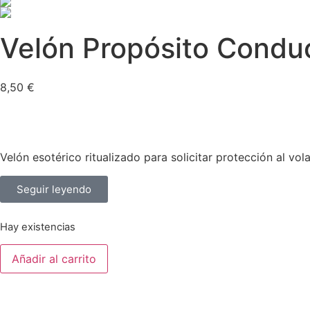
Velón Propósito Conduc
8,50
€
Velón esotérico ritualizado para solicitar protección al v
Seguir leyendo
Hay existencias
Añadir al carrito