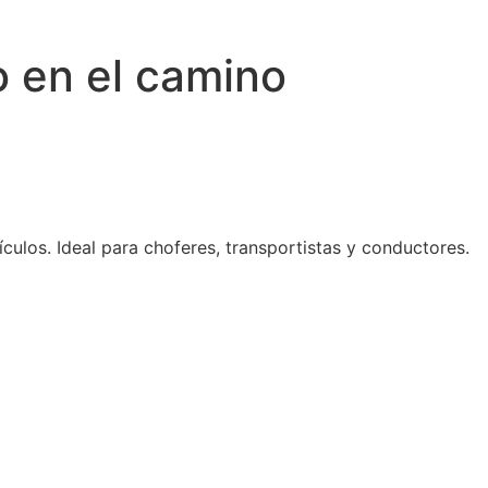
o en el camino
culos. Ideal para choferes, transportistas y conductores.