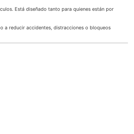
ículos. Está diseñado tanto para quienes están por
o a reducir accidentes, distracciones o bloqueos