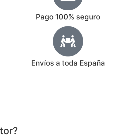
Pago 100% seguro
Envíos a toda España
tor?