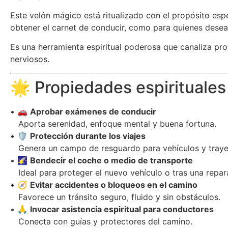
Este velón mágico está ritualizado con el propósito esp
obtener el carnet de conducir, como para quienes desea
Es una herramienta espiritual poderosa que canaliza pro
nerviosos.
🌟 Propiedades espirituales
• 🚗
Aprobar exámenes de conducir
Aporta serenidad, enfoque mental y buena fortuna.
• 🛡️
Protección durante los viajes
Genera un campo de resguardo para vehículos y traye
• 🌠
Bendecir el coche o medio de transporte
Ideal para proteger el nuevo vehículo o tras una repar
• 🧭
Evitar accidentes o bloqueos en el camino
Favorece un tránsito seguro, fluido y sin obstáculos.
• 🙏
Invocar asistencia espiritual para conductores
Conecta con guías y protectores del camino.