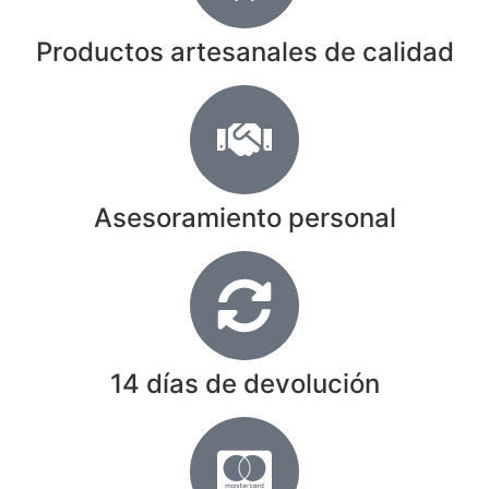
Productos artesanales de calidad
Asesoramiento personal
14 días de devolución