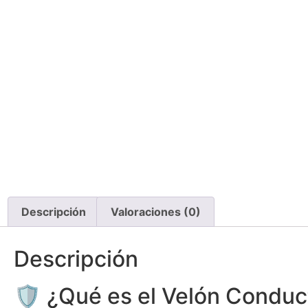
Descripción
Valoraciones (0)
Descripción
🛡️ ¿Qué es el Velón Conduc