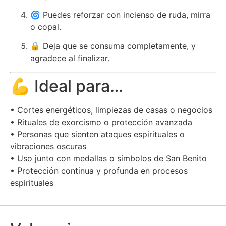
🌀 Puedes reforzar con incienso de ruda, mirra
o copal.
🔒 Deja que se consuma completamente, y
agradece al finalizar.
💪 Ideal para…
• Cortes energéticos, limpiezas de casas o negocios
• Rituales de exorcismo o protección avanzada
• Personas que sienten ataques espirituales o
vibraciones oscuras
• Uso junto con medallas o símbolos de San Benito
• Protección continua y profunda en procesos
espirituales