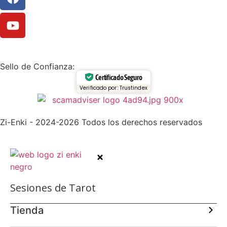
Sello de Confianza:
Certificado Seguro
Verificado por: Trustindex
Zi-Enki - 2024-2026 Todos los derechos reservados
Sesiones de Tarot
Tienda