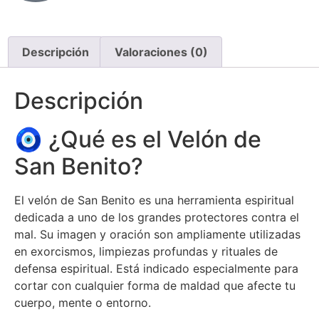
Descripción
Valoraciones (0)
Descripción
🧿 ¿Qué es el Velón de
San Benito?
El velón de San Benito es una herramienta espiritual
dedicada a uno de los grandes protectores contra el
mal. Su imagen y oración son ampliamente utilizadas
en exorcismos, limpiezas profundas y rituales de
defensa espiritual. Está indicado especialmente para
cortar con cualquier forma de maldad que afecte tu
cuerpo, mente o entorno.