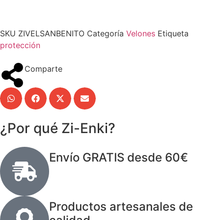
SKU
ZIVELSANBENITO
Categoría
Velones
Etiqueta
protección
Comparte
¿Por qué Zi-Enki?
Envío GRATIS desde 60€
Productos artesanales de