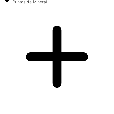
Puntas de Mineral