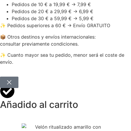
Pedidos de 10 € a 19,99 € → 7,99 €
Pedidos de 20 € a 29,99 € → 6,99 €
Pedidos de 30 € a 59,99 € → 5,99 €
✨ Pedidos superiores a 60 € → Envío GRATUITO
📦 Otros destinos y envíos internacionales:
consultar previamente condiciones.
✨ Cuanto mayor sea tu pedido, menor será el coste de
envío.
Añadido al carrito