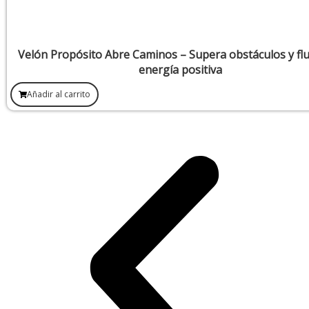
Velón Propósito Abre Caminos – Supera obstáculos y fl
energía positiva
Añadir al carrito