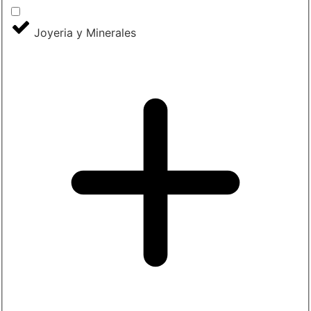
Joyeria y Minerales