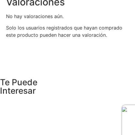
Valoraciones
No hay valoraciones aún.
Solo los usuarios registrados que hayan comprado
este producto pueden hacer una valoración.
Te Puede
Interesar