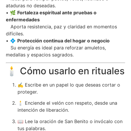
ataduras no deseadas.
• 🌿
Fortaleza espiritual ante pruebas o
enfermedades
Aporta resistencia, paz y claridad en momentos
difíciles.
• 💠
Protección continua del hogar o negocio
Su energía es ideal para reforzar amuletos,
medallas y espacios sagrados.
🕯 Cómo usarlo en rituales
✍ Escribe en un papel lo que deseas cortar o
proteger.
🕯 Enciende el velón con respeto, desde una
intención de liberación.
📖 Lee la oración de San Benito o invócalo con
tus palabras.