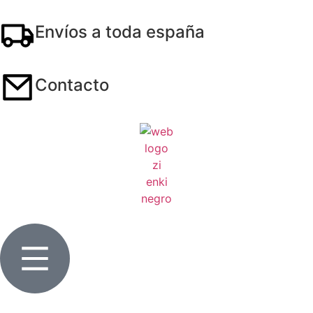
Envíos a toda españa
Contacto