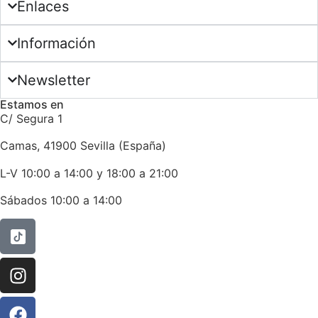
Enlaces
Información
Newsletter
Estamos en
C/ Segura 1
Camas, 41900 Sevilla (España)
L-V 10:00 a 14:00 y 18:00 a 21:00
Sábados 10:00 a 14:00