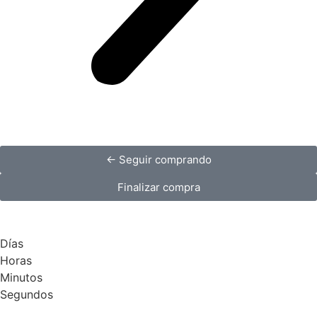
← Seguir comprando
Finalizar compra
Días
Horas
Minutos
Segundos