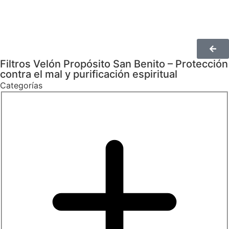
Filtros Velón Propósito San Benito – Protección
contra el mal y purificación espiritual
Categorías