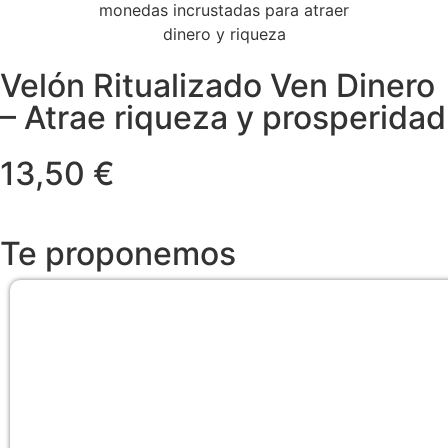
Velón Ritualizado Ven Dinero
– Atrae riqueza y prosperidad
13,50 €
Te proponemos