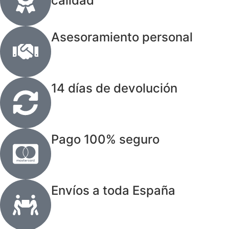
calidad
Asesoramiento personal
14 días de devolución
Pago 100% seguro
Envíos a toda España