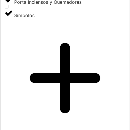
Porta Inciensos y Quemadores
Simbolos