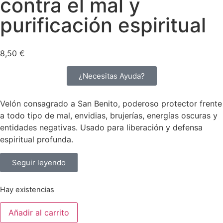
contra el mal y
purificación espiritual
8,50
€
¿Necesitas Ayuda?
Velón consagrado a San Benito, poderoso protector frente
a todo tipo de mal, envidias, brujerías, energías oscuras y
entidades negativas. Usado para liberación y defensa
espiritual profunda.
Seguir leyendo
Hay existencias
Añadir al carrito