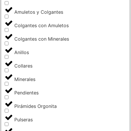
Amuletos y Colgantes
Colgantes con Amuletos
Colgantes con Minerales
Anillos
Collares
Minerales
Pendientes
Pirámides Orgonita
Pulseras