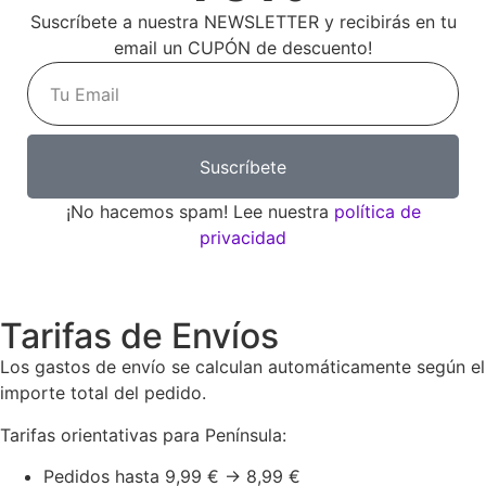
Suscríbete a nuestra NEWSLETTER y recibirás en tu
email un CUPÓN de descuento!
Suscríbete
¡No hacemos spam! Lee nuestra
política de
privacidad
Tarifas de Envíos
Los gastos de envío se calculan automáticamente según el
importe total del pedido.
Tarifas orientativas para Península:
Pedidos hasta 9,99 € → 8,99 €