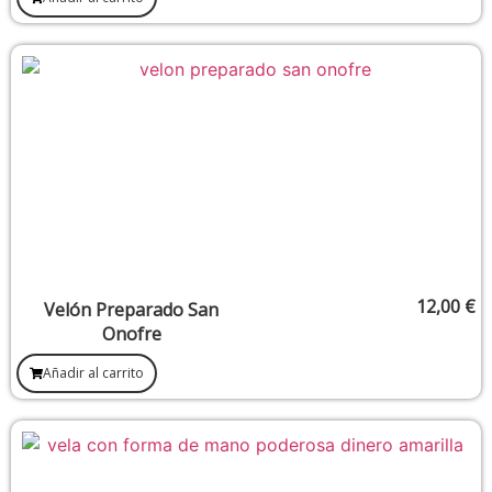
12,00
€
Velón Preparado San
Onofre
Añadir al carrito