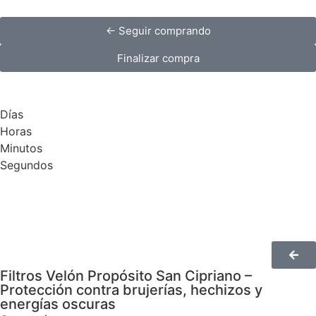
← Seguir comprando
Finalizar compra
Días
Horas
Minutos
Segundos
Filtros Velón Propósito San Cipriano –
Protección contra brujerías, hechizos y
energías oscuras