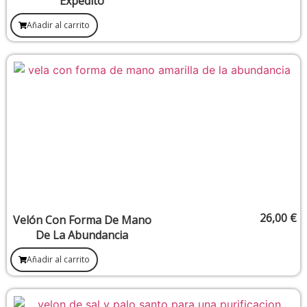
Expedito
Añadir al carrito
26,00
€
Velón Con Forma De Mano
De La Abundancia
Añadir al carrito