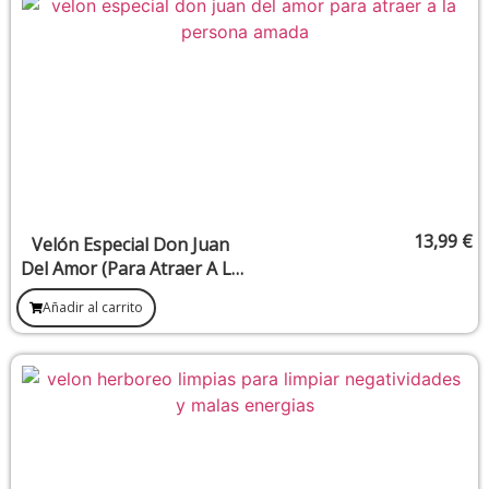
13,99
€
Velón Especial Don Juan
Del Amor (Para Atraer A La
Persona Amada)
Añadir al carrito