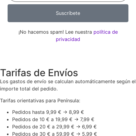
Suscríbete
¡No hacemos spam! Lee nuestra
política de
privacidad
Tarifas de Envíos
Los gastos de envío se calculan automáticamente según el
importe total del pedido.
Tarifas orientativas para Península:
Pedidos hasta 9,99 € → 8,99 €
Pedidos de 10 € a 19,99 € → 7,99 €
Pedidos de 20 € a 29,99 € → 6,99 €
Pedidos de 30 € a 59,99 € → 5,99 €