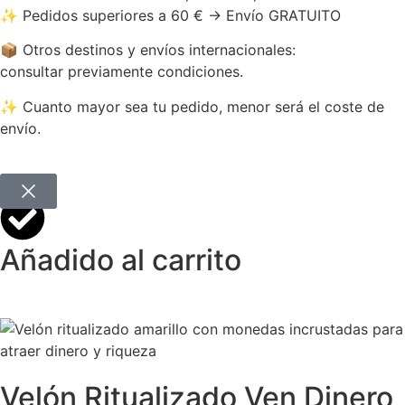
✨ Pedidos superiores a 60 € → Envío GRATUITO
📦 Otros destinos y envíos internacionales:
consultar previamente condiciones.
✨ Cuanto mayor sea tu pedido, menor será el coste de
envío.
Añadido al carrito
Velón Ritualizado Ven Dinero