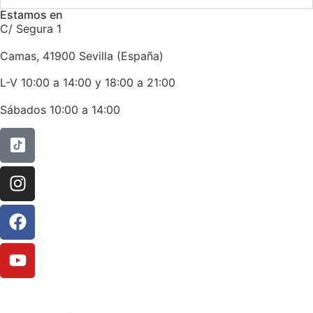
Estamos en
C/ Segura 1
Camas, 41900 Sevilla (España)
L-V 10:00 a 14:00 y 18:00 a 21:00
Sábados 10:00 a 14:00