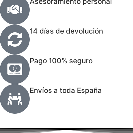
Asesoramiento personal
14 días de devolución
Pago 100% seguro
Envíos a toda España