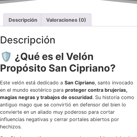
Descripción
Valoraciones (0)
Descripción
🛡️
¿Qué es el Velón
Propósito San Cipriano?
Este velón está dedicado a
San Cipriano
, santo invocado
en el mundo esotérico para
proteger contra brujerías,
magias negras y trabajos de oscuridad
. Su historia como
antiguo mago que se convirtió en defensor del bien lo
convierte en un aliado muy poderoso para cortar
influencias negativas y cerrar portales abiertos por
hechizos.