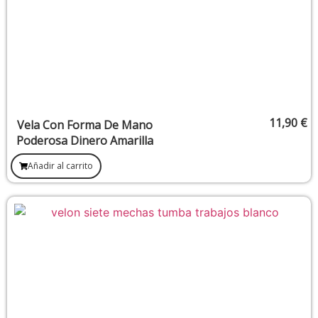
11,90
€
Vela Con Forma De Mano
Poderosa Dinero Amarilla
Añadir al carrito