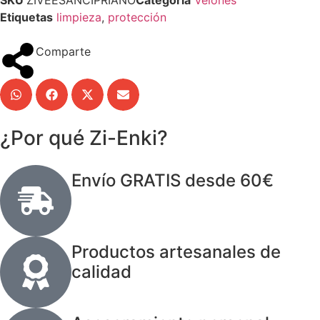
Etiquetas
limpieza
,
protección
Comparte
¿Por qué Zi-Enki?
Envío GRATIS desde 60€
Productos artesanales de
calidad