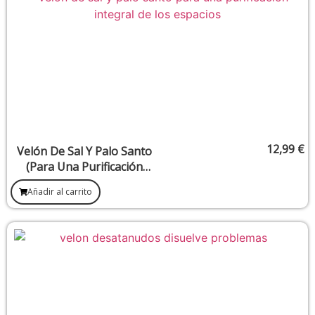
12,99
€
Velón De Sal Y Palo Santo
(Para Una Purificación
Integral De Los Espacios)
Añadir al carrito