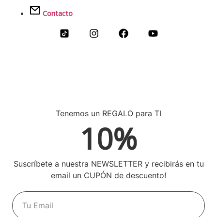
Contacto
Tenemos un REGALO para TI
10%
Suscríbete a nuestra NEWSLETTER y recibirás en tu
email un CUPÓN de descuento!