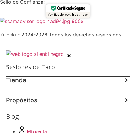
Sello de Confianza:
Certificado Seguro
Verificado por: Trustindex
Zi-Enki - 2024-2026 Todos los derechos reservados
Sesiones de Tarot
Tienda
Propósitos
Blog
Mi cuenta