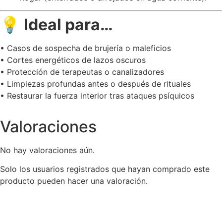
💡
Ideal para…
• Casos de sospecha de brujería o maleficios
• Cortes energéticos de lazos oscuros
• Protección de terapeutas o canalizadores
• Limpiezas profundas antes o después de rituales
• Restaurar la fuerza interior tras ataques psíquicos
Valoraciones
No hay valoraciones aún.
Solo los usuarios registrados que hayan comprado este
producto pueden hacer una valoración.