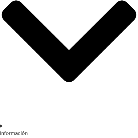
Información