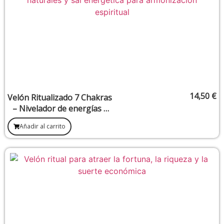
14,50
€
Velón Ritualizado 7 Chakras
– Nivelador de energías y
armonización espiritual
Añadir al carrito