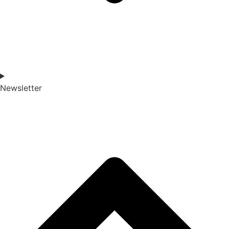
Newsletter