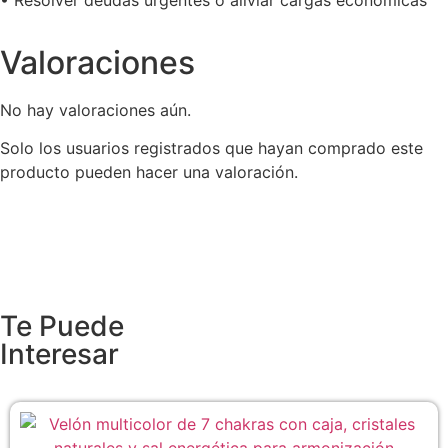
Valoraciones
No hay valoraciones aún.
Solo los usuarios registrados que hayan comprado este
producto pueden hacer una valoración.
Te Puede
Interesar