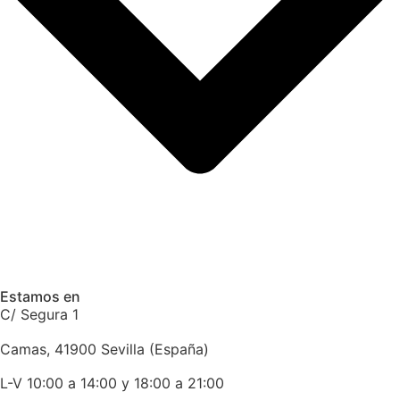
Estamos en
C/ Segura 1
Camas, 41900 Sevilla (España)
L-V 10:00 a 14:00 y 18:00 a 21:00