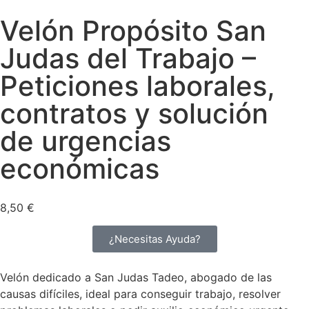
Velón Propósito San
Judas del Trabajo –
Peticiones laborales,
contratos y solución
de urgencias
económicas
8,50
€
¿Necesitas Ayuda?
Velón dedicado a San Judas Tadeo, abogado de las
causas difíciles, ideal para conseguir trabajo, resolver