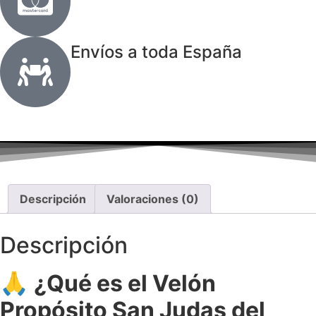
Envíos a toda España
Descripción
Valoraciones (0)
Descripción
🙏
¿Qué es el Velón
Propósito San Judas del