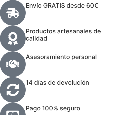
Envío GRATIS desde 60€
Productos artesanales de
calidad
Asesoramiento personal
14 días de devolución
Pago 100% seguro