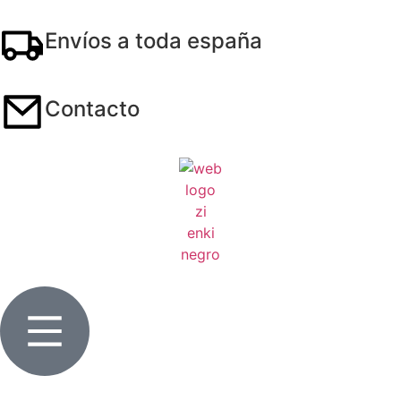
Envíos a toda españa
Contacto