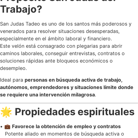
Trabajo?
San Judas Tadeo es uno de los santos más poderosos y
venerados para resolver situaciones desesperadas,
especialmente en el ámbito laboral y financiero.
Este velón está consagrado con plegarias para abrir
caminos laborales, conseguir entrevistas, contratos o
soluciones rápidas ante bloqueos económicos o
desempleo.
Ideal para
personas en búsqueda activa de trabajo,
autónomos, emprendedores y situaciones límite donde
se requiere una intervención milagrosa
.
🌟
Propiedades espirituales
• 💼
Favorece la obtención de empleo y contratos
Potente aliado en momentos de búsqueda activa o