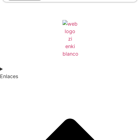
Enlaces