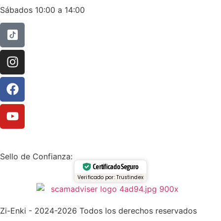
Sábados 10:00 a 14:00
Sello de Confianza:
Certificado Seguro
Verificado por: Trustindex
Zi-Enki - 2024-2026 Todos los derechos reservados