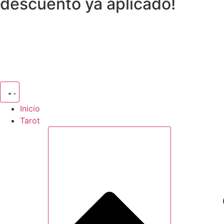
descuento ya aplicado!
Inicio
Tarot