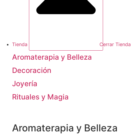
Tienda
Cerrar Tienda
Aromaterapia y Belleza
Decoración
Joyería
Rituales y Magia
Aromaterapia y Belleza