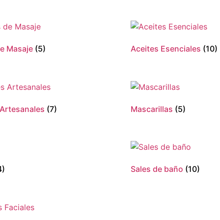
de Masaje
(5)
Aceites Esenciales
(10)
Artesanales
(7)
Mascarillas
(5)
4)
Sales de baño
(10)