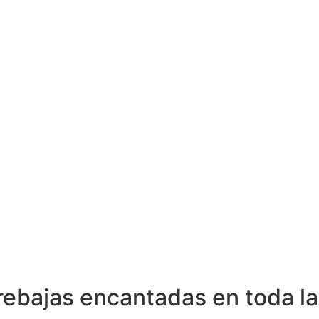
rebajas encantadas en toda la 