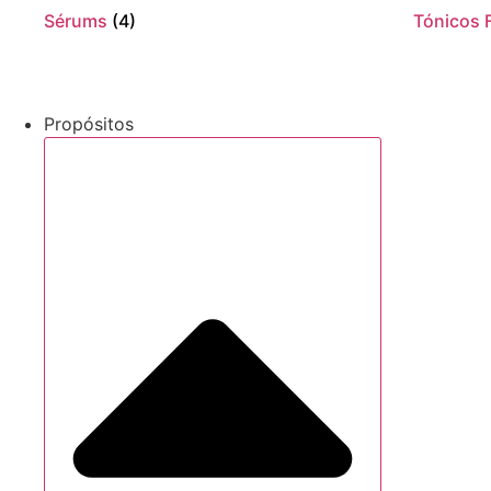
Sérums
(4)
Tónicos 
Propósitos