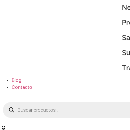
Ne
Pr
Sa
Su
Tr
Blog
Contacto
Búsqueda
de
productos