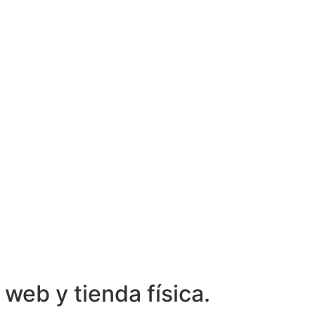
web y tienda física.