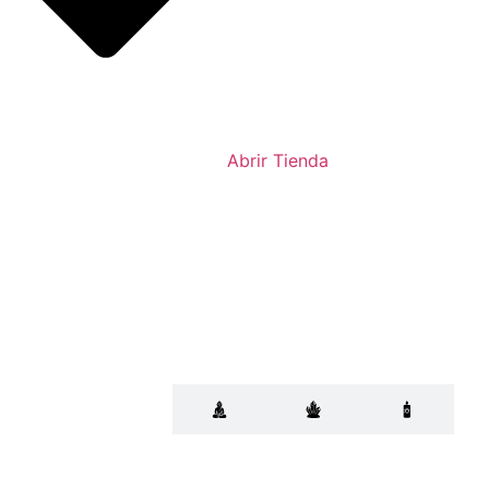
Abrir Tienda