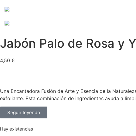
Jabón Palo de Rosa y 
4,50
€
Una Encantadora Fusión de Arte y Esencia de la Naturalez
exfoliante. Esta combinación de ingredientes ayuda a limpiar
Seguir leyendo
Hay existencias