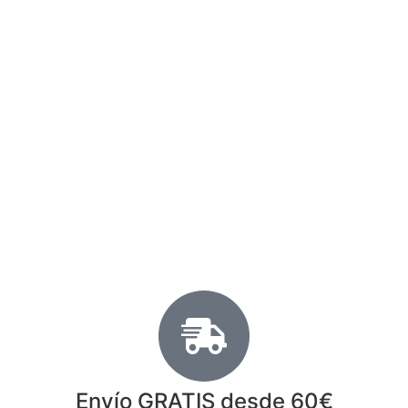
Envío GRATIS desde 60€