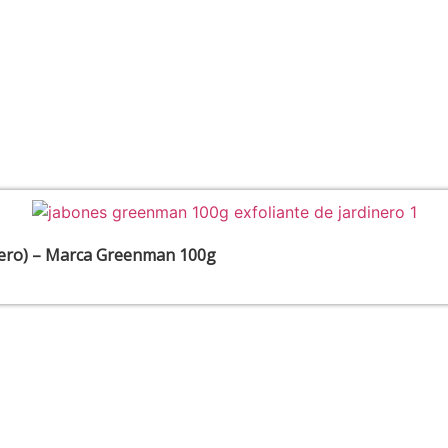
inero) – Marca Greenman 100g