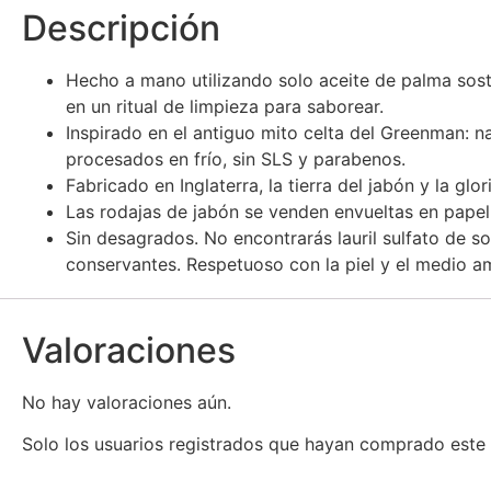
Descripción
Hecho a mano utilizando solo aceite de palma soste
en un ritual de limpieza para saborear.
Inspirado en el antiguo mito celta del Greenman: na
procesados en frío, sin SLS y parabenos.
Fabricado en Inglaterra, la tierra del jabón y la glori
Las rodajas de jabón se venden envueltas en pape
Sin desagrados. No encontrarás lauril sulfato de so
conservantes. Respetuoso con la piel y el medio a
Valoraciones
No hay valoraciones aún.
Solo los usuarios registrados que hayan comprado este