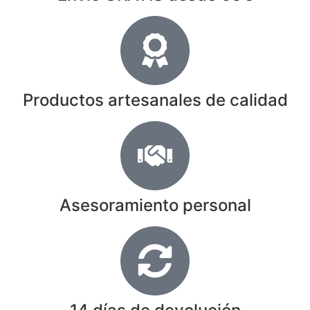
Productos artesanales de calidad
Asesoramiento personal