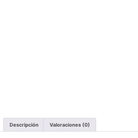
Descripción
Valoraciones (0)