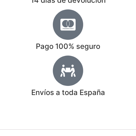
14 días de devolución
Pago 100% seguro
Envíos a toda España