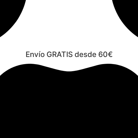
Envío GRATIS desde 60€