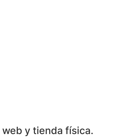
web y tienda física.