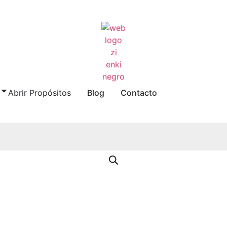
Abrir Propósitos
Blog
Contacto