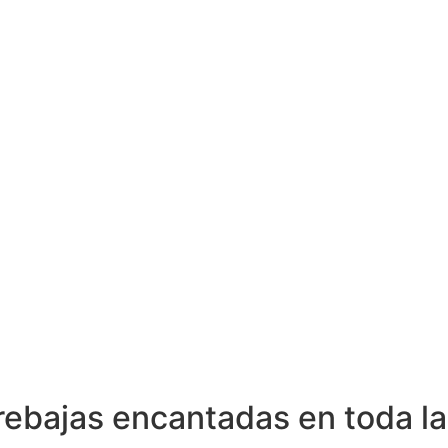
rebajas encantadas en toda la 