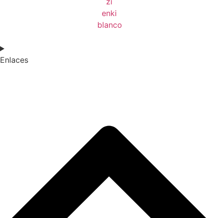
Enlaces