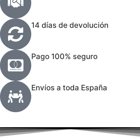
14 días de devolución
Pago 100% seguro
Envíos a toda España