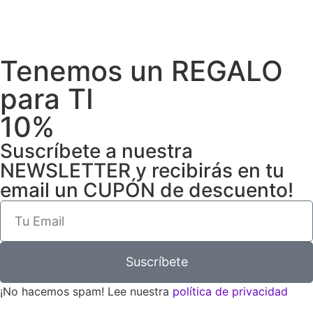
Tenemos un REGALO
para TI
10%
Suscríbete a nuestra
NEWSLETTER y recibirás en tu
email un CUPÓN de descuento!
Suscríbete
¡No hacemos spam! Lee nuestra
política de privacidad