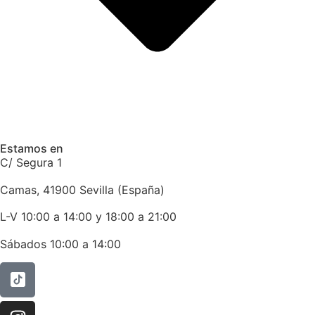
Estamos en
C/ Segura 1
Camas, 41900 Sevilla (España)
L-V 10:00 a 14:00 y 18:00 a 21:00
Sábados 10:00 a 14:00