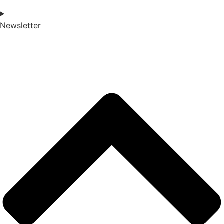
Newsletter