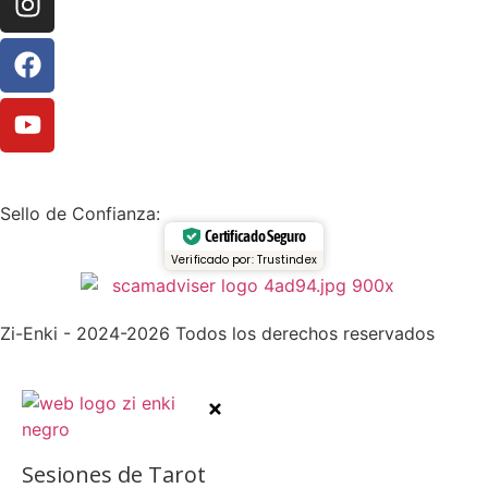
Sello de Confianza:
Certificado Seguro
Verificado por: Trustindex
Zi-Enki - 2024-2026 Todos los derechos reservados
Sesiones de Tarot