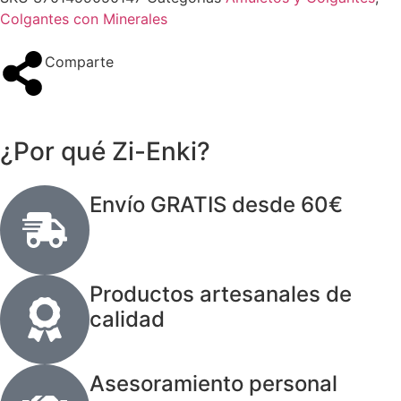
Colgantes con Minerales
Comparte
¿Por qué Zi-Enki?
Envío GRATIS desde 60€
Productos artesanales de
calidad
Asesoramiento personal