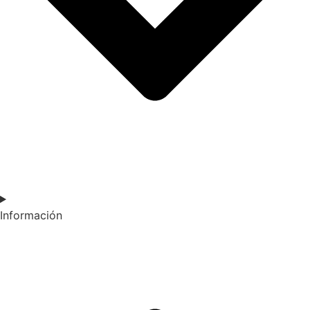
Información