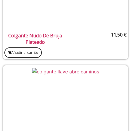
11,50
€
Colgante Nudo De Bruja
Plateado
Añadir al carrito