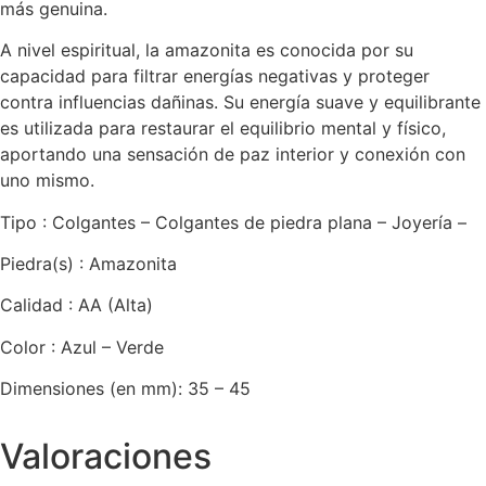
más genuina.
A nivel espiritual, la amazonita es conocida por su
capacidad para filtrar energías negativas y proteger
contra influencias dañinas. Su energía suave y equilibrante
es utilizada para restaurar el equilibrio mental y físico,
aportando una sensación de paz interior y conexión con
uno mismo.
Tipo : Colgantes – Colgantes de piedra plana – Joyería –
Piedra(s) : Amazonita
Calidad : AA (Alta)
Color : Azul – Verde
Dimensiones (en mm): 35 – 45
Valoraciones