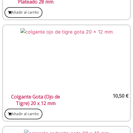
Plateado 28 mm
Añadir al carrito
10,50
€
Colgante Gota (Ojo de
Tigre) 20 x 12 mm
Añadir al carrito