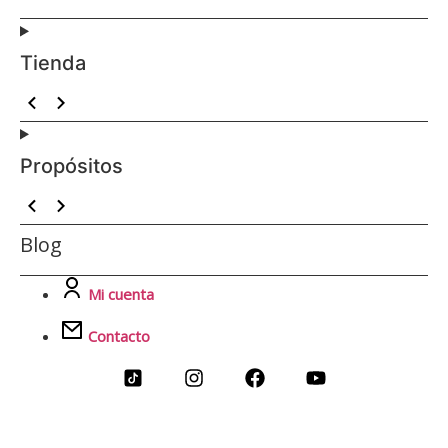
Tienda
Propósitos
Blog
Mi cuenta
Contacto