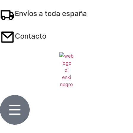
Envíos a toda españa
Contacto