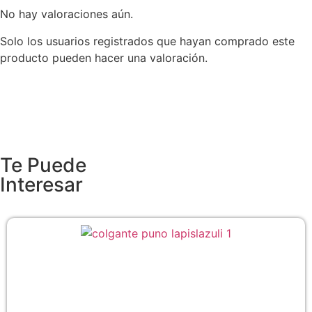
No hay valoraciones aún.
Solo los usuarios registrados que hayan comprado este
producto pueden hacer una valoración.
Te Puede
Interesar