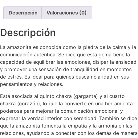
Descripción
Valoraciones (0)
Descripción
La amazonita es conocida como la piedra de la calma y la
comunicación auténtica. Se dice que esta gema tiene la
capacidad de equilibrar las emociones, disipar la ansiedad
y promover una sensación de tranquilidad en momentos
de estrés. Es ideal para quienes buscan claridad en sus
pensamientos y relaciones.
Está asociada al quinto chakra (garganta) y al cuarto
chakra (corazón), lo que la convierte en una herramienta
poderosa para mejorar la comunicación emocional y
expresar la verdad interior con serenidad. También se dice
que la amazonita fomenta la empatía y la armonía en las
relaciones, ayudando a conectar con los demás de manera