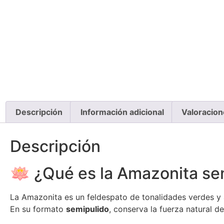
Descripción
Información adicional
Valoracion
Descripción
🪷 ¿Qué es la Amazonita se
La Amazonita es un feldespato de tonalidades verdes y 
En su formato
semipulido
, conserva la fuerza natural 