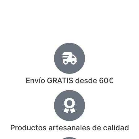
Envío GRATIS desde 60€
Productos artesanales de calidad