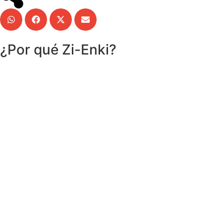
¿Por qué Zi-Enki?