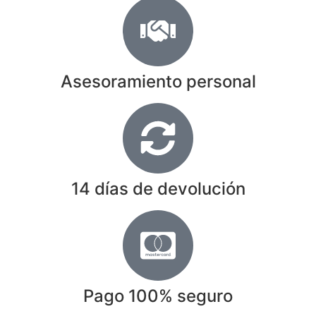
Asesoramiento personal
14 días de devolución
Pago 100% seguro