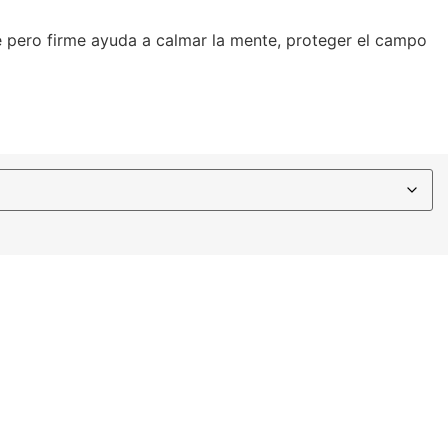
e pero firme ayuda a calmar la mente, proteger el campo