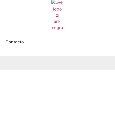
Contacto