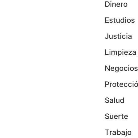
Dinero
Estudios
Justicia
Limpieza
Negocios
Protecci
Salud
Suerte
Trabajo