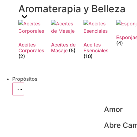
Aromaterapia y Belleza
Esponja
(4)
Aceites
Aceites de
Aceites
Corporales
Masaje
(5)
Esenciales
(2)
(10)
Propósitos
Amor
Abre Cam