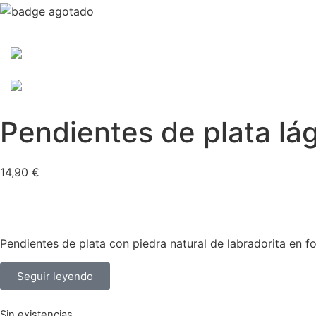
Pendientes de plata lá
14,90
€
Pendientes de plata con piedra natural de labradorita en for
Seguir leyendo
Sin existencias