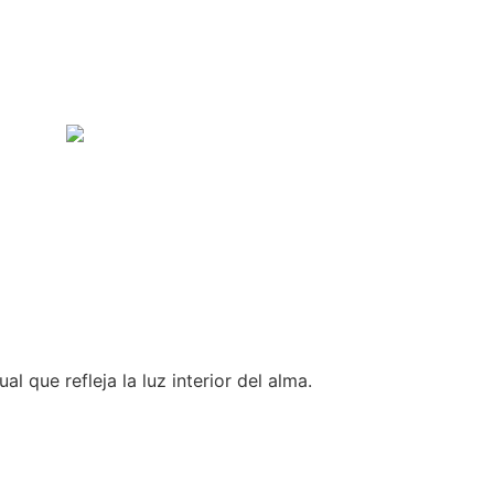
 que refleja la luz interior del alma.