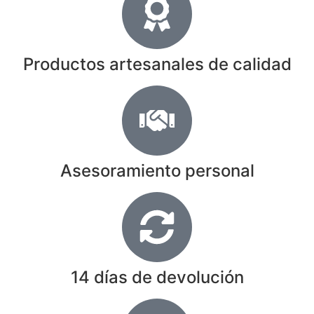
Productos artesanales de calidad
Asesoramiento personal
14 días de devolución