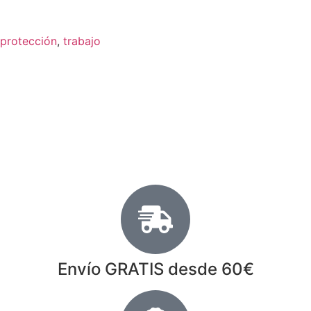
protección
,
trabajo
Envío GRATIS desde 60€