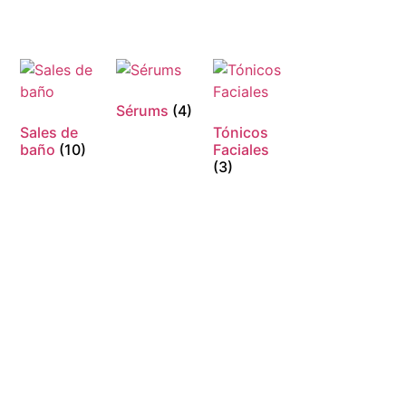
Sérums
(4)
Sales de
Tónicos
baño
(10)
Faciales
(3)