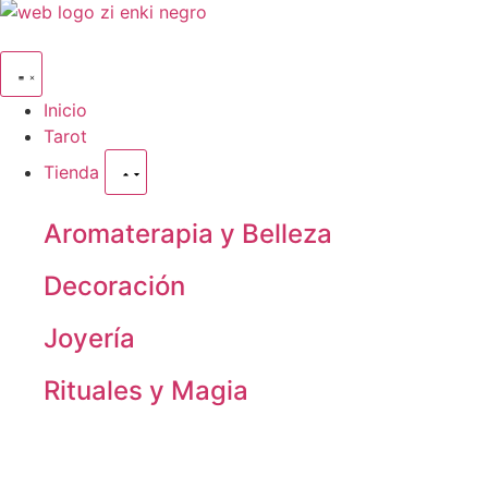
Inicio
Tarot
Tienda
Aromaterapia y Belleza
Decoración
Joyería
Rituales y Magia