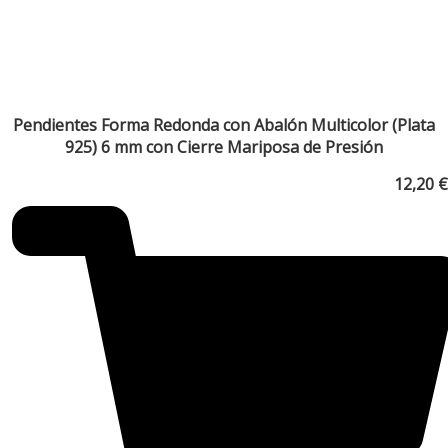
Pendientes Forma Redonda con Abalón Multicolor (Plata
925) 6 mm con Cierre Mariposa de Presión
12,20
€