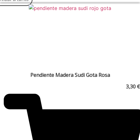
Pendiente Madera Sudi Gota Rosa
3,30
€