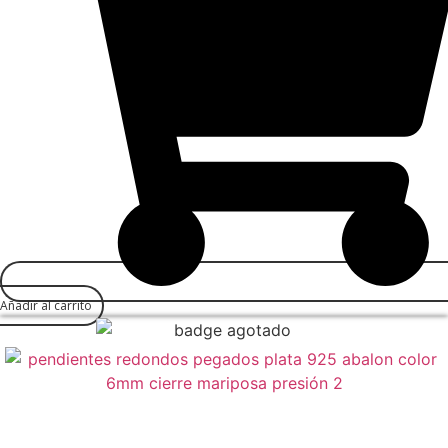
Añadir al carrito