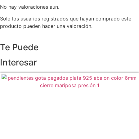
No hay valoraciones aún.
Solo los usuarios registrados que hayan comprado este
producto pueden hacer una valoración.
Te Puede
Interesar