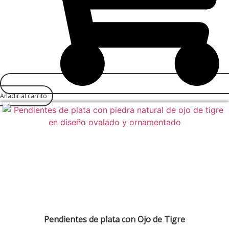
Añadir al carrito
Pendientes de plata con Ojo de Tigre