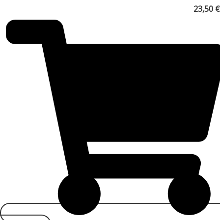
23,50
€