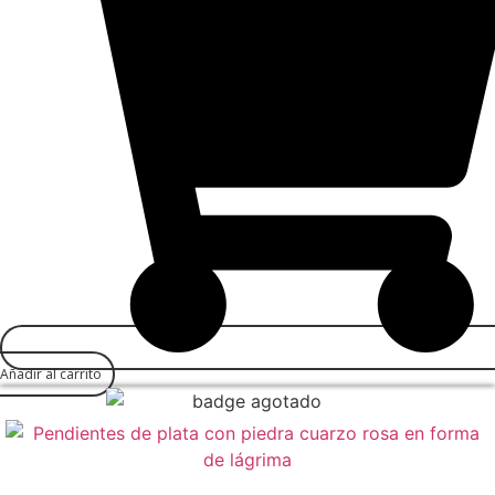
Añadir al carrito