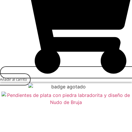
Añadir al carrito