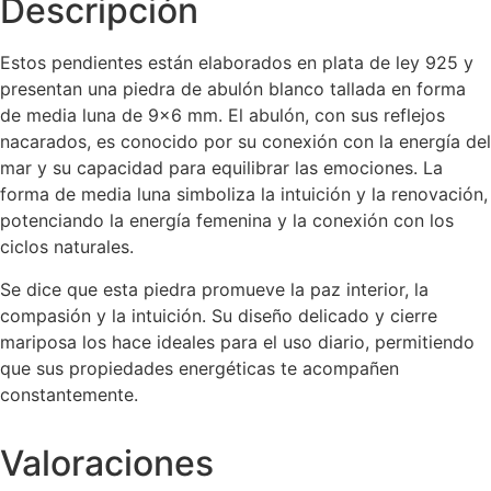
Descripción
Estos pendientes están elaborados en plata de ley 925 y
presentan una piedra de abulón blanco tallada en forma
de media luna de 9×6 mm.
El abulón, con sus reflejos
nacarados, es conocido por su conexión con la energía del
mar y su capacidad para equilibrar las emociones.
La
forma de media luna simboliza la intuición y la renovación,
potenciando la energía femenina y la conexión con los
ciclos naturales.
Se dice que esta piedra promueve la paz interior, la
compasión y la intuición.
Su diseño delicado y cierre
mariposa los hace ideales para el uso diario, permitiendo
que sus propiedades energéticas te acompañen
constantemente.
Valoraciones