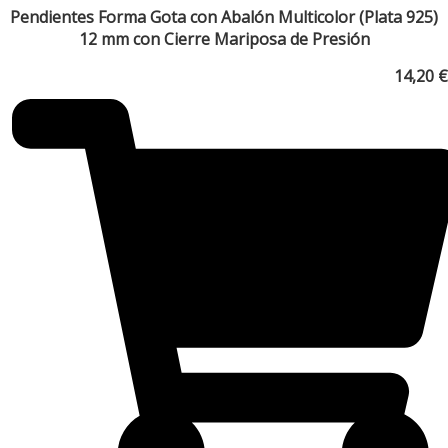
Pendientes Forma Gota con Abalón Multicolor (Plata 925)
12 mm con Cierre Mariposa de Presión
14,20
€