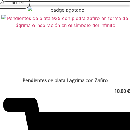
Añadir al carrito
Pendientes de plata Lágrima con Zafiro
18,00
€