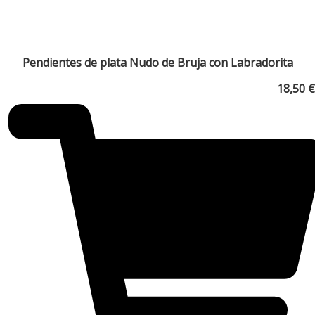
Pendientes de plata Nudo de Bruja con Labradorita
18,50
€