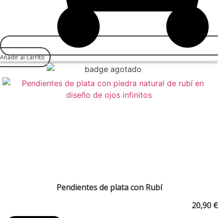
Añadir al carrito
Pendientes de plata con Rubí
20,90
€