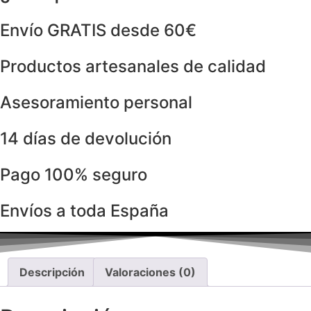
Envío GRATIS desde 60€
Productos artesanales de calidad
Asesoramiento personal
14 días de devolución
Pago 100% seguro
Envíos a toda España
Descripción
Valoraciones (0)