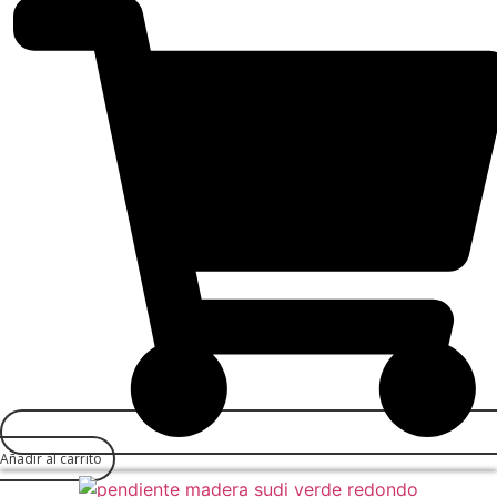
Añadir al carrito