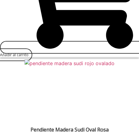
Añadir al carrito
Pendiente Madera Sudi Oval Rosa