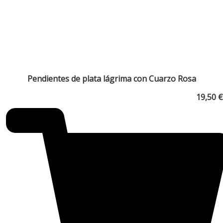
Pendientes de plata lágrima con Cuarzo Rosa
19,50
€