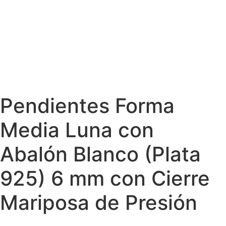
Pendientes Forma
Media Luna con
Abalón Blanco (Plata
925) 6 mm con Cierre
Mariposa de Presión