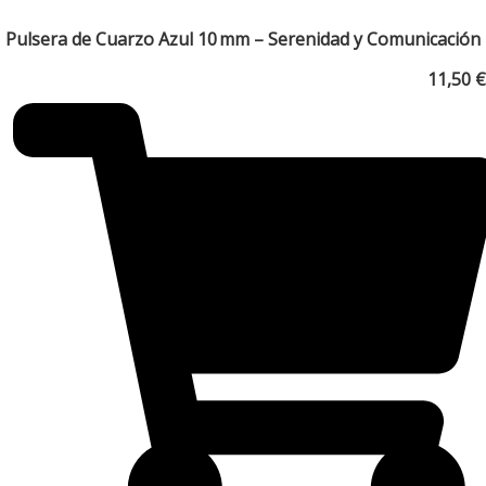
Pulsera de Cuarzo Azul 10 mm – Serenidad y Comunicación
11,50
€