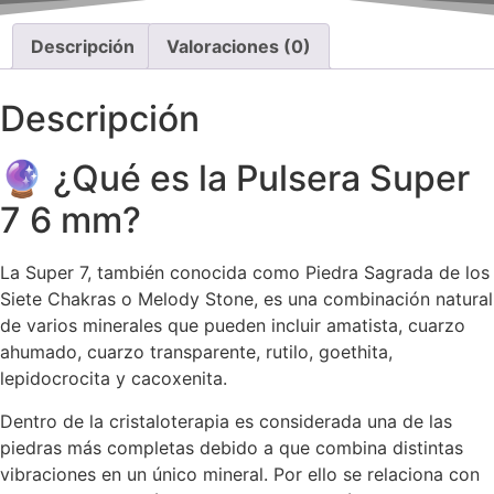
Descripción
Valoraciones (0)
Descripción
🔮 ¿Qué es la Pulsera Super
7 6 mm?
La Super 7, también conocida como Piedra Sagrada de los
Siete Chakras o Melody Stone, es una combinación natural
de varios minerales que pueden incluir amatista, cuarzo
ahumado, cuarzo transparente, rutilo, goethita,
lepidocrocita y cacoxenita.
Dentro de la cristaloterapia es considerada una de las
piedras más completas debido a que combina distintas
vibraciones en un único mineral. Por ello se relaciona con