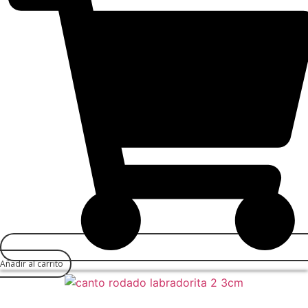
Añadir al carrito