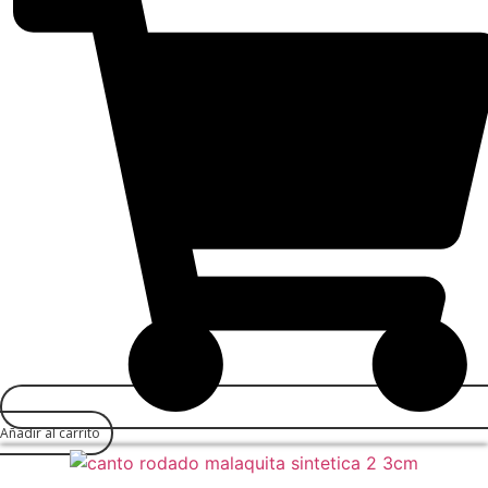
Añadir al carrito