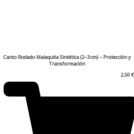
Canto Rodado Malaquita Sintética (2–3 cm) – Protección y
Transformación
2,50
€