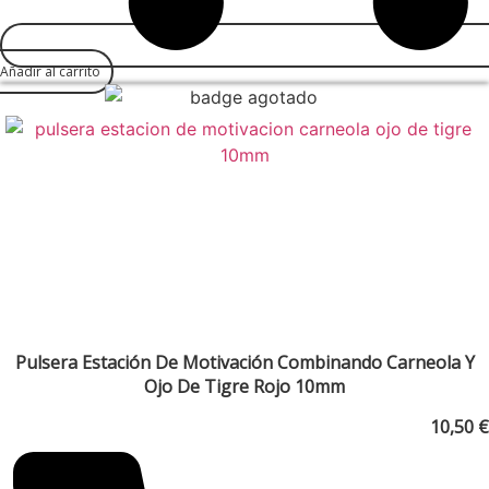
Añadir al carrito
Pulsera Estación De Motivación Combinando Carneola Y
Ojo De Tigre Rojo 10mm
10,50
€