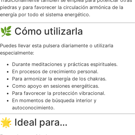
Tradicionalmente también se emplea para potenciar otras
piedras y para favorecer la circulación armónica de la
energía por todo el sistema energético.
🌿 Cómo utilizarla
Puedes llevar esta pulsera diariamente o utilizarla
especialmente:
Durante meditaciones y prácticas espirituales.
En procesos de crecimiento personal.
Para armonizar la energía de los chakras.
Como apoyo en sesiones energéticas.
Para favorecer la protección vibracional.
En momentos de búsqueda interior y
autoconocimiento.
🌟 Ideal para…