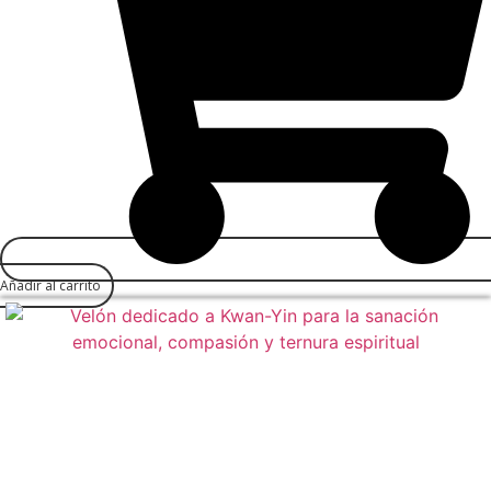
Añadir al carrito