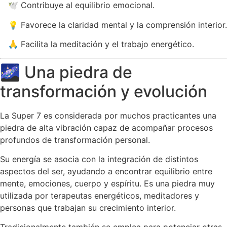
🕊️ Contribuye al equilibrio emocional.
💡 Favorece la claridad mental y la comprensión interior.
🙏 Facilita la meditación y el trabajo energético.
🌌 Una piedra de
transformación y evolución
La Super 7 es considerada por muchos practicantes una
piedra de alta vibración capaz de acompañar procesos
profundos de transformación personal.
Su energía se asocia con la integración de distintos
aspectos del ser, ayudando a encontrar equilibrio entre
mente, emociones, cuerpo y espíritu. Es una piedra muy
utilizada por terapeutas energéticos, meditadores y
personas que trabajan su crecimiento interior.