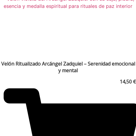
Velón Ritualizado Arcángel Zadquiel – Serenidad emocional
y mental
14,50
€