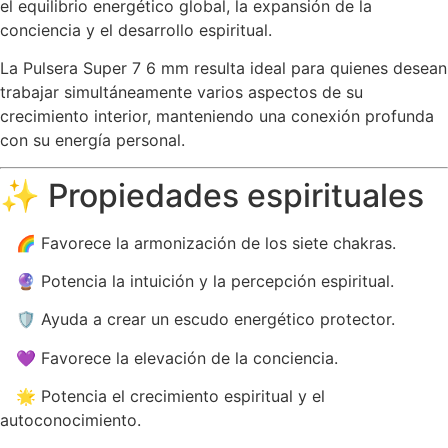
el equilibrio energético global, la expansión de la
conciencia y el desarrollo espiritual.
La Pulsera Super 7 6 mm resulta ideal para quienes desean
trabajar simultáneamente varios aspectos de su
crecimiento interior, manteniendo una conexión profunda
con su energía personal.
✨ Propiedades espirituales
🌈 Favorece la armonización de los siete chakras.
🔮 Potencia la intuición y la percepción espiritual.
🛡️ Ayuda a crear un escudo energético protector.
💜 Favorece la elevación de la conciencia.
🌟 Potencia el crecimiento espiritual y el
autoconocimiento.