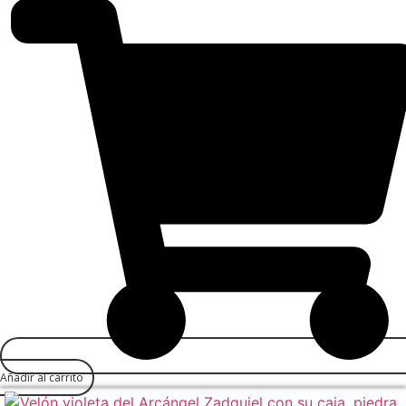
Añadir al carrito