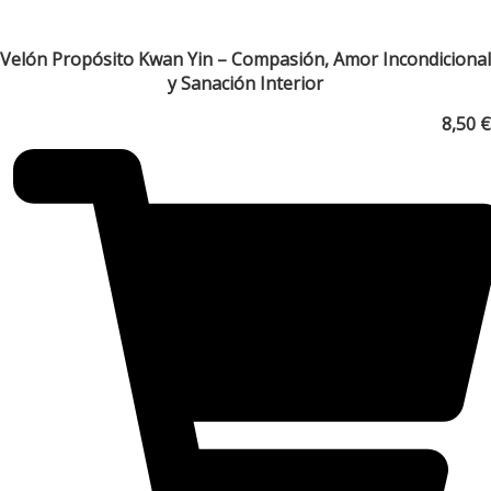
Velón Propósito Kwan Yin – Compasión, Amor Incondicional
y Sanación Interior
8,50
€