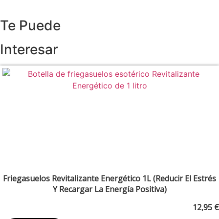
Te Puede
Interesar
Friegasuelos Revitalizante Energético 1L (Reducir El Estrés
Y Recargar La Energía Positiva)
12,95
€