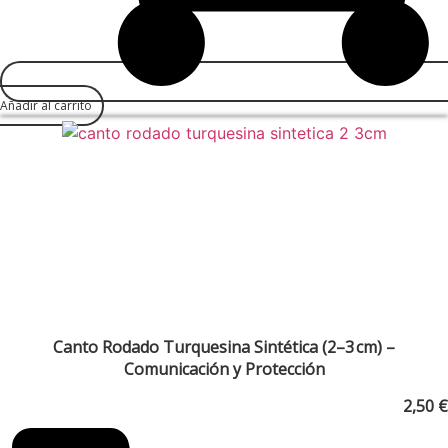
Añadir al carrito
Canto Rodado Turquesina Sintética (2–3 cm) –
Comunicación y Protección
2,50
€