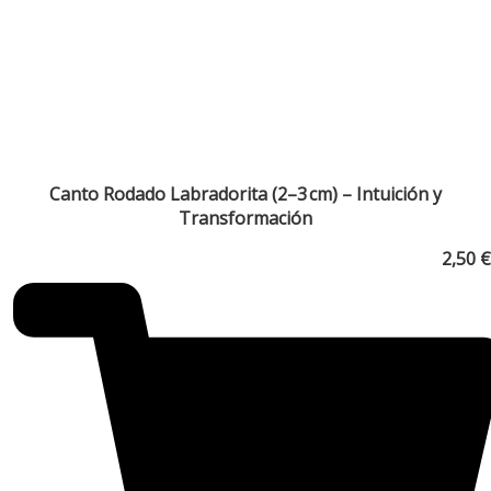
Canto Rodado Labradorita (2–3 cm) – Intuición y
Transformación
2,50
€