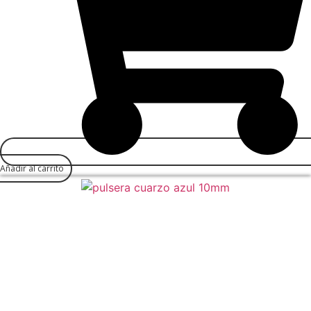
Añadir al carrito