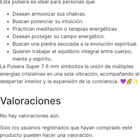
Esta pulsera es ideal para personas que:
Desean armonizar sus chakras.
Buscan potenciar su intuición.
Practican meditación o terapias energéticas.
Desean proteger su campo energético.
Buscan una piedra asociada a la evolución espiritual.
Quieren trabajar el equilibrio integral entre cuerpo,
mente y espíritu.
La Pulsera Super 7 6 mm simboliza la unión de múltiples
energías cristalinas en una sola vibración, acompañando el
despertar interior y la expansión de la conciencia. 💜🌈✨
Valoraciones
No hay valoraciones aún.
Solo los usuarios registrados que hayan comprado este
producto pueden hacer una valoración.