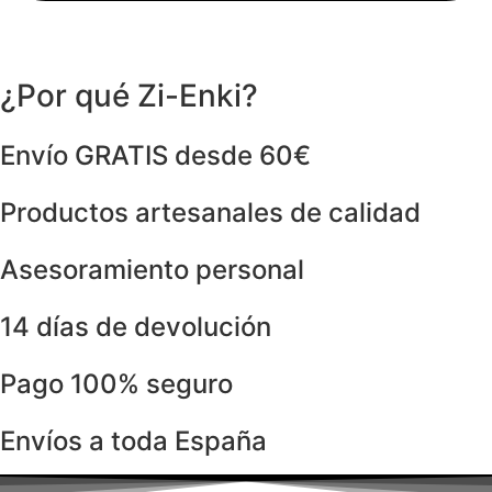
¿Por qué Zi-Enki?
Envío GRATIS desde 60€
Productos artesanales de calidad
Asesoramiento personal
14 días de devolución
Pago 100% seguro
Envíos a toda España