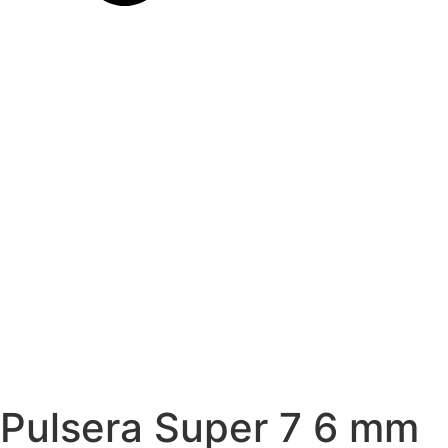
Pulsera Super 7 6 mm