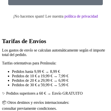
¡No hacemos spam! Lee nuestra
política de privacidad
Tarifas de Envíos
Los gastos de envío se calculan automáticamente según el importe
total del pedido.
Tarifas orientativas para Península:
Pedidos hasta 9,99 € → 8,99 €
Pedidos de 10 € a 19,99 € → 7,99 €
Pedidos de 20 € a 29,99 € → 6,99 €
Pedidos de 30 € a 59,99 € → 5,99 €
✨ Pedidos superiores a 60 € → Envío GRATUITO
📦 Otros destinos y envíos internacionales:
consultar previamente condiciones.