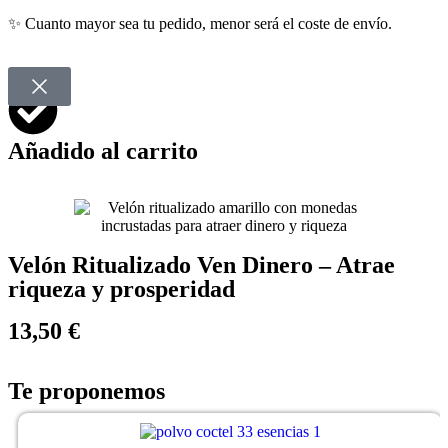
✨ Cuanto mayor sea tu pedido, menor será el coste de envío.
Añadido al carrito
Velón Ritualizado Ven Dinero – Atrae
riqueza y prosperidad
13,50 €
Te proponemos