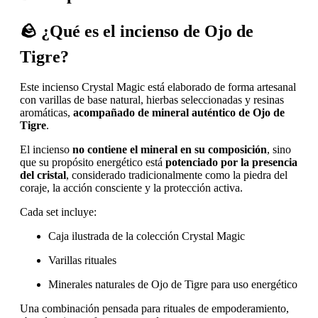
🪨 ¿Qué es el incienso de Ojo de
Tigre?
Este incienso Crystal Magic está elaborado de forma artesanal
con varillas de base natural, hierbas seleccionadas y resinas
aromáticas,
acompañado de mineral auténtico de Ojo de
Tigre
.
El incienso
no contiene el mineral en su composición
, sino
que su propósito energético está
potenciado por la presencia
del cristal
, considerado tradicionalmente como la piedra del
coraje, la acción consciente y la protección activa.
Cada set incluye:
Caja ilustrada de la colección Crystal Magic
Varillas rituales
Minerales naturales de Ojo de Tigre para uso energético
Una combinación pensada para rituales de empoderamiento,