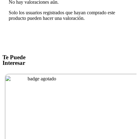
No hay valoraciones aún.
Solo los usuarios registrados que hayan comprado este
producto pueden hacer una valoración.
Te Puede
Interesar