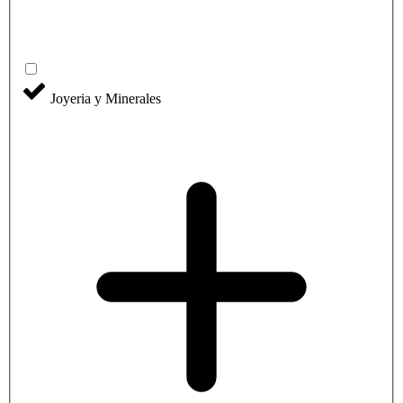
Joyeria y Minerales