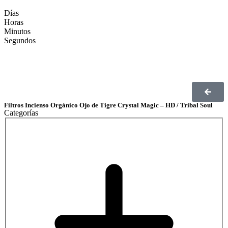
Días
Horas
Minutos
Segundos
Filtros Incienso Orgánico Ojo de Tigre Crystal Magic – HD / Tribal Soul
Categorías