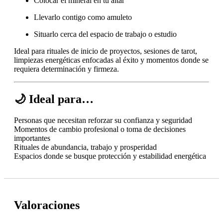
Colocar el mineral en tu altar
Llevarlo contigo como amuleto
Situarlo cerca del espacio de trabajo o estudio
Ideal para rituales de inicio de proyectos, sesiones de tarot,
limpiezas energéticas enfocadas al éxito y momentos donde se
requiera determinación y firmeza.
🌙 Ideal para…
Personas que necesitan reforzar su confianza y seguridad
Momentos de cambio profesional o toma de decisiones
importantes
Rituales de abundancia, trabajo y prosperidad
Espacios donde se busque protección y estabilidad energética
Valoraciones