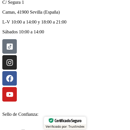
C/ Segura 1
Camas, 41900 Sevilla (España)
L-V 10:00 a 14:00 y 18:00 a 21:00
Sábados 10:00 a 14:00
Sello de Confianza:
Certificado Seguro
Verificado por: Trustindex