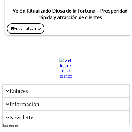
Velón Ritualizado Diosa de la Fortuna – Prosperidad
rápida y atracción de clientes
Añadir al carrito
Enlaces
Información
Newsletter
Estamos en