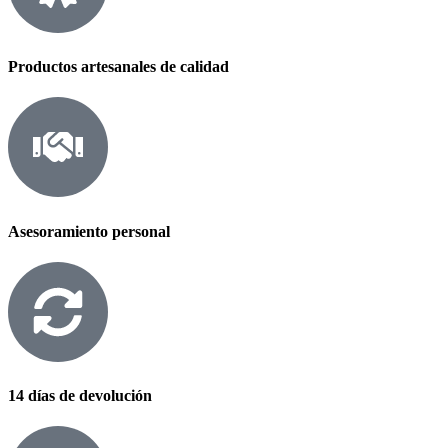
Productos artesanales de calidad
Asesoramiento personal
14 días de devolución