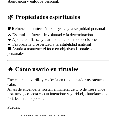
abundancia y enfoque personal.
🌿 Propiedades espirituales
🛡️ Refuerza la protección energética y la seguridad personal
🔥 Estimula la fuerza de voluntad y la determinación
💛 Aporta confianza y claridad en la toma de decisiones
🌞 Favorece la prosperidad y la estabilidad material
🧭 Ayuda a mantener el foco en objetivos laborales o
personales
🔥 Cómo usarlo en rituales
Enciende una varilla y colócala en un quemador resistente al
calor.
Antes de encenderla, sostén el mineral de Ojo de Tigre unos
instantes y conecta con tu intención: seguridad, abundancia o
fortalecimiento personal.
Puedes: