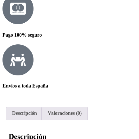
Pago 100% seguro
Envíos a toda España
Descripción
Valoraciones (0)
Descripción