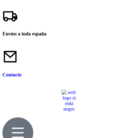
Envíos a toda españa
Contacto