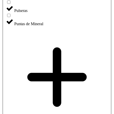
Pulseras
Puntas de Mineral