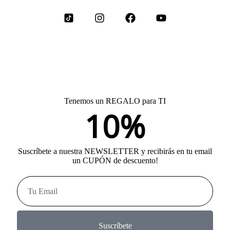
Tenemos un REGALO para TI
10%
Suscríbete a nuestra NEWSLETTER y recibirás en tu email
un CUPÓN de descuento!
Suscríbete