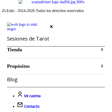
Zi-Enki - 2024-2026 Todos los derechos reservados
Sesiones de Tarot
Tienda
Propósitos
Blog
Mi cuenta
Contacto