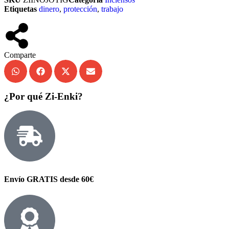
Etiquetas
dinero
,
protección
,
trabajo
Comparte
¿Por qué Zi-Enki?
Envío GRATIS desde 60€