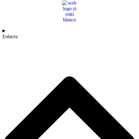
Enlaces