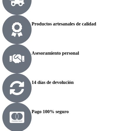
Productos artesanales de calidad
Asesoramiento personal
14 días de devolución
Pago 100% seguro