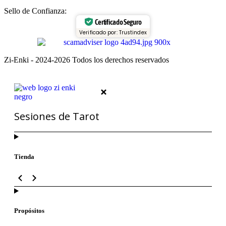
Sello de Confianza:
Certificado Seguro
Verificado por: Trustindex
Zi-Enki - 2024-2026 Todos los derechos reservados
Sesiones de Tarot
Tienda
Propósitos