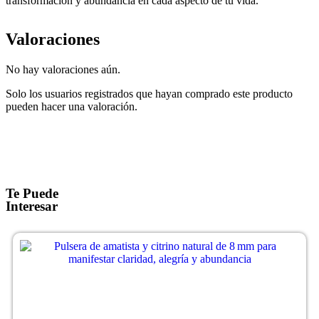
transformación y abundancia en cada aspecto de tu vida.
Valoraciones
No hay valoraciones aún.
Solo los usuarios registrados que hayan comprado este producto
pueden hacer una valoración.
Te Puede
Interesar