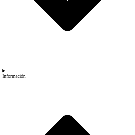
Información