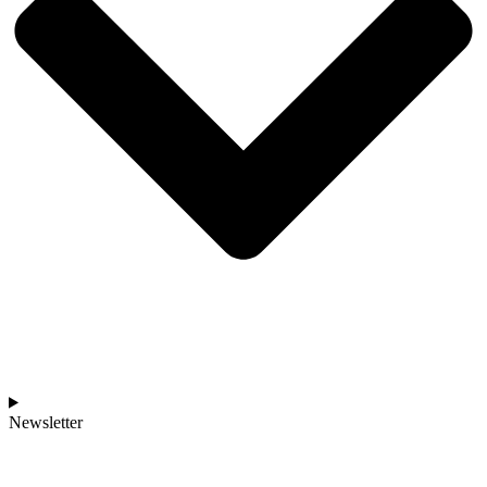
Newsletter