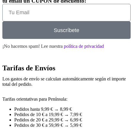
tu email un CUPÓN de descuento!
Suscríbete
¡No hacemos spam! Lee nuestra
política de privacidad
Tarifas de Envíos
Los gastos de envío se calculan automáticamente según el importe
total del pedido.
Tarifas orientativas para Península:
Pedidos hasta 9,99 € → 8,99 €
Pedidos de 10 € a 19,99 € → 7,99 €
Pedidos de 20 € a 29,99 € → 6,99 €
Pedidos de 30 € a 59,99 € → 5,99 €