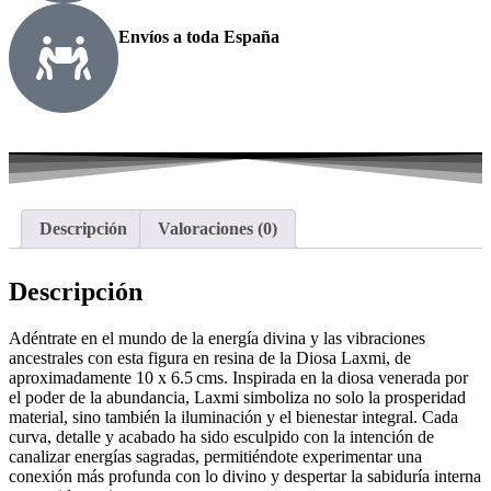
Envíos a toda España
Descripción
Valoraciones (0)
Descripción
Adéntrate en el mundo de la energía divina y las vibraciones
ancestrales con esta figura en resina de la Diosa Laxmi, de
aproximadamente 10 x 6.5 cms. Inspirada en la diosa venerada por
el poder de la abundancia, Laxmi simboliza no solo la prosperidad
material, sino también la iluminación y el bienestar integral. Cada
curva, detalle y acabado ha sido esculpido con la intención de
canalizar energías sagradas, permitiéndote experimentar una
conexión más profunda con lo divino y despertar la sabiduría interna