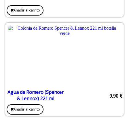
Añadir al carrito
Agua de Romero (Spencer
9,90
€
& Lennox) 221 ml
Añadir al carrito