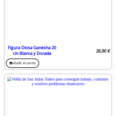
Figura Diosa Ganesha 20
26,90
€
cm Blanca y Dorada
Añadir al carrito