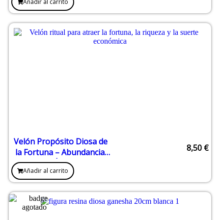
Añadir al carrito
Velón Propósito Diosa de
8,50
€
la Fortuna – Abundancia,
Riqueza y Éxito Material
Añadir al carrito