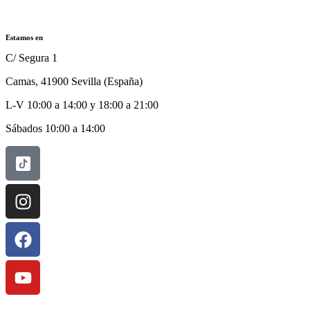
Estamos en
C/ Segura 1
Camas, 41900 Sevilla (España)
L-V 10:00 a 14:00 y 18:00 a 21:00
Sábados 10:00 a 14:00