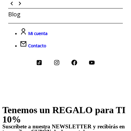
Blog
Mi cuenta
Contacto
Tenemos un REGALO para TI
10%
Suscríbete a nuestra NEWSLETTER y recibirás en