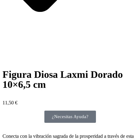
Figura Diosa Laxmi Dorado
10×6,5 cm
11,50
€
¿Necesitas Ayuda?
Conecta con la vibración sagrada de la prosperidad a través de esta