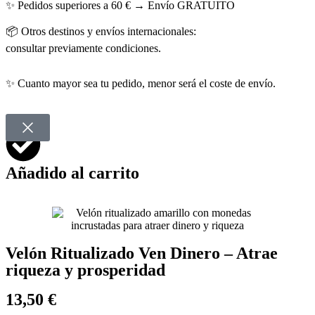
✨ Pedidos superiores a 60 € → Envío GRATUITO
📦 Otros destinos y envíos internacionales:
consultar previamente condiciones.
✨ Cuanto mayor sea tu pedido, menor será el coste de envío.
Añadido al carrito
Velón Ritualizado Ven Dinero – Atrae
riqueza y prosperidad
13,50 €