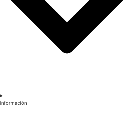
Información