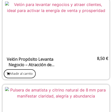
8,50
€
Velón Propósito Levanta
Negocio – Atracción de
Clientes y Flujo Comercial
Añadir al carrito