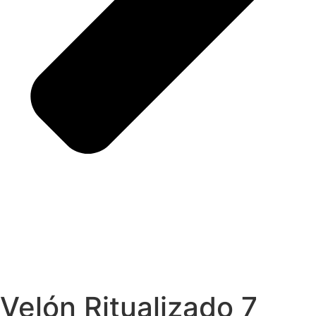
Velón Ritualizado 7