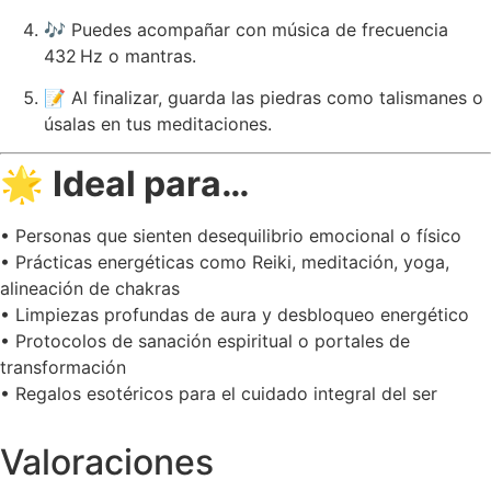
🎶 Puedes acompañar con música de frecuencia
432 Hz o mantras.
📝 Al finalizar, guarda las piedras como talismanes o
úsalas en tus meditaciones.
🌟
Ideal para…
• Personas que sienten desequilibrio emocional o físico
• Prácticas energéticas como Reiki, meditación, yoga,
alineación de chakras
• Limpiezas profundas de aura y desbloqueo energético
• Protocolos de sanación espiritual o portales de
transformación
• Regalos esotéricos para el cuidado integral del ser
Valoraciones