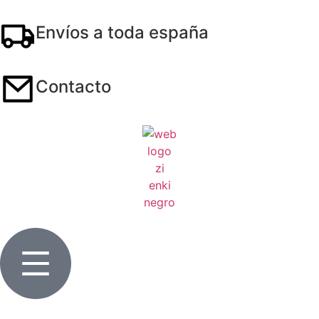
Envíos a toda españa
Contacto