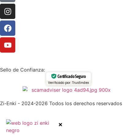
Sello de Confianza:
Certificado Seguro
Verificado por: Trustindex
Zi-Enki - 2024-2026 Todos los derechos reservados