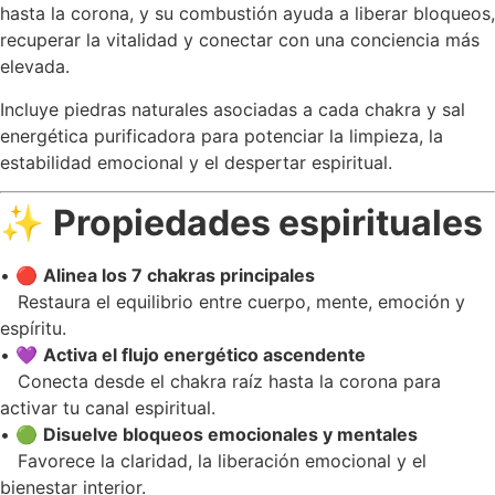
hasta la corona, y su combustión ayuda a liberar bloqueos,
recuperar la vitalidad y conectar con una conciencia más
elevada.
Incluye piedras naturales asociadas a cada chakra y sal
energética purificadora para potenciar la limpieza, la
estabilidad emocional y el despertar espiritual.
✨
Propiedades espirituales
• 🔴
Alinea los 7 chakras principales
Restaura el equilibrio entre cuerpo, mente, emoción y
espíritu.
• 💜
Activa el flujo energético ascendente
Conecta desde el chakra raíz hasta la corona para
activar tu canal espiritual.
• 🟢
Disuelve bloqueos emocionales y mentales
Favorece la claridad, la liberación emocional y el
bienestar interior.