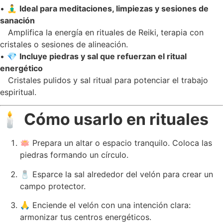
• 🧘‍♂️
Ideal para meditaciones, limpiezas y sesiones de
sanación
Amplifica la energía en rituales de Reiki, terapia con
cristales o sesiones de alineación.
• 💎
Incluye piedras y sal que refuerzan el ritual
energético
Cristales pulidos y sal ritual para potenciar el trabajo
espiritual.
🕯️
Cómo usarlo en rituales
🪷 Prepara un altar o espacio tranquilo. Coloca las
piedras formando un círculo.
🧂 Esparce la sal alrededor del velón para crear un
campo protector.
🙏 Enciende el velón con una intención clara:
armonizar tus centros energéticos.