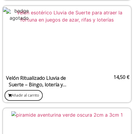
14,50
€
Velón Ritualizado Lluvia de
Suerte – Bingo, lotería y
juegos de azar
Añadir al carrito