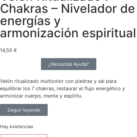
Chakras – Nivelador de
energías y
armonización espiritual
14,50
€
¿Necesitas Ayuda?
Velón ritualizado multicolor con piedras y sal para
equilibrar los 7 chakras, restaurar el flujo energético y
armonizar cuerpo, mente y espíritu.
Seguir leyendo
Hay existencias