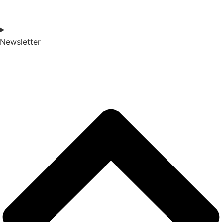
Newsletter