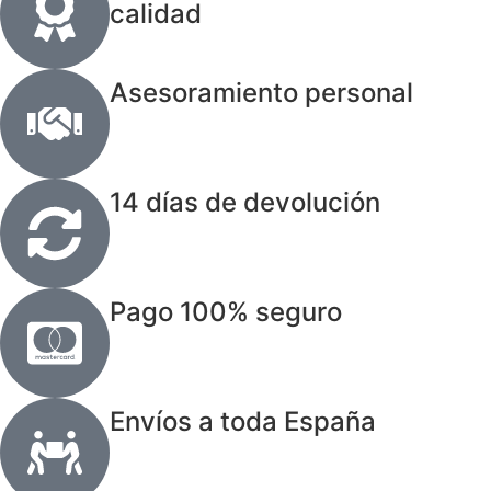
calidad
Asesoramiento personal
14 días de devolución
Pago 100% seguro
Envíos a toda España