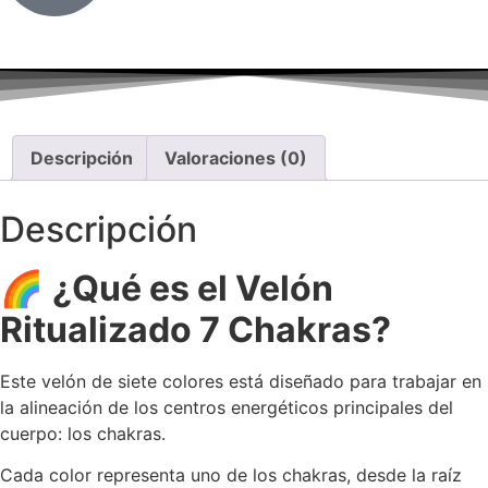
Descripción
Valoraciones (0)
Descripción
🌈
¿Qué es el Velón
Ritualizado 7 Chakras?
Este velón de siete colores está diseñado para trabajar en
la alineación de los centros energéticos principales del
cuerpo: los chakras.
Cada color representa uno de los chakras, desde la raíz