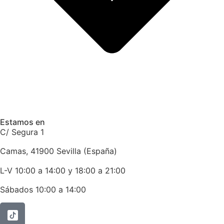
Estamos en
C/ Segura 1
Camas, 41900 Sevilla (España)
L-V 10:00 a 14:00 y 18:00 a 21:00
Sábados 10:00 a 14:00