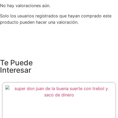
No hay valoraciones aún.
Solo los usuarios registrados que hayan comprado este
producto pueden hacer una valoración.
Te Puede
Interesar