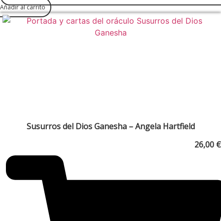
Añadir al carrito
Susurros del Dios Ganesha – Angela Hartfield
26,00
€