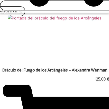
Añadir al carrito
Oráculo del Fuego de los Arcángeles – Alexandra Wenman
25,00
€