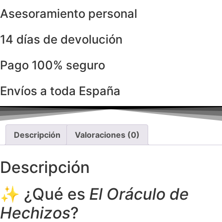
Asesoramiento personal
14 días de devolución
Pago 100% seguro
Envíos a toda España
Descripción
Valoraciones (0)
Descripción
✨ ¿Qué es
El Oráculo de
Hechizos
?