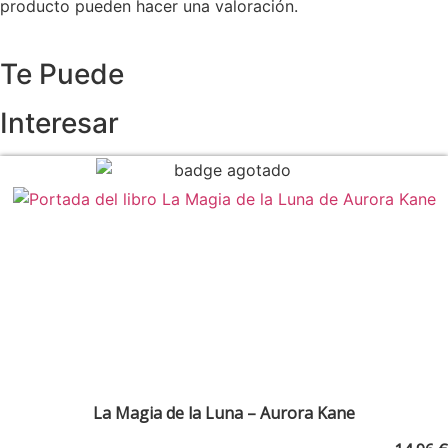
producto pueden hacer una valoración.
Te Puede
Interesar
La Magia de la Luna – Aurora Kane