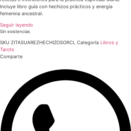
Incluye libro guía con hechizos prácticos y energía
femenina ancestral.
Seguir leyendo
Sin existencias
SKU
ZITASUAREZHECHIZOSORCL
Categoría
Libros y
Tarots
Comparte