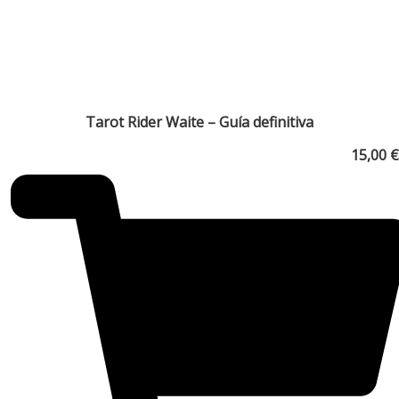
Tarot Rider Waite – Guía definitiva
15,00
€