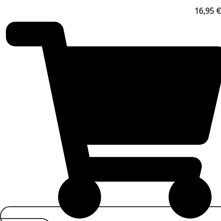
16,95
€