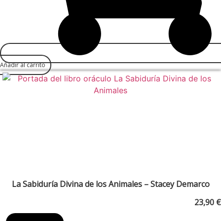
Añadir al carrito
La Sabiduría Divina de los Animales – Stacey Demarco
23,90
€