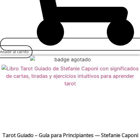
Añadir al carrito
Tarot Guiado – Guía para Principiantes — Stefanie Caponi