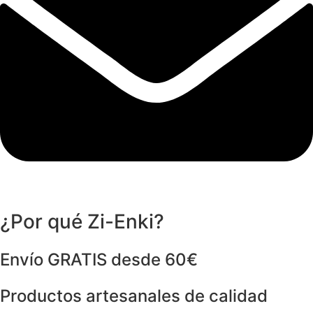
¿Por qué Zi-Enki?
Envío GRATIS desde 60€
Productos artesanales de calidad