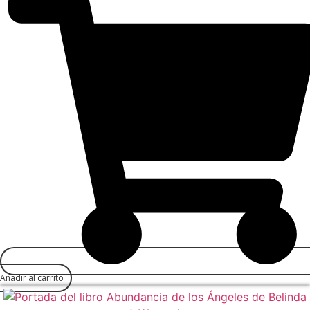
Añadir al carrito