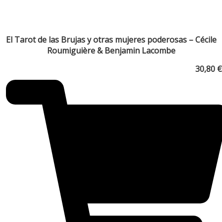
El Tarot de las Brujas y otras mujeres poderosas – Cécile
Roumiguière & Benjamin Lacombe
30,80
€