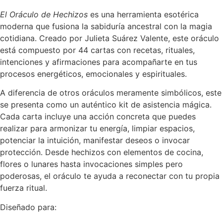
El Oráculo de Hechizos
es una herramienta esotérica
moderna que fusiona la sabiduría ancestral con la magia
cotidiana. Creado por Julieta Suárez Valente, este oráculo
está compuesto por 44 cartas con recetas, rituales,
intenciones y afirmaciones para acompañarte en tus
procesos energéticos, emocionales y espirituales.
A diferencia de otros oráculos meramente simbólicos, este
se presenta como un auténtico kit de asistencia mágica.
Cada carta incluye una acción concreta que puedes
realizar para armonizar tu energía, limpiar espacios,
potenciar la intuición, manifestar deseos o invocar
protección. Desde hechizos con elementos de cocina,
flores o lunares hasta invocaciones simples pero
poderosas, el oráculo te ayuda a reconectar con tu propia
fuerza ritual.
Diseñado para: