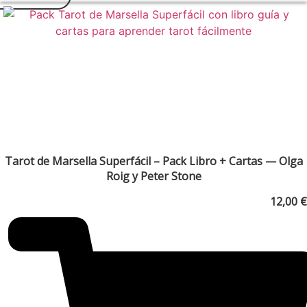
Tarot de Marsella Superfácil – Pack Libro + Cartas — Olga
Roig y Peter Stone
12,00
€