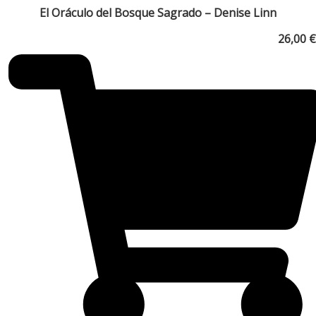
El Oráculo del Bosque Sagrado – Denise Linn
26,00
€