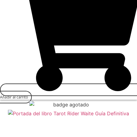
Añadir al carrito