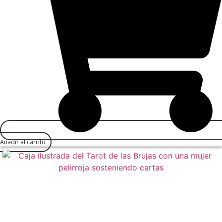
Añadir al carrito