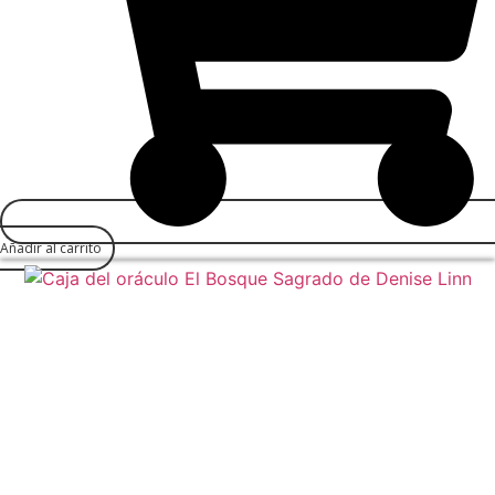
Añadir al carrito