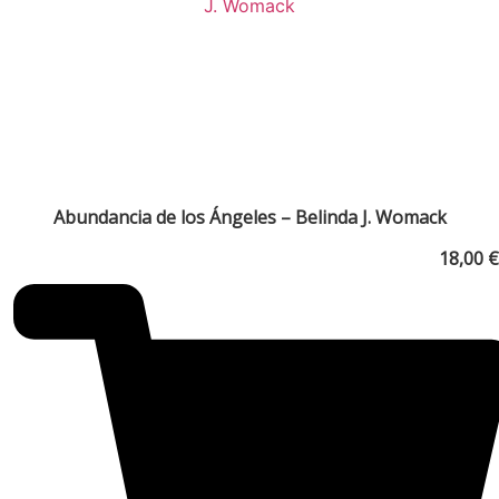
Abundancia de los Ángeles – Belinda J. Womack
18,00
€