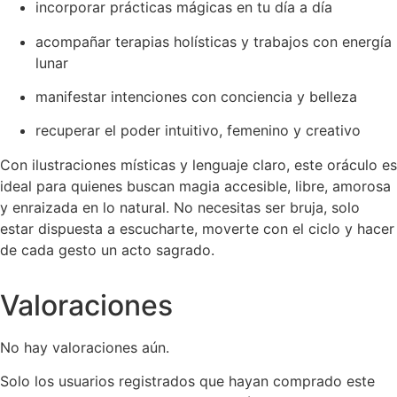
incorporar prácticas mágicas en tu día a día
acompañar terapias holísticas y trabajos con energía
lunar
manifestar intenciones con conciencia y belleza
recuperar el poder intuitivo, femenino y creativo
Con ilustraciones místicas y lenguaje claro, este oráculo es
ideal para quienes buscan magia accesible, libre, amorosa
y enraizada en lo natural. No necesitas ser bruja, solo
estar dispuesta a escucharte, moverte con el ciclo y hacer
de cada gesto un acto sagrado.
Valoraciones
No hay valoraciones aún.
Solo los usuarios registrados que hayan comprado este