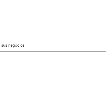
a sus negocios.