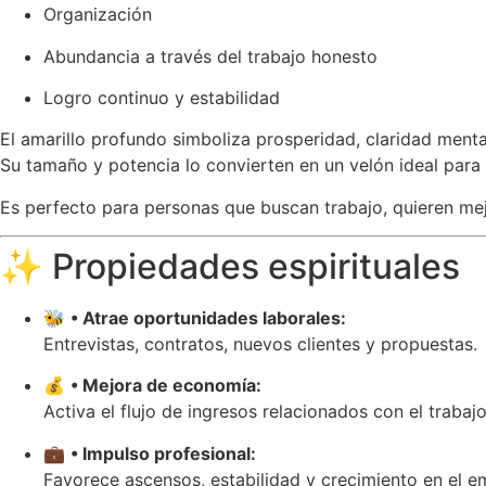
Organización
Abundancia a través del trabajo honesto
Logro continuo y estabilidad
El amarillo profundo simboliza prosperidad, claridad menta
Su tamaño y potencia lo convierten en un velón ideal para 
Es perfecto para personas que buscan trabajo, quieren mejo
✨ Propiedades espirituales
🐝
• Atrae oportunidades laborales:
Entrevistas, contratos, nuevos clientes y propuestas.
💰
• Mejora de economía:
Activa el flujo de ingresos relacionados con el trabajo
💼
• Impulso profesional:
Favorece ascensos, estabilidad y crecimiento en el e