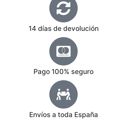
14 días de devolución
Pago 100% seguro
Envíos a toda España