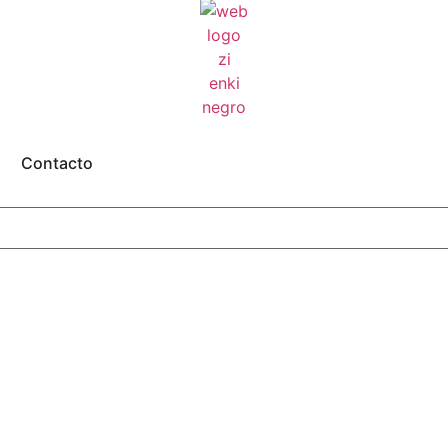
Contacto