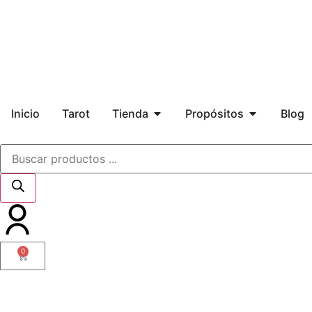
Inicio
Tarot
Tienda
Propósitos
Blog
0