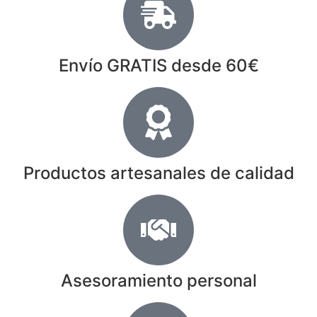
Envío GRATIS desde 60€
Productos artesanales de calidad
Asesoramiento personal