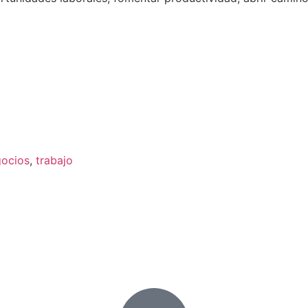
ocios
,
trabajo