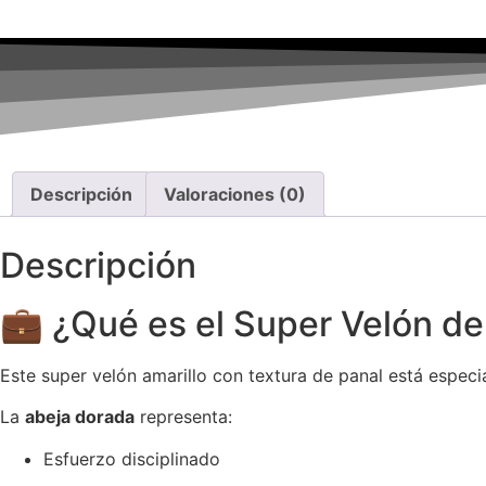
Descripción
Valoraciones (0)
Descripción
💼 ¿Qué es el Super Velón de
Este super velón amarillo con textura de panal está espec
La
abeja dorada
representa:
Esfuerzo disciplinado