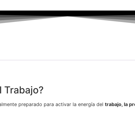
l Trabajo?
ialmente preparado para activar la energía del
trabajo, la p