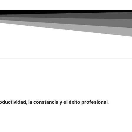
roductividad, la constancia y el éxito profesional
.