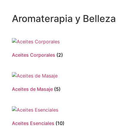
Aromaterapia y Belleza
Aceites Corporales
(2)
Aceites de Masaje
(5)
Aceites Esenciales
(10)