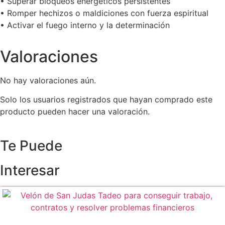
• Superar bloqueos energéticos persistentes
• Romper hechizos o maldiciones con fuerza espiritual
• Activar el fuego interno y la determinación
Valoraciones
No hay valoraciones aún.
Solo los usuarios registrados que hayan comprado este
producto pueden hacer una valoración.
Te Puede
Interesar