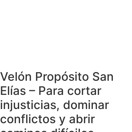
Velón Propósito San
Elías – Para cortar
injusticias, dominar
conflictos y abrir