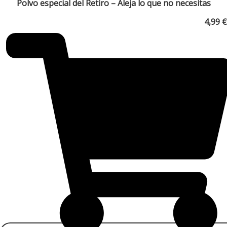
Polvo especial del Retiro – Aleja lo que no necesitas
4,99
€