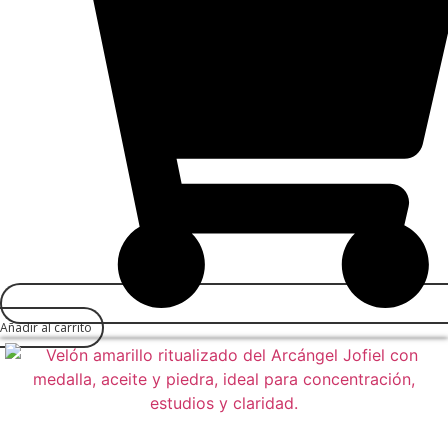
Añadir al carrito