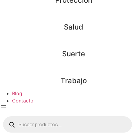
Protección
Salud
Suerte
Trabajo
Blog
Contacto
Búsqueda
de
productos