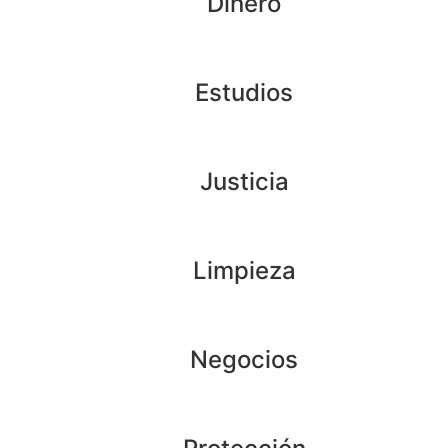
Dinero
Estudios
Justicia
Limpieza
Negocios