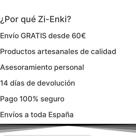
¿Por qué Zi-Enki?
Envío GRATIS desde 60€
Productos artesanales de calidad
Asesoramiento personal
14 días de devolución
Pago 100% seguro
Envíos a toda España