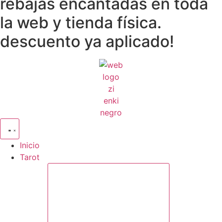
rebajas encantadas en toda
la web y tienda física.
descuento ya aplicado!
Inicio
Tarot