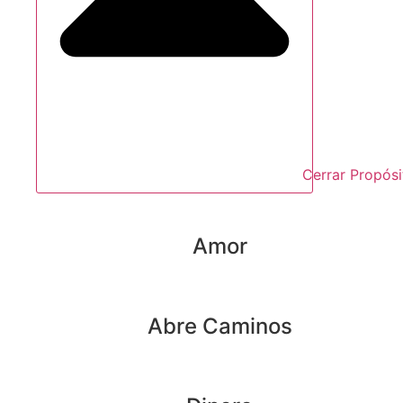
Cerrar Propósi
Amor
Abre Caminos