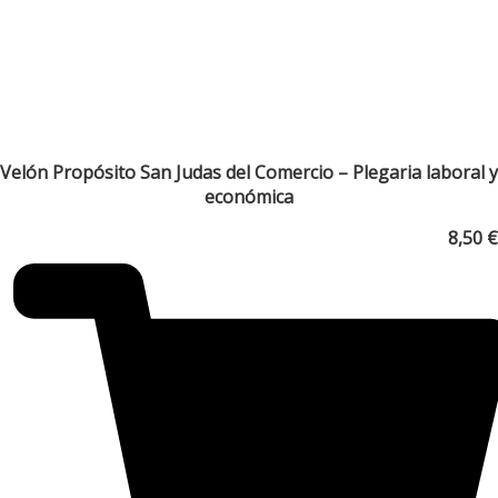
Velón Propósito San Judas del Comercio – Plegaria laboral y
económica
8,50
€