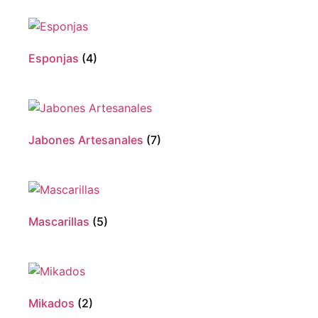
Esponjas
(4)
Jabones Artesanales
(7)
Mascarillas
(5)
Mikados
(2)