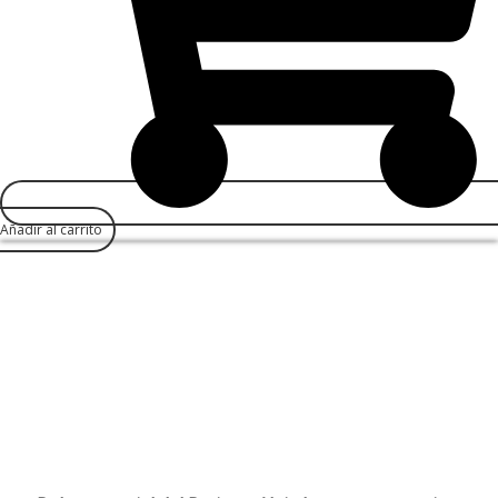
Añadir al carrito