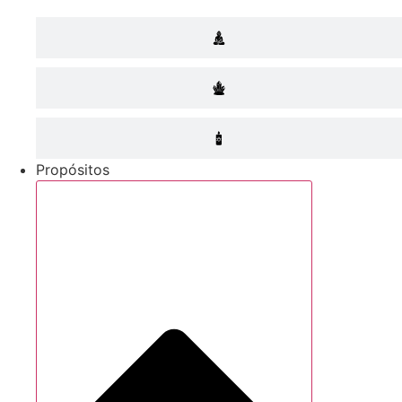
Propósitos