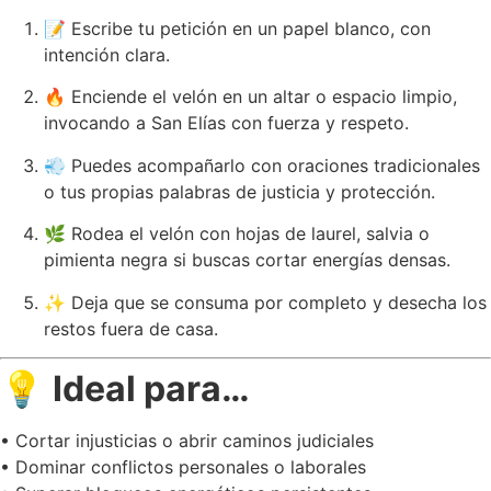
📝 Escribe tu petición en un papel blanco, con
intención clara.
🔥 Enciende el velón en un altar o espacio limpio,
invocando a San Elías con fuerza y respeto.
💨 Puedes acompañarlo con oraciones tradicionales
o tus propias palabras de justicia y protección.
🌿 Rodea el velón con hojas de laurel, salvia o
pimienta negra si buscas cortar energías densas.
✨ Deja que se consuma por completo y desecha los
restos fuera de casa.
💡
Ideal para…
• Cortar injusticias o abrir caminos judiciales
• Dominar conflictos personales o laborales