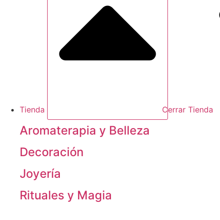
Tienda
Cerrar Tienda
Aromaterapia y Belleza
Decoración
Joyería
Rituales y Magia