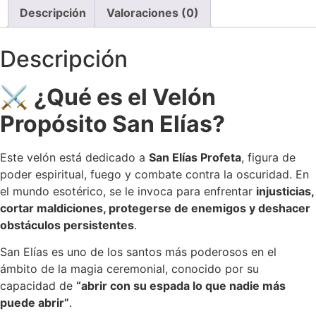
Descripción
Valoraciones (0)
Descripción
⚔️
¿Qué es el Velón
Propósito San Elías?
Este velón está dedicado a
San Elías Profeta
, figura de
poder espiritual, fuego y combate contra la oscuridad. En
el mundo esotérico, se le invoca para enfrentar
injusticias,
cortar maldiciones, protegerse de enemigos y deshacer
obstáculos persistentes
.
San Elías es uno de los santos más poderosos en el
ámbito de la magia ceremonial, conocido por su
capacidad de
“abrir con su espada lo que nadie más
puede abrir”
.